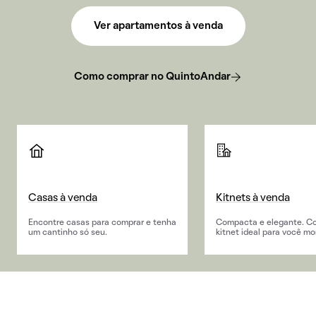
Ver apartamentos à venda
Como comprar no QuintoAndar
Casas à venda
Kitnets à venda
Encontre casas para comprar e tenha
Compacta e elegante. C
um cantinho só seu.
kitnet ideal para você mo