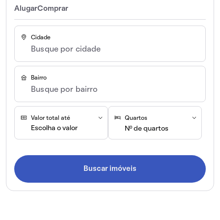
Alugar
Comprar
Cidade
Bairro
Valor total até
Quartos
Escolha o valor
Nº de quartos
Buscar imóveis