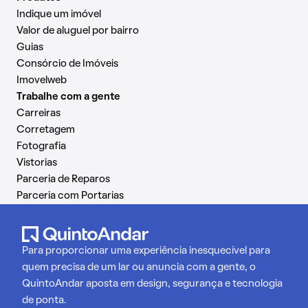
Indique um imóvel
Valor de aluguel por bairro
Guias
Consórcio de Imóveis
Imovelweb
Trabalhe com a gente
Carreiras
Corretagem
Fotografia
Vistorias
Parceria de Reparos
Parceria com Portarias
Para proporcionar uma experiência inesquecível para
quem precisa de um lar ou anuncia com a gente, o
QuintoAndar aposta em design, segurança e tecnologia
de ponta.