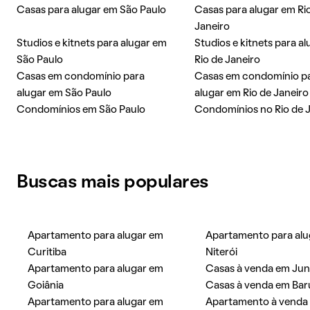
Casas para alugar em São Paulo
Casas para alugar em Ri
Janeiro
Studios e kitnets para alugar em
Studios e kitnets para a
São Paulo
Rio de Janeiro
Casas em condomínio para
Casas em condomínio p
alugar em São Paulo
alugar em Rio de Janeiro
Condomínios em São Paulo
Condomínios no Rio de 
Buscas mais populares
Apartamento para alugar em
Apartamento para alu
Curitiba
Niterói
Apartamento para alugar em
Casas à venda em Jun
Goiânia
Casas à venda em Bar
Apartamento para alugar em
Apartamento à venda