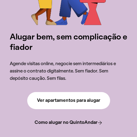
Alugar bem, sem complicação e
fiador
Agende visitas online, negocie sem intermediários e
assine o contrato digitalmente. Sem fiador. Sem
depósito caução. Sem filas.
Ver apartamentos para alugar
Como alugar no QuintoAndar