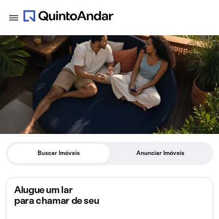
Buscar Imóveis
Anunciar Imóveis
Alugue um lar
para chamar de seu