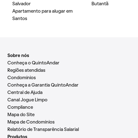
Salvador
Butantã
Apartamento para alugar em
Santos
Sobre nós
Conheça o QuintoAndar
Regiões atendidas
Condomínios
Conheça a Garantia QuintoAndar
Central de Ajuda
Canal Jogue Limpo
Compliance
Mapa do Site
Mapa de Condomínios
Relatório de Transparência Salarial
Produtos