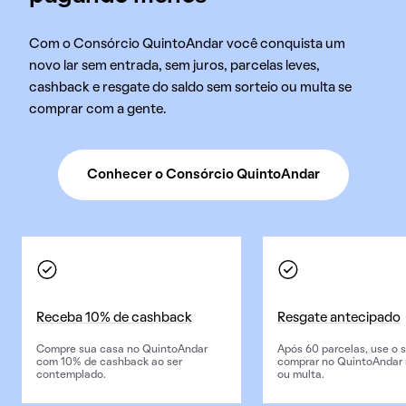
Com o Consórcio QuintoAndar você conquista um
novo lar sem entrada, sem juros, parcelas leves,
cashback e resgate do saldo sem sorteio ou multa se
comprar com a gente.
Conhecer o Consórcio QuintoAndar
Receba 10% de cashback
Resgate antecipado
Compre sua casa no QuintoAndar
Após 60 parcelas, use o s
com 10% de cashback ao ser
comprar no QuintoAndar 
contemplado.
ou multa.