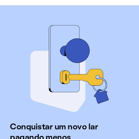
Conquistar um novo lar
pagando menos