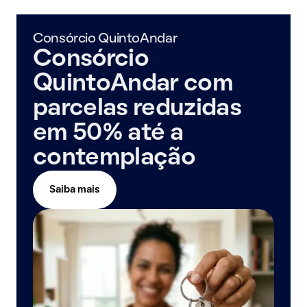
Consórcio QuintoAndar
Consórcio
QuintoAndar com
parcelas reduzidas
em 50% até a
contemplação
Saiba mais