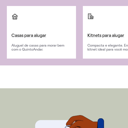
Casas para alugar
Kitnets para alugar
Aluguel de casas para morar bem
Compacta e elegante. En
com o QuintoAndar.
kitnet ideal para você mo