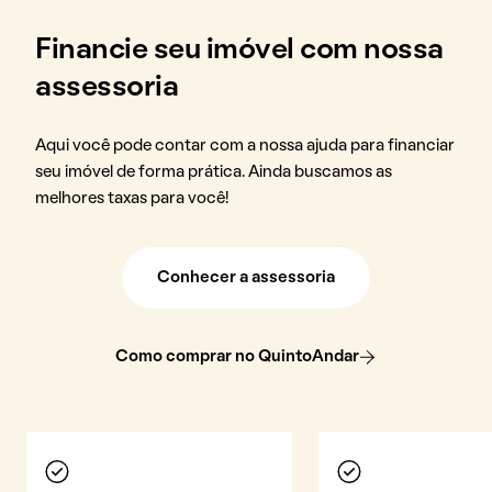
Financie seu imóvel com nossa
assessoria
Aqui você pode contar com a nossa ajuda para financiar
seu imóvel de forma prática. Ainda buscamos as
melhores taxas para você!
Conhecer a assessoria
Como comprar no QuintoAndar