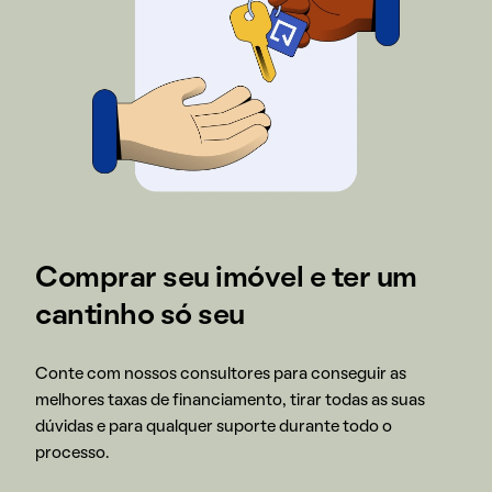
Comprar seu imóvel e ter um
cantinho só seu
Conte com nossos consultores para conseguir as
melhores taxas de financiamento, tirar todas as suas
dúvidas e para qualquer suporte durante todo o
processo.