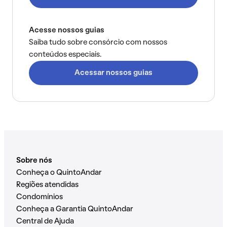
Acesse nossos guias
Saiba tudo sobre consórcio com nossos
conteúdos especiais.
Acessar nossos guias
Sobre nós
Conheça o QuintoAndar
Regiões atendidas
Condomínios
Conheça a Garantia QuintoAndar
Central de Ajuda