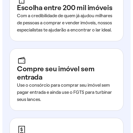
Escolha entre 200 mil imóveis
Com a credibilidade de quem já ajudou milhares
de pessoas a comprar e vender imóveis, nossos
especialistas te ajudarão a encontrar o lar ideal.
Compre seu imóvel sem
entrada
Use o consórcio para comprar seu imóvel sem
pagar entrada e ainda use o FGTS para turbinar
seus lances.