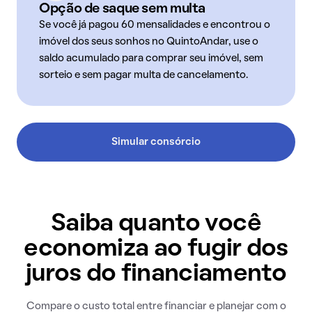
Opção de saque sem multa
Se você já pagou 60 mensalidades e encontrou o
imóvel dos seus sonhos no QuintoAndar, use o
saldo acumulado para comprar seu imóvel, sem
sorteio e sem pagar multa de cancelamento.
Simular consórcio
Saiba quanto você
economiza ao fugir dos
juros do financiamento
Compare o custo total entre financiar e planejar com o