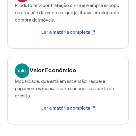
Produto terá contratação on-line e amplia escopo
de atuação da empresa, que já atuava em aluguel e
compra de imóveis.
Ler a matéria completa
Valor Econômico
Modalidade, que está em ascensão, requere
pagamentos mensais para dar acesso a carta de
crédito.
Ler a matéria completa