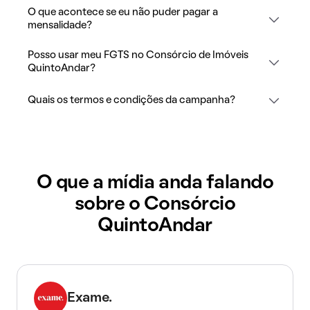
O que acontece se eu não puder pagar a
mensalidade?
Posso usar meu FGTS no Consórcio de Imóveis
QuintoAndar?
Quais os termos e condições da campanha?
O que a mídia anda falando
sobre o Consórcio
QuintoAndar
Exame.