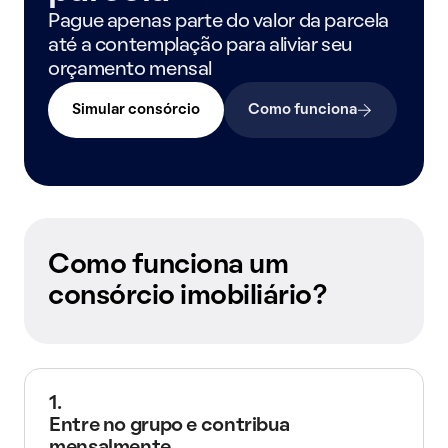
Pague apenas parte do valor da parcela
até a contemplação para aliviar seu
orçamento mensal
Simular consórcio
Como funciona
Como funciona um
consórcio imobiliário?
1.
Entre no grupo e contribua