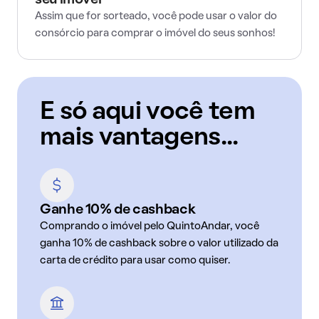
seu imóvel
Assim que for sorteado, você pode usar o valor do
consórcio para comprar o imóvel do seus sonhos!
E só aqui você tem
mais vantagens...
Ganhe 10% de cashback
Comprando o imóvel pelo QuintoAndar, você
ganha 10% de cashback sobre o valor utilizado da
carta de crédito para usar como quiser.