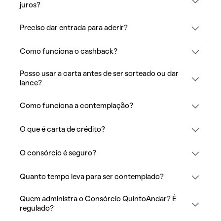
juros?
Preciso dar entrada para aderir?
Como funciona o cashback?
Posso usar a carta antes de ser sorteado ou dar
lance?
Como funciona a contemplação?
O que é carta de crédito?
O consórcio é seguro?
Quanto tempo leva para ser contemplado?
Quem administra o Consórcio QuintoAndar? É
regulado?