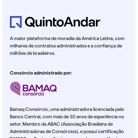
A maior plataforma de moradia da América Latina, com
milhares de contratos administrados e a confiança de
milhões de brasileiros.
Consórcio administrado por:
Bamaq Consórcio, uma administradora licenciada pelo
Banco Central, com mais de 30 anos de experiência no
setor. Membro da ABAC (Associação Brasileira de
Administradoras de Consórcios), e possui certificação