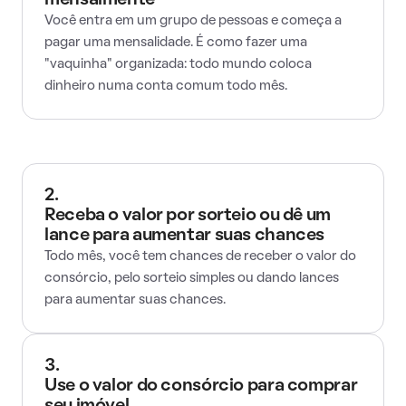
mensalmente
Você entra em um grupo de pessoas e começa a
pagar uma mensalidade. É como fazer uma
"vaquinha" organizada: todo mundo coloca
dinheiro numa conta comum todo mês.
2.
Receba o valor por sorteio ou dê um
lance para aumentar suas chances
Todo mês, você tem chances de receber o valor do
consórcio, pelo sorteio simples ou dando lances
para aumentar suas chances.
3.
Use o valor do consórcio para comprar