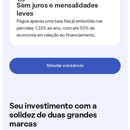
Sem juros e mensalidades
leves
Pague apenas uma taxa fixa já embutida nas
parcelas: 1,32% ao ano, com até 50% de
economia em relação ao financiamento.
Simular consórcio
Seu investimento com a
solidez de duas grandes
marcas