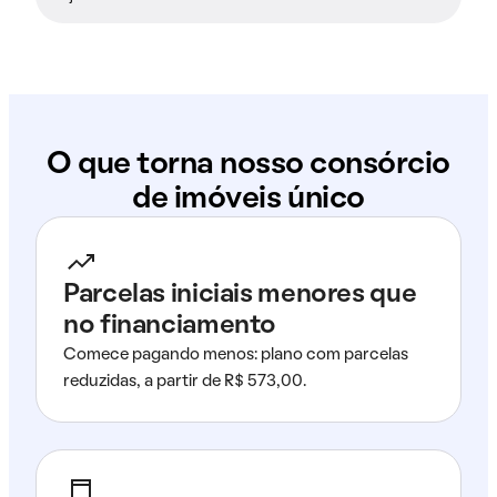
O que torna nosso consórcio
de imóveis único
Parcelas iniciais menores que
no financiamento
Comece pagando menos: plano com parcelas
reduzidas, a partir de R$ 573,00.