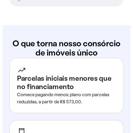
O que torna nosso consórcio
de imóveis único
Parcelas iniciais menores que
no financiamento
Comece pagando menos: plano com parcelas
reduzidas, a partir de R$ 573,00.