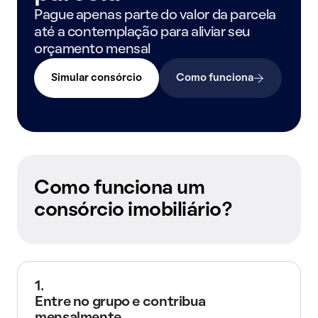
Pague apenas parte do valor da parcela
até a contemplação para aliviar seu
orçamento mensal
Simular consórcio
Como funciona
Como funciona um
consórcio imobiliário?
1.
Entre no grupo e contribua