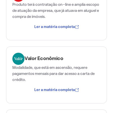
Produto terá contratação on-line e amplia escopo
de atuação da empresa, que já atuava em aluguel e
compra de imóveis.
Ler a matéria completa
Valor Econômico
Modalidade, que está em ascensão, requere
pagamentos mensais para dar acesso a carta de
crédito.
Ler a matéria completa