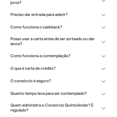
juros?
Preciso dar entrada para aderir?
Como funciona o cashback?
Posso usar a carta antes de ser sorteado ou dar
lance?
Como funciona a contemplação?
O que é carta de crédito?
O consórcio é seguro?
Quanto tempo leva para ser contemplado?
Quem administra o Consórcio QuintoAndar? É
regulado?