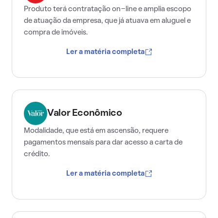
Produto terá contratação on-line e amplia escopo
de atuação da empresa, que já atuava em aluguel e
compra de imóveis.
Ler a matéria completa
Valor Econômico
Modalidade, que está em ascensão, requere
pagamentos mensais para dar acesso a carta de
crédito.
Ler a matéria completa