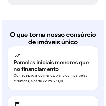
O que torna nosso consórcio
de imóveis único
Parcelas iniciais menores que
no financiamento
Comece pagando menos: plano com parcelas
reduzidas, a partir de R$ 573,00.