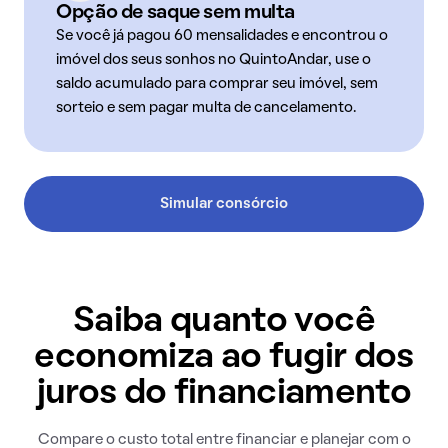
Opção de saque sem multa
Se você já pagou 60 mensalidades e encontrou o
imóvel dos seus sonhos no QuintoAndar, use o
saldo acumulado para comprar seu imóvel, sem
sorteio e sem pagar multa de cancelamento.
Simular consórcio
Saiba quanto você
economiza ao fugir dos
juros do financiamento
Compare o custo total entre financiar e planejar com o