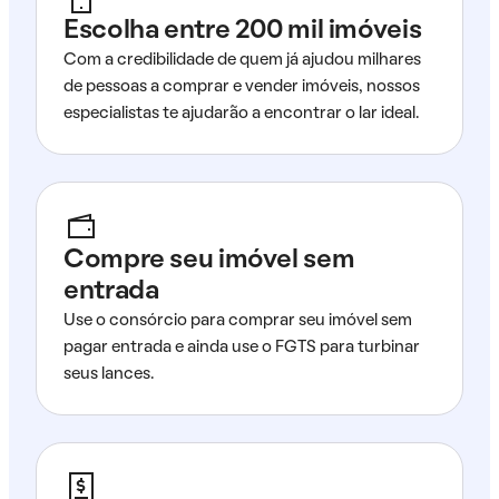
Escolha entre 200 mil imóveis
Com a credibilidade de quem já ajudou milhares
de pessoas a comprar e vender imóveis, nossos
especialistas te ajudarão a encontrar o lar ideal.
Compre seu imóvel sem
entrada
Use o consórcio para comprar seu imóvel sem
pagar entrada e ainda use o FGTS para turbinar
seus lances.