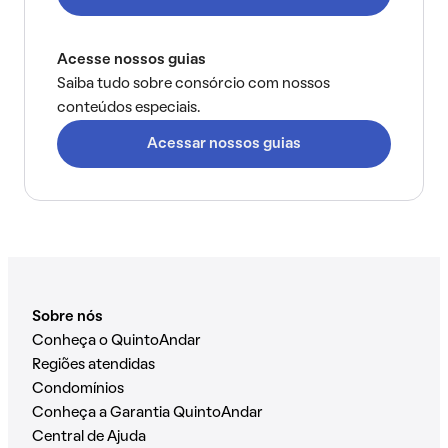
Acesse nossos guias
Saiba tudo sobre consórcio com nossos
conteúdos especiais.
Acessar nossos guias
Sobre nós
Conheça o QuintoAndar
Regiões atendidas
Condomínios
Conheça a Garantia QuintoAndar
Central de Ajuda