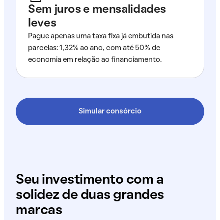
Sem juros e mensalidades
leves
Pague apenas uma taxa fixa já embutida nas
parcelas: 1,32% ao ano, com até 50% de
economia em relação ao financiamento.
Simular consórcio
Seu investimento com a
solidez de duas grandes
marcas