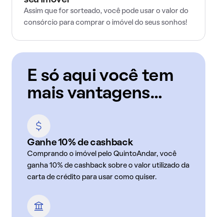
seu imóvel
Assim que for sorteado, você pode usar o valor do
consórcio para comprar o imóvel do seus sonhos!
E só aqui você tem
mais vantagens...
Ganhe 10% de cashback
Comprando o imóvel pelo QuintoAndar, você
ganha 10% de cashback sobre o valor utilizado da
carta de crédito para usar como quiser.