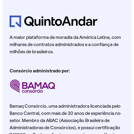
A maior plataforma de moradia da América Latina, com
milhares de contratos administrados e a confiança de
milhões de brasileiros.
Consórcio administrado por:
Bamaq Consórcio, uma administradora licenciada pelo
Banco Central, com mais de 30 anos de experiência no
setor. Membro da ABAC (Associação Brasileira de
Administradoras de Consórcios), e possui certificação