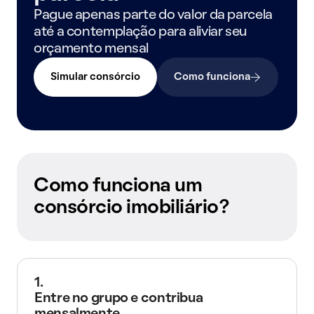
Pague apenas parte do valor da parcela
até a contemplação para aliviar seu
orçamento mensal
Simular consórcio
Como funciona
Como funciona um
consórcio imobiliário?
1.
Entre no grupo e contribua