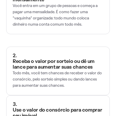
mensalmente
Você entra em um grupo de pessoas e começa a
pagar uma mensalidade. É como fazer uma
"vaquinha" organizada: todo mundo coloca
dinheiro numa conta comum todo mês.
2.
Receba o valor por sorteio ou dê um
lance para aumentar suas chances
Todo mês, você tem chances de receber o valor do
consórcio, pelo sorteio simples ou dando lances
para aumentar suas chances.
3.
Use o valor do consórcio para comprar