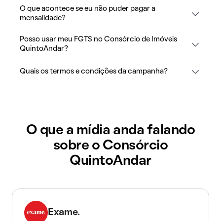
O que acontece se eu não puder pagar a
mensalidade?
Posso usar meu FGTS no Consórcio de Imóveis
QuintoAndar?
Quais os termos e condições da campanha?
O que a mídia anda falando
sobre o Consórcio
QuintoAndar
Exame.