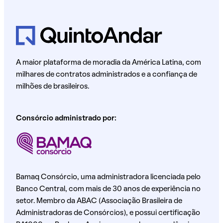
A maior plataforma de moradia da América Latina, com
milhares de contratos administrados e a confiança de
milhões de brasileiros.
Consórcio administrado por:
Bamaq Consórcio, uma administradora licenciada pelo
Banco Central, com mais de 30 anos de experiência no
setor. Membro da ABAC (Associação Brasileira de
Administradoras de Consórcios), e possui certificação