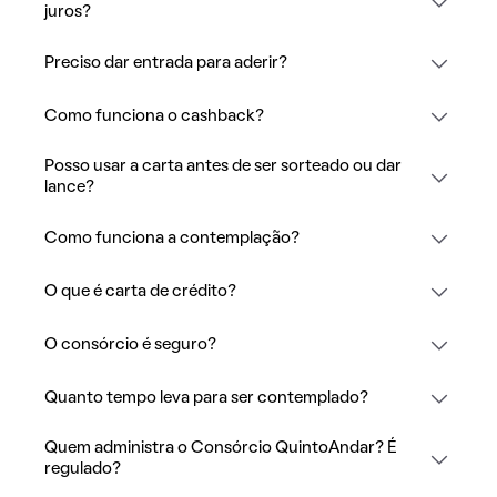
juros?
Preciso dar entrada para aderir?
Como funciona o cashback?
Posso usar a carta antes de ser sorteado ou dar
lance?
Como funciona a contemplação?
O que é carta de crédito?
O consórcio é seguro?
Quanto tempo leva para ser contemplado?
Quem administra o Consórcio QuintoAndar? É
regulado?