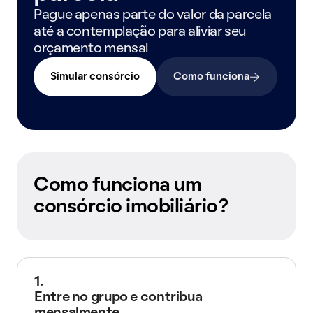
Pague apenas parte do valor da parcela
até a contemplação para aliviar seu
orçamento mensal
Simular consórcio
Como funciona
Como funciona um
consórcio imobiliário?
1.
Entre no grupo e contribua