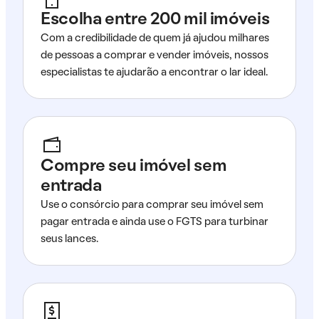
Escolha entre 200 mil imóveis
Com a credibilidade de quem já ajudou milhares
de pessoas a comprar e vender imóveis, nossos
especialistas te ajudarão a encontrar o lar ideal.
Compre seu imóvel sem
entrada
Use o consórcio para comprar seu imóvel sem
pagar entrada e ainda use o FGTS para turbinar
seus lances.