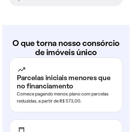
O que torna nosso consórcio
de imóveis único
Parcelas iniciais menores que
no financiamento
Comece pagando menos: plano com parcelas
reduzidas, a partir de R$ 573,00.