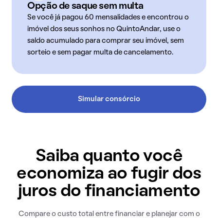
Opção de saque sem multa
Se você já pagou 60 mensalidades e encontrou o
imóvel dos seus sonhos no QuintoAndar, use o
saldo acumulado para comprar seu imóvel, sem
sorteio e sem pagar multa de cancelamento.
Simular consórcio
Saiba quanto você
economiza ao fugir dos
juros do financiamento
Compare o custo total entre financiar e planejar com o