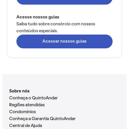
Acesse nossos guias
Saiba tudo sobre consórcio com nossos
conteúdos especiais.
Acessar nossos guias
Sobre nós
Conheça o QuintoAndar
Regiões atendidas
Condomínios
Conheça a Garantia QuintoAndar
Central de Ajuda