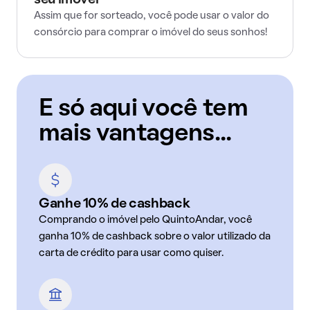
seu imóvel
Assim que for sorteado, você pode usar o valor do
consórcio para comprar o imóvel do seus sonhos!
E só aqui você tem
mais vantagens...
Ganhe 10% de cashback
Comprando o imóvel pelo QuintoAndar, você
ganha 10% de cashback sobre o valor utilizado da
carta de crédito para usar como quiser.