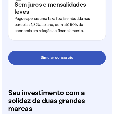
Sem juros e mensalidades
leves
Pague apenas uma taxa fixa já embutida nas
parcelas: 1,32% ao ano, com até 50% de
economia em relação ao financiamento.
Simular consórcio
Seu investimento com a
solidez de duas grandes
marcas