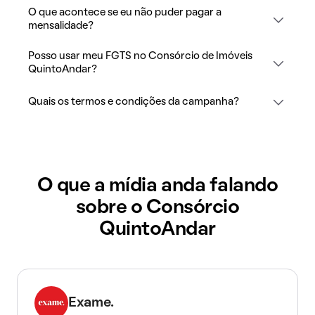
O que acontece se eu não puder pagar a
mensalidade?
Posso usar meu FGTS no Consórcio de Imóveis
QuintoAndar?
Quais os termos e condições da campanha?
O que a mídia anda falando
sobre o Consórcio
QuintoAndar
Exame.