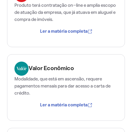
Produto terá contratação on-line e amplia escopo
de atuação da empresa, que já atuava em aluguel e
compra de imóveis.
Ler a matéria completa
Valor Econômico
Modalidade, que está em ascensão, requere
pagamentos mensais para dar acesso a carta de
crédito.
Ler a matéria completa