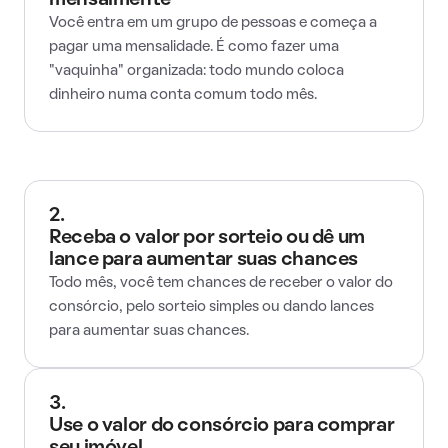
mensalmente
Você entra em um grupo de pessoas e começa a
pagar uma mensalidade. É como fazer uma
"vaquinha" organizada: todo mundo coloca
dinheiro numa conta comum todo mês.
2.
Receba o valor por sorteio ou dê um
lance para aumentar suas chances
Todo mês, você tem chances de receber o valor do
consórcio, pelo sorteio simples ou dando lances
para aumentar suas chances.
3.
Use o valor do consórcio para comprar