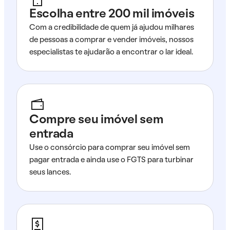
Escolha entre 200 mil imóveis
Com a credibilidade de quem já ajudou milhares
de pessoas a comprar e vender imóveis, nossos
especialistas te ajudarão a encontrar o lar ideal.
Compre seu imóvel sem
entrada
Use o consórcio para comprar seu imóvel sem
pagar entrada e ainda use o FGTS para turbinar
seus lances.