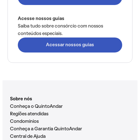
Acesse nossos guias
Saiba tudo sobre consórcio com nossos
conteúdos especiais.
Acessar nossos guias
Sobre nós
Conheça o QuintoAndar
Regiões atendidas
Condomínios
Conheça a Garantia QuintoAndar
Central de Ajuda