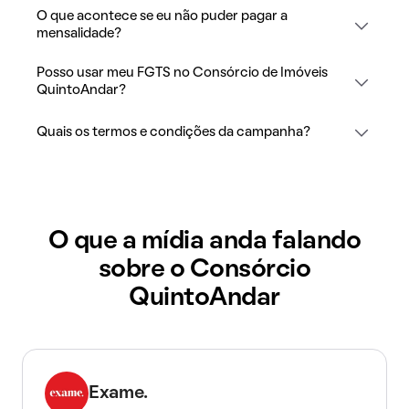
O que acontece se eu não puder pagar a
mensalidade?
Posso usar meu FGTS no Consórcio de Imóveis
QuintoAndar?
Quais os termos e condições da campanha?
O que a mídia anda falando
sobre o Consórcio
QuintoAndar
Exame.