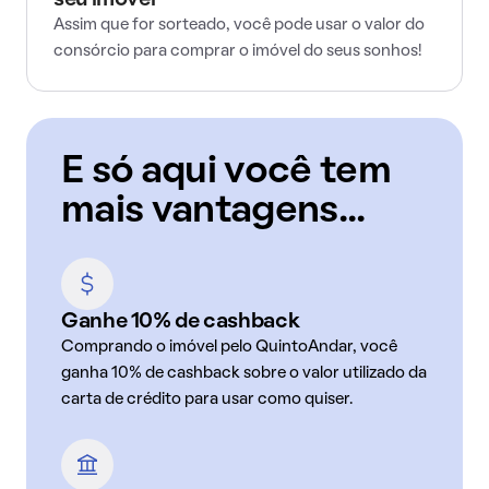
seu imóvel
Assim que for sorteado, você pode usar o valor do
consórcio para comprar o imóvel do seus sonhos!
E só aqui você tem
mais vantagens...
Ganhe 10% de cashback
Comprando o imóvel pelo QuintoAndar, você
ganha 10% de cashback sobre o valor utilizado da
carta de crédito para usar como quiser.