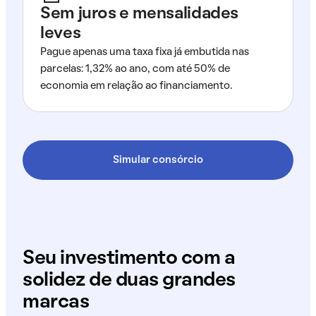
Sem juros e mensalidades
leves
Pague apenas uma taxa fixa já embutida nas
parcelas: 1,32% ao ano, com até 50% de
economia em relação ao financiamento.
Simular consórcio
Seu investimento com a
solidez de duas grandes
marcas