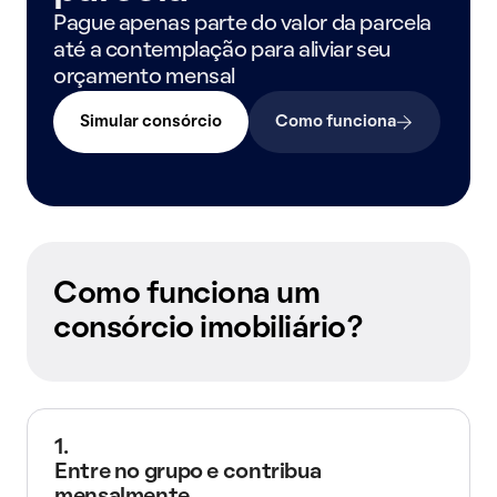
Pague apenas parte do valor da parcela
até a contemplação para aliviar seu
orçamento mensal
Simular consórcio
Como funciona
Como funciona um
consórcio imobiliário?
1.
Entre no grupo e contribua