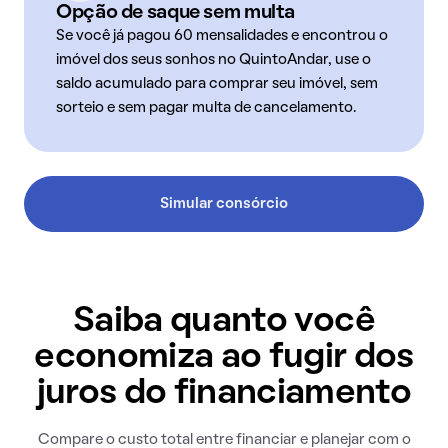
Opção de saque sem multa
Se você já pagou 60 mensalidades e encontrou o
imóvel dos seus sonhos no QuintoAndar, use o
saldo acumulado para comprar seu imóvel, sem
sorteio e sem pagar multa de cancelamento.
Simular consórcio
Saiba quanto você
economiza ao fugir dos
juros do financiamento
Compare o custo total entre financiar e planejar com o