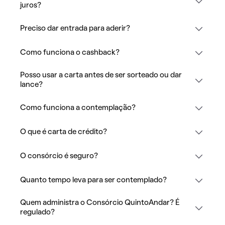
juros?
Preciso dar entrada para aderir?
Como funciona o cashback?
Posso usar a carta antes de ser sorteado ou dar
lance?
Como funciona a contemplação?
O que é carta de crédito?
O consórcio é seguro?
Quanto tempo leva para ser contemplado?
Quem administra o Consórcio QuintoAndar? É
regulado?