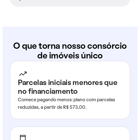
O que torna nosso consórcio
de imóveis único
Parcelas iniciais menores que
no financiamento
Comece pagando menos: plano com parcelas
reduzidas, a partir de R$ 573,00.