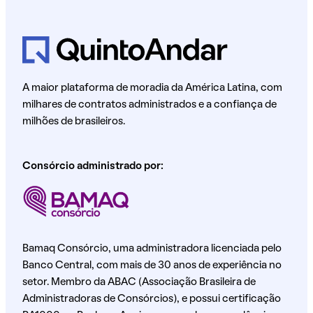
A maior plataforma de moradia da América Latina, com
milhares de contratos administrados e a confiança de
milhões de brasileiros.
Consórcio administrado por:
Bamaq Consórcio, uma administradora licenciada pelo
Banco Central, com mais de 30 anos de experiência no
setor. Membro da ABAC (Associação Brasileira de
Administradoras de Consórcios), e possui certificação