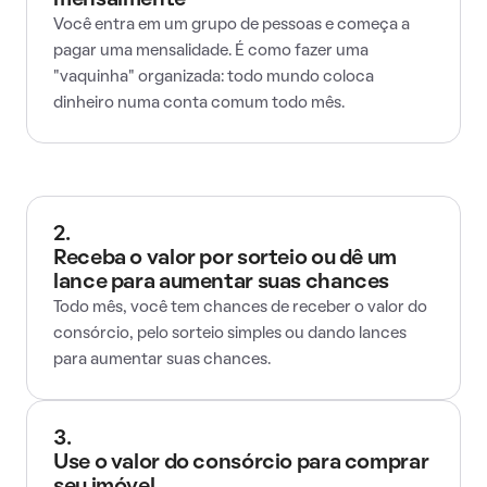
mensalmente
Você entra em um grupo de pessoas e começa a
pagar uma mensalidade. É como fazer uma
"vaquinha" organizada: todo mundo coloca
dinheiro numa conta comum todo mês.
2.
Receba o valor por sorteio ou dê um
lance para aumentar suas chances
Todo mês, você tem chances de receber o valor do
consórcio, pelo sorteio simples ou dando lances
para aumentar suas chances.
3.
Use o valor do consórcio para comprar