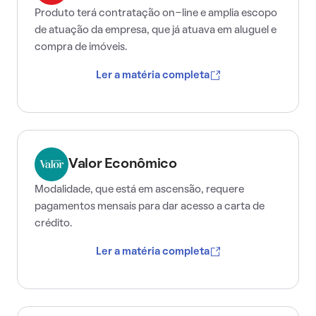
Produto terá contratação on-line e amplia escopo
de atuação da empresa, que já atuava em aluguel e
compra de imóveis.
Ler a matéria completa
Valor Econômico
Modalidade, que está em ascensão, requere
pagamentos mensais para dar acesso a carta de
crédito.
Ler a matéria completa