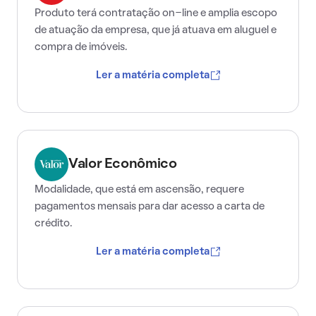
Produto terá contratação on-line e amplia escopo
de atuação da empresa, que já atuava em aluguel e
compra de imóveis.
Ler a matéria completa
Valor Econômico
Modalidade, que está em ascensão, requere
pagamentos mensais para dar acesso a carta de
crédito.
Ler a matéria completa