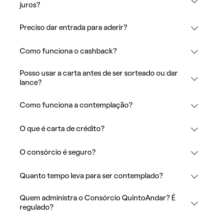
juros?
Preciso dar entrada para aderir?
Como funciona o cashback?
Posso usar a carta antes de ser sorteado ou dar
lance?
Como funciona a contemplação?
O que é carta de crédito?
O consórcio é seguro?
Quanto tempo leva para ser contemplado?
Quem administra o Consórcio QuintoAndar? É
regulado?