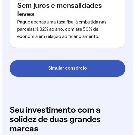
Sem juros e mensalidades
leves
Pague apenas uma taxa fixa já embutida nas
parcelas: 1,32% ao ano, com até 50% de
economia em relação ao financiamento.
Simular consórcio
Seu investimento com a
solidez de duas grandes
marcas