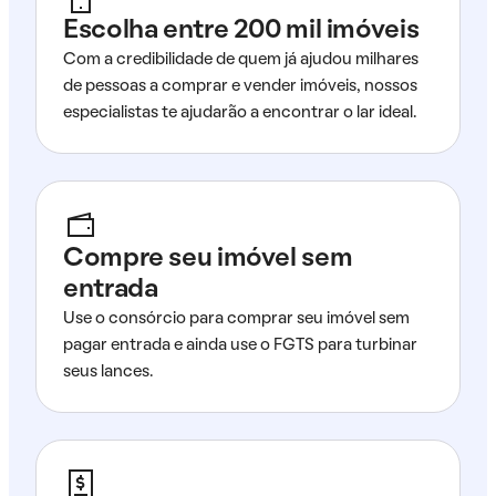
Escolha entre 200 mil imóveis
Com a credibilidade de quem já ajudou milhares
de pessoas a comprar e vender imóveis, nossos
especialistas te ajudarão a encontrar o lar ideal.
Compre seu imóvel sem
entrada
Use o consórcio para comprar seu imóvel sem
pagar entrada e ainda use o FGTS para turbinar
seus lances.