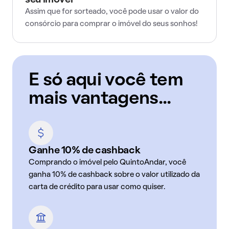
seu imóvel
Assim que for sorteado, você pode usar o valor do
consórcio para comprar o imóvel do seus sonhos!
E só aqui você tem
mais vantagens...
Ganhe 10% de cashback
Comprando o imóvel pelo QuintoAndar, você
ganha 10% de cashback sobre o valor utilizado da
carta de crédito para usar como quiser.