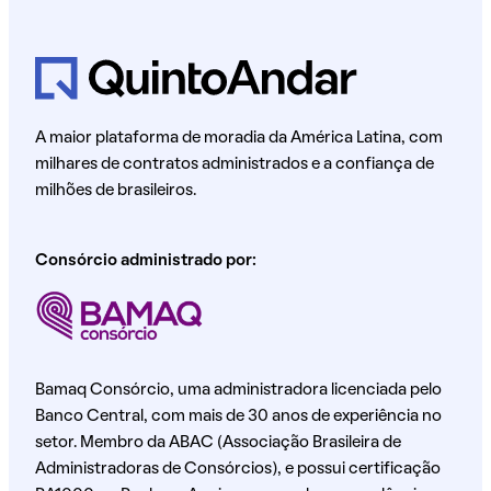
A maior plataforma de moradia da América Latina, com
milhares de contratos administrados e a confiança de
milhões de brasileiros.
Consórcio administrado por:
Bamaq Consórcio, uma administradora licenciada pelo
Banco Central, com mais de 30 anos de experiência no
setor. Membro da ABAC (Associação Brasileira de
Administradoras de Consórcios), e possui certificação