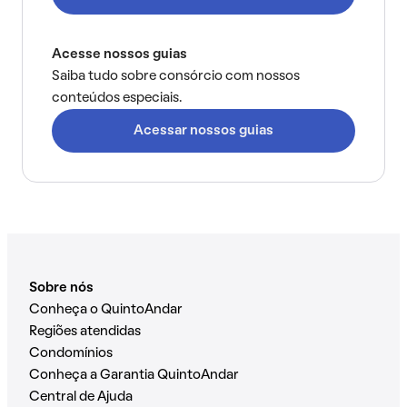
Acesse nossos guias
Saiba tudo sobre consórcio com nossos
conteúdos especiais.
Acessar nossos guias
Sobre nós
Conheça o QuintoAndar
Regiões atendidas
Condomínios
Conheça a Garantia QuintoAndar
Central de Ajuda