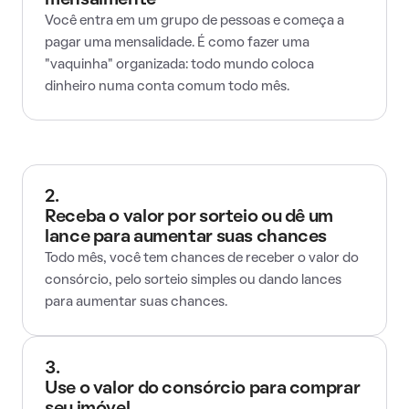
mensalmente
Você entra em um grupo de pessoas e começa a
pagar uma mensalidade. É como fazer uma
"vaquinha" organizada: todo mundo coloca
dinheiro numa conta comum todo mês.
2.
Receba o valor por sorteio ou dê um
lance para aumentar suas chances
Todo mês, você tem chances de receber o valor do
consórcio, pelo sorteio simples ou dando lances
para aumentar suas chances.
3.
Use o valor do consórcio para comprar