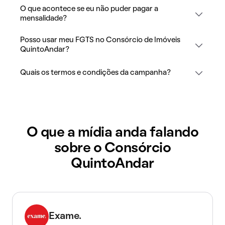
O que acontece se eu não puder pagar a
mensalidade?
Posso usar meu FGTS no Consórcio de Imóveis
QuintoAndar?
Quais os termos e condições da campanha?
O que a mídia anda falando
sobre o Consórcio
QuintoAndar
Exame.