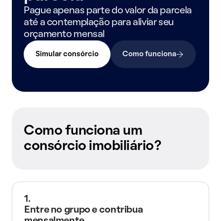
Pague apenas parte do valor da parcela
até a contemplação para aliviar seu
orçamento mensal
Simular consórcio
Como funciona
Como funciona um
consórcio imobiliário?
1.
Entre no grupo e contribua