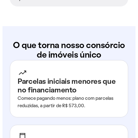
O que torna nosso consórcio
de imóveis único
Parcelas iniciais menores que
no financiamento
Comece pagando menos: plano com parcelas
reduzidas, a partir de R$ 573,00.