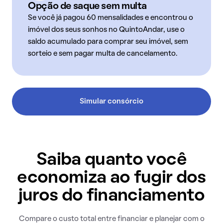
Opção de saque sem multa
Se você já pagou 60 mensalidades e encontrou o
imóvel dos seus sonhos no QuintoAndar, use o
saldo acumulado para comprar seu imóvel, sem
sorteio e sem pagar multa de cancelamento.
Simular consórcio
Saiba quanto você
economiza ao fugir dos
juros do financiamento
Compare o custo total entre financiar e planejar com o