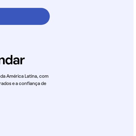
 da América Latina, com
rados e a confiança de