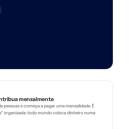
ontribua mensalmente
e pessoas e começa a pagar uma mensalidade. É
" organizada: todo mundo coloca dinheiro numa