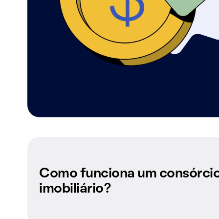
Como funciona um consórci
imobiliário?