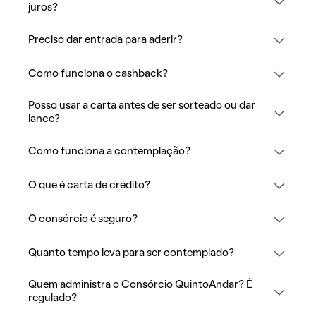
juros?
Preciso dar entrada para aderir?
Como funciona o cashback?
Posso usar a carta antes de ser sorteado ou dar
lance?
Como funciona a contemplação?
O que é carta de crédito?
O consórcio é seguro?
Quanto tempo leva para ser contemplado?
Quem administra o Consórcio QuintoAndar? É
regulado?