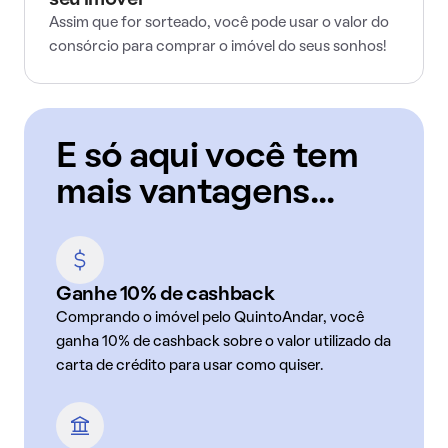
seu imóvel
Assim que for sorteado, você pode usar o valor do
consórcio para comprar o imóvel do seus sonhos!
E só aqui você tem
mais vantagens...
Ganhe 10% de cashback
Comprando o imóvel pelo QuintoAndar, você
ganha 10% de cashback sobre o valor utilizado da
carta de crédito para usar como quiser.