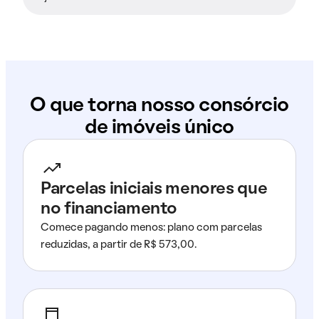
O que torna nosso consórcio
de imóveis único
Parcelas iniciais menores que
no financiamento
Comece pagando menos: plano com parcelas
reduzidas, a partir de R$ 573,00.