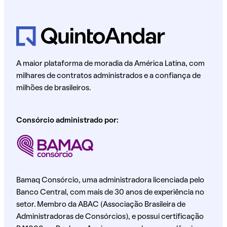
A maior plataforma de moradia da América Latina, com
milhares de contratos administrados e a confiança de
milhões de brasileiros.
Consórcio administrado por:
Bamaq Consórcio, uma administradora licenciada pelo
Banco Central, com mais de 30 anos de experiência no
setor. Membro da ABAC (Associação Brasileira de
Administradoras de Consórcios), e possui certificação