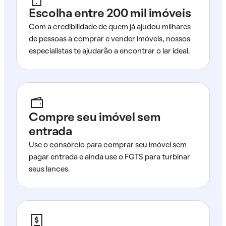
Escolha entre 200 mil imóveis
Com a credibilidade de quem já ajudou milhares
de pessoas a comprar e vender imóveis, nossos
especialistas te ajudarão a encontrar o lar ideal.
Compre seu imóvel sem
entrada
Use o consórcio para comprar seu imóvel sem
pagar entrada e ainda use o FGTS para turbinar
seus lances.