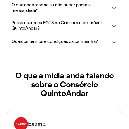
O que acontece se eu não puder pagar a
mensalidade?
Posso usar meu FGTS no Consórcio de Imóveis
QuintoAndar?
Quais os termos e condições da campanha?
O que a mídia anda falando
sobre o Consórcio
QuintoAndar
Exame.