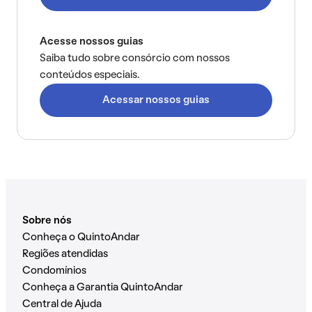
Acesse nossos guias
Saiba tudo sobre consórcio com nossos
conteúdos especiais.
Acessar nossos guias
Sobre nós
Conheça o QuintoAndar
Regiões atendidas
Condomínios
Conheça a Garantia QuintoAndar
Central de Ajuda