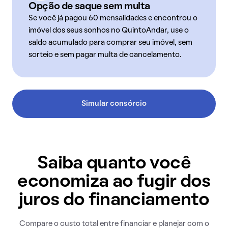
Opção de saque sem multa
Se você já pagou 60 mensalidades e encontrou o
imóvel dos seus sonhos no QuintoAndar, use o
saldo acumulado para comprar seu imóvel, sem
sorteio e sem pagar multa de cancelamento.
Simular consórcio
Saiba quanto você
economiza ao fugir dos
juros do financiamento
Compare o custo total entre financiar e planejar com o