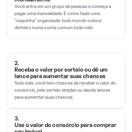
mensalmente
Você entra em um grupo de pessoas e começa a
pagar uma mensalidade. É como fazer uma
"vaquinha" organizada: todo mundo coloca
dinheiro numa conta comum todo mês.
2.
Receba o valor por sorteio ou dê um
lance para aumentar suas chances
Todo mês, você tem chances de receber o valor do
consórcio, pelo sorteio simples ou dando lances
para aumentar suas chances.
3.
Use o valor do consórcio para comprar