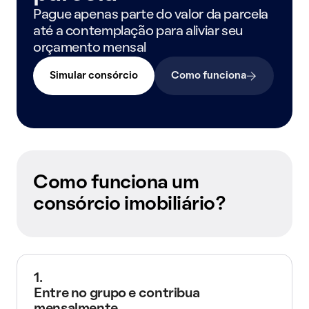
Pague apenas parte do valor da parcela
até a contemplação para aliviar seu
orçamento mensal
Simular consórcio
Como funciona
Como funciona um
consórcio imobiliário?
1.
Entre no grupo e contribua