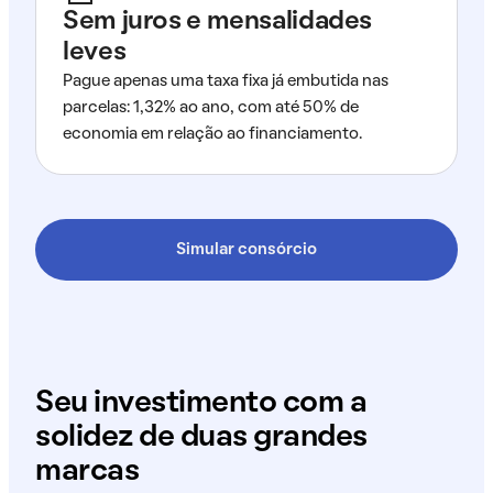
Sem juros e mensalidades
leves
Pague apenas uma taxa fixa já embutida nas
parcelas: 1,32% ao ano, com até 50% de
economia em relação ao financiamento.
Simular consórcio
Seu investimento com a
solidez de duas grandes
marcas