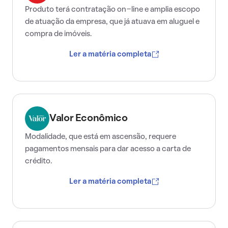
Produto terá contratação on-line e amplia escopo
de atuação da empresa, que já atuava em aluguel e
compra de imóveis.
Ler a matéria completa
Valor Econômico
Modalidade, que está em ascensão, requere
pagamentos mensais para dar acesso a carta de
crédito.
Ler a matéria completa