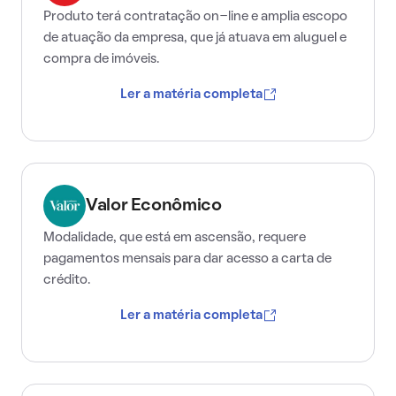
Produto terá contratação on-line e amplia escopo
de atuação da empresa, que já atuava em aluguel e
compra de imóveis.
Ler a matéria completa
Valor Econômico
Modalidade, que está em ascensão, requere
pagamentos mensais para dar acesso a carta de
crédito.
Ler a matéria completa