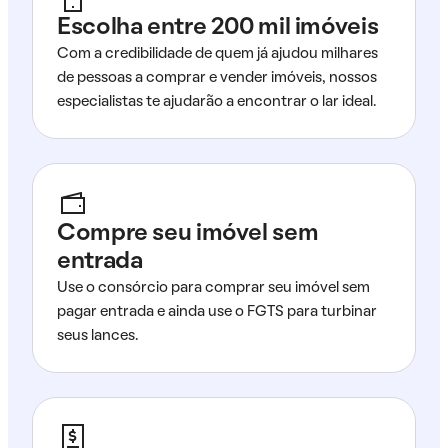
Escolha entre 200 mil imóveis
Com a credibilidade de quem já ajudou milhares
de pessoas a comprar e vender imóveis, nossos
especialistas te ajudarão a encontrar o lar ideal.
Compre seu imóvel sem
entrada
Use o consórcio para comprar seu imóvel sem
pagar entrada e ainda use o FGTS para turbinar
seus lances.