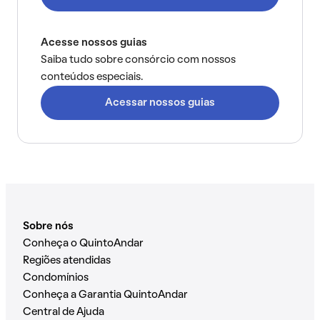
Acesse nossos guias
Saiba tudo sobre consórcio com nossos
conteúdos especiais.
Acessar nossos guias
Sobre nós
Conheça o QuintoAndar
Regiões atendidas
Condomínios
Conheça a Garantia QuintoAndar
Central de Ajuda