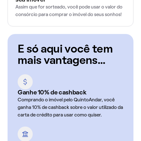
seu imóvel
Assim que for sorteado, você pode usar o valor do
consórcio para comprar o imóvel do seus sonhos!
E só aqui você tem
mais vantagens...
Ganhe 10% de cashback
Comprando o imóvel pelo QuintoAndar, você
ganha 10% de cashback sobre o valor utilizado da
carta de crédito para usar como quiser.