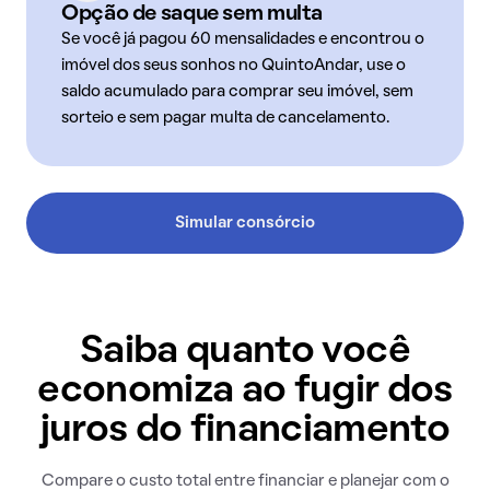
Opção de saque sem multa
Se você já pagou 60 mensalidades e encontrou o
imóvel dos seus sonhos no QuintoAndar, use o
saldo acumulado para comprar seu imóvel, sem
sorteio e sem pagar multa de cancelamento.
Simular consórcio
Saiba quanto você
economiza ao fugir dos
juros do financiamento
Compare o custo total entre financiar e planejar com o