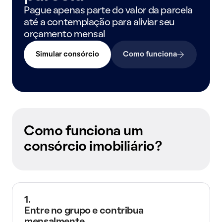
Pague apenas parte do valor da parcela
até a contemplação para aliviar seu
orçamento mensal
Simular consórcio
Como funciona
Como funciona um
consórcio imobiliário?
1.
Entre no grupo e contribua