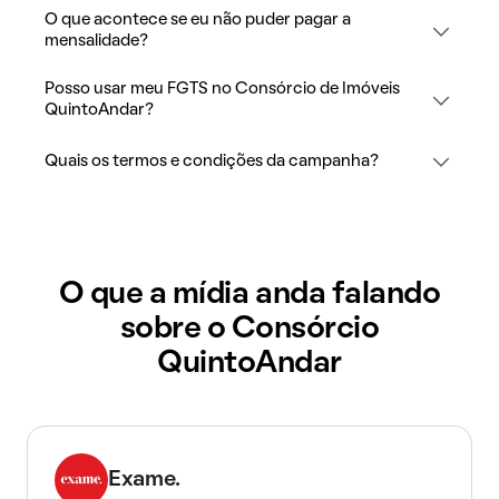
O que acontece se eu não puder pagar a
mensalidade?
Posso usar meu FGTS no Consórcio de Imóveis
QuintoAndar?
Quais os termos e condições da campanha?
O que a mídia anda falando
sobre o Consórcio
QuintoAndar
Exame.