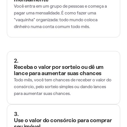
mensalmente
Você entra em um grupo de pessoas e começa a
pagar uma mensalidade. É como fazer uma
"vaquinha" organizada: todo mundo coloca
dinheiro numa conta comum todo mês.
2.
Receba o valor por sorteio ou dê um
lance para aumentar suas chances
Todo mês, você tem chances de receber o valor do
consórcio, pelo sorteio simples ou dando lances
para aumentar suas chances.
3.
Use o valor do consórcio para comprar