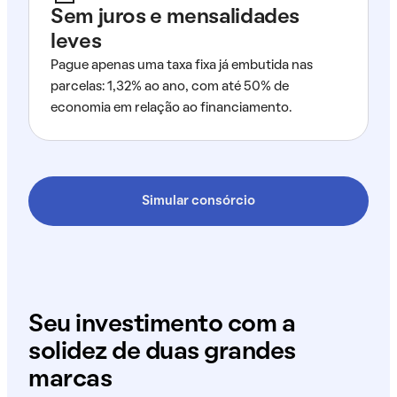
Sem juros e mensalidades
leves
Pague apenas uma taxa fixa já embutida nas
parcelas: 1,32% ao ano, com até 50% de
economia em relação ao financiamento.
Simular consórcio
Seu investimento com a
solidez de duas grandes
marcas