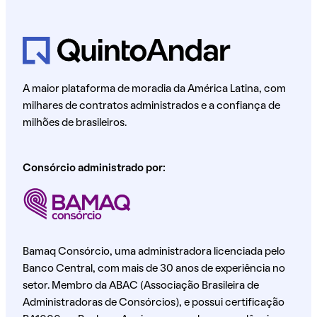
A maior plataforma de moradia da América Latina, com
milhares de contratos administrados e a confiança de
milhões de brasileiros.
Consórcio administrado por:
Bamaq Consórcio, uma administradora licenciada pelo
Banco Central, com mais de 30 anos de experiência no
setor. Membro da ABAC (Associação Brasileira de
Administradoras de Consórcios), e possui certificação