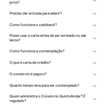
juros?
Preciso dar entrada para aderir?
Como funciona o cashback?
Posso usar a carta antes de ser sorteado ou dar
lance?
Como funciona a contemplação?
O que é carta de crédito?
O consórcio é seguro?
Quanto tempo leva para ser contemplado?
Quem administra o Consórcio QuintoAndar? É
regulado?