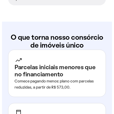
O que torna nosso consórcio
de imóveis único
Parcelas iniciais menores que
no financiamento
Comece pagando menos: plano com parcelas
reduzidas, a partir de R$ 573,00.