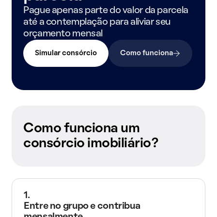
Pague apenas parte do valor da parcela
até a contemplação para aliviar seu
orçamento mensal
Simular consórcio
Como funciona
Como funciona um
consórcio imobiliário?
1.
Entre no grupo e contribua