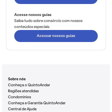
Acesse nossos guias
Saiba tudo sobre consórcio com nossos
conteúdos especiais.
Acessar nossos guias
Sobre nós
Conheça o QuintoAndar
Regiões atendidas
Condomínios
Conheça a Garantia QuintoAndar
Central de Ajuda