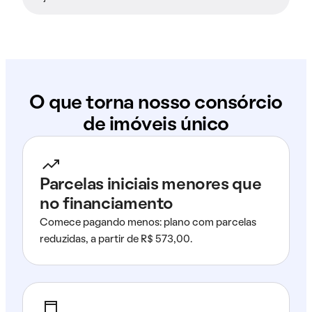
O que torna nosso consórcio
de imóveis único
Parcelas iniciais menores que
no financiamento
Comece pagando menos: plano com parcelas
reduzidas, a partir de R$ 573,00.