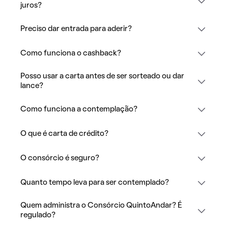
juros?
Preciso dar entrada para aderir?
Como funciona o cashback?
Posso usar a carta antes de ser sorteado ou dar
lance?
Como funciona a contemplação?
O que é carta de crédito?
O consórcio é seguro?
Quanto tempo leva para ser contemplado?
Quem administra o Consórcio QuintoAndar? É
regulado?