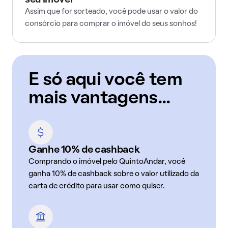
seu imóvel
Assim que for sorteado, você pode usar o valor do
consórcio para comprar o imóvel do seus sonhos!
E só aqui você tem
mais vantagens...
Ganhe 10% de cashback
Comprando o imóvel pelo QuintoAndar, você
ganha 10% de cashback sobre o valor utilizado da
carta de crédito para usar como quiser.