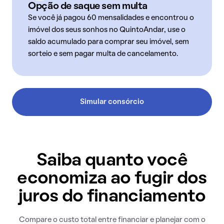
Opção de saque sem multa
Se você já pagou 60 mensalidades e encontrou o
imóvel dos seus sonhos no QuintoAndar, use o
saldo acumulado para comprar seu imóvel, sem
sorteio e sem pagar multa de cancelamento.
Simular consórcio
Saiba quanto você
economiza ao fugir dos
juros do financiamento
Compare o custo total entre financiar e planejar com o