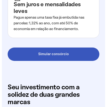
Sem juros e mensalidades
leves
Pague apenas uma taxa fixa já embutida nas
parcelas: 1,32% ao ano, com até 50% de
economia em relação ao financiamento.
Simular consórcio
Seu investimento com a
solidez de duas grandes
marcas