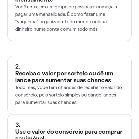
mensalmente
Você entra em um grupo de pessoas e começa a
pagar uma mensalidade. É como fazer uma
"vaquinha" organizada: todo mundo coloca
dinheiro numa conta comum todo mês.
2.
Receba o valor por sorteio ou dê um
lance para aumentar suas chances
Todo mês, você tem chances de receber o valor do
consórcio, pelo sorteio simples ou dando lances
para aumentar suas chances.
3.
Use o valor do consórcio para comprar