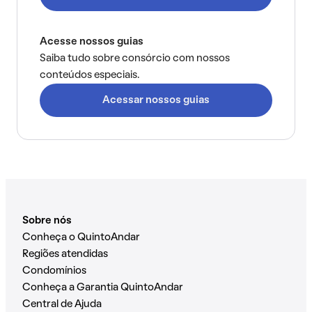
Acesse nossos guias
Saiba tudo sobre consórcio com nossos
conteúdos especiais.
Acessar nossos guias
Sobre nós
Conheça o QuintoAndar
Regiões atendidas
Condomínios
Conheça a Garantia QuintoAndar
Central de Ajuda