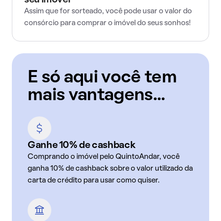
seu imóvel
Assim que for sorteado, você pode usar o valor do
consórcio para comprar o imóvel do seus sonhos!
E só aqui você tem
mais vantagens...
Ganhe 10% de cashback
Comprando o imóvel pelo QuintoAndar, você
ganha 10% de cashback sobre o valor utilizado da
carta de crédito para usar como quiser.