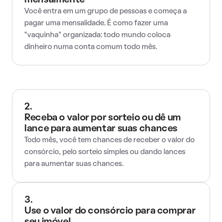
mensalmente
Você entra em um grupo de pessoas e começa a
pagar uma mensalidade. É como fazer uma
"vaquinha" organizada: todo mundo coloca
dinheiro numa conta comum todo mês.
2.
Receba o valor por sorteio ou dê um
lance para aumentar suas chances
Todo mês, você tem chances de receber o valor do
consórcio, pelo sorteio simples ou dando lances
para aumentar suas chances.
3.
Use o valor do consórcio para comprar