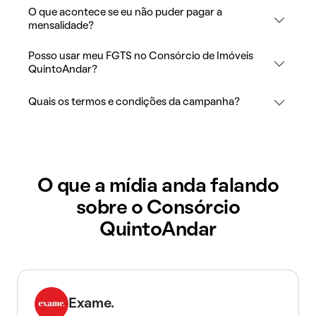
O que acontece se eu não puder pagar a
mensalidade?
Posso usar meu FGTS no Consórcio de Imóveis
QuintoAndar?
Quais os termos e condições da campanha?
O que a mídia anda falando
sobre o Consórcio
QuintoAndar
Exame.