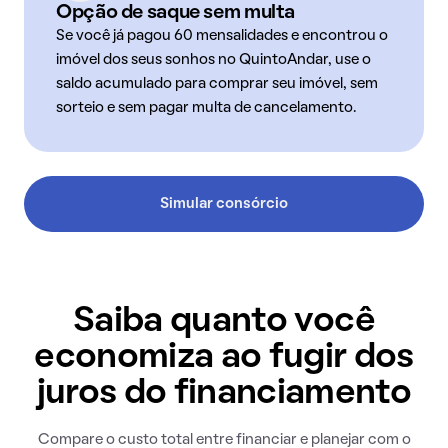
Opção de saque sem multa
Se você já pagou 60 mensalidades e encontrou o
imóvel dos seus sonhos no QuintoAndar, use o
saldo acumulado para comprar seu imóvel, sem
sorteio e sem pagar multa de cancelamento.
Simular consórcio
Saiba quanto você
economiza ao fugir dos
juros do financiamento
Compare o custo total entre financiar e planejar com o