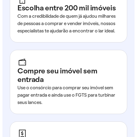
Escolha entre 200 mil imóveis
Com a credibilidade de quem já ajudou milhares
de pessoas a comprar e vender imóveis, nossos
especialistas te ajudarão a encontrar o lar ideal.
Compre seu imóvel sem
entrada
Use o consórcio para comprar seu imóvel sem
pagar entrada e ainda use o FGTS para turbinar
seus lances.