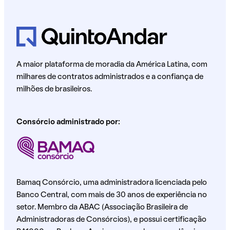
A maior plataforma de moradia da América Latina, com
milhares de contratos administrados e a confiança de
milhões de brasileiros.
Consórcio administrado por:
Bamaq Consórcio, uma administradora licenciada pelo
Banco Central, com mais de 30 anos de experiência no
setor. Membro da ABAC (Associação Brasileira de
Administradoras de Consórcios), e possui certificação