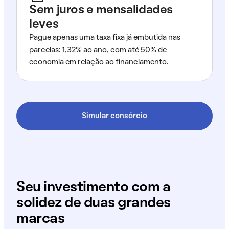
Sem juros e mensalidades
leves
Pague apenas uma taxa fixa já embutida nas
parcelas: 1,32% ao ano, com até 50% de
economia em relação ao financiamento.
Simular consórcio
Seu investimento com a
solidez de duas grandes
marcas