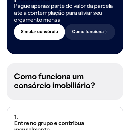
Pague apenas parte do valor da parcela
até a contemplação para aliviar seu
orçamento mensal
Simular consórcio
Como funciona
Como funciona um
consórcio imobiliário?
1.
Entre no grupo e contribua