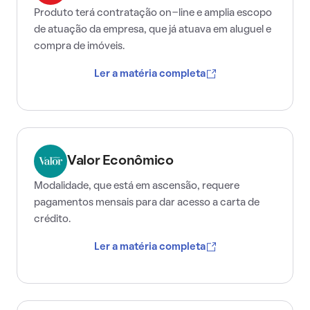
Produto terá contratação on-line e amplia escopo
de atuação da empresa, que já atuava em aluguel e
compra de imóveis.
Ler a matéria completa
Valor Econômico
Modalidade, que está em ascensão, requere
pagamentos mensais para dar acesso a carta de
crédito.
Ler a matéria completa