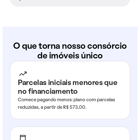
O que torna nosso consórcio
de imóveis único
Parcelas iniciais menores que
no financiamento
Comece pagando menos: plano com parcelas
reduzidas, a partir de R$ 573,00.