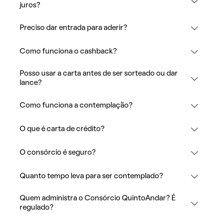
juros?
Preciso dar entrada para aderir?
Como funciona o cashback?
Posso usar a carta antes de ser sorteado ou dar
lance?
Como funciona a contemplação?
O que é carta de crédito?
O consórcio é seguro?
Quanto tempo leva para ser contemplado?
Quem administra o Consórcio QuintoAndar? É
regulado?