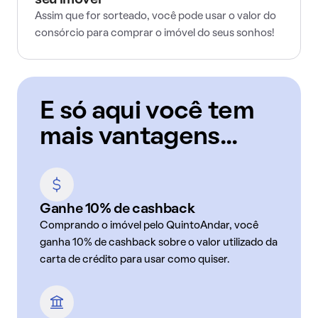
seu imóvel
Assim que for sorteado, você pode usar o valor do
consórcio para comprar o imóvel do seus sonhos!
E só aqui você tem
mais vantagens...
Ganhe 10% de cashback
Comprando o imóvel pelo QuintoAndar, você
ganha 10% de cashback sobre o valor utilizado da
carta de crédito para usar como quiser.