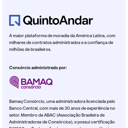
A maior plataforma de moradia da América Latina, com
milhares de contratos administrados e a confiança de
milhões de brasileiros.
Consórcio administrado por:
Bamaq Consórcio, uma administradora licenciada pelo
Banco Central, com mais de 30 anos de experiência no
setor. Membro da ABAC (Associação Brasileira de
Administradoras de Consórcios), e possui certificação