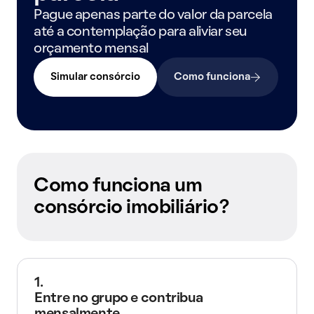
Pague apenas parte do valor da parcela
até a contemplação para aliviar seu
orçamento mensal
Simular consórcio
Como funciona
Como funciona um
consórcio imobiliário?
1.
Entre no grupo e contribua