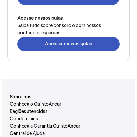
Acesse nossos guias
Saiba tudo sobre consórcio com nossos
conteúdos especiais.
Acessar nossos guias
Sobre nós
Conheça o QuintoAndar
Regiões atendidas
Condomínios
Conheça a Garantia QuintoAndar
Central de Ajuda