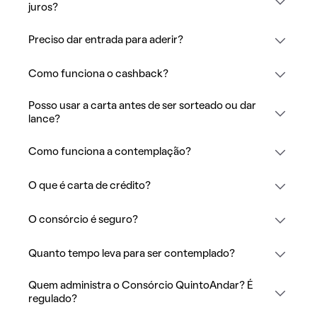
juros?
Preciso dar entrada para aderir?
Como funciona o cashback?
Posso usar a carta antes de ser sorteado ou dar
lance?
Como funciona a contemplação?
O que é carta de crédito?
O consórcio é seguro?
Quanto tempo leva para ser contemplado?
Quem administra o Consórcio QuintoAndar? É
regulado?