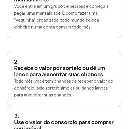
mensalmente
Você entra em um grupo de pessoas e começa a
pagar uma mensalidade. É como fazer uma
"vaquinha" organizada: todo mundo coloca
dinheiro numa conta comum todo mês.
2.
Receba o valor por sorteio ou dê um
lance para aumentar suas chances
Todo mês, você tem chances de receber o valor do
consórcio, pelo sorteio simples ou dando lances
para aumentar suas chances.
3.
Use o valor do consórcio para comprar