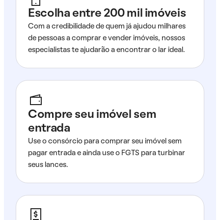
Escolha entre 200 mil imóveis
Com a credibilidade de quem já ajudou milhares
de pessoas a comprar e vender imóveis, nossos
especialistas te ajudarão a encontrar o lar ideal.
Compre seu imóvel sem
entrada
Use o consórcio para comprar seu imóvel sem
pagar entrada e ainda use o FGTS para turbinar
seus lances.