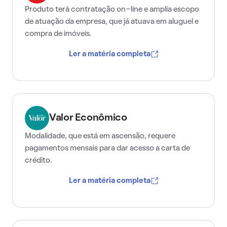
Produto terá contratação on-line e amplia escopo
de atuação da empresa, que já atuava em aluguel e
compra de imóveis.
Ler a matéria completa
Valor Econômico
Modalidade, que está em ascensão, requere
pagamentos mensais para dar acesso a carta de
crédito.
Ler a matéria completa