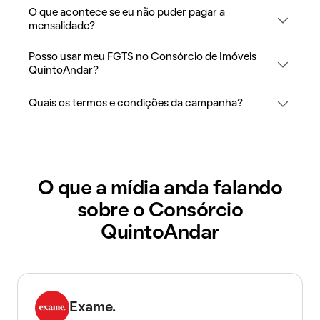
O que acontece se eu não puder pagar a
mensalidade?
Posso usar meu FGTS no Consórcio de Imóveis
QuintoAndar?
Quais os termos e condições da campanha?
O que a mídia anda falando
sobre o Consórcio
QuintoAndar
Exame.