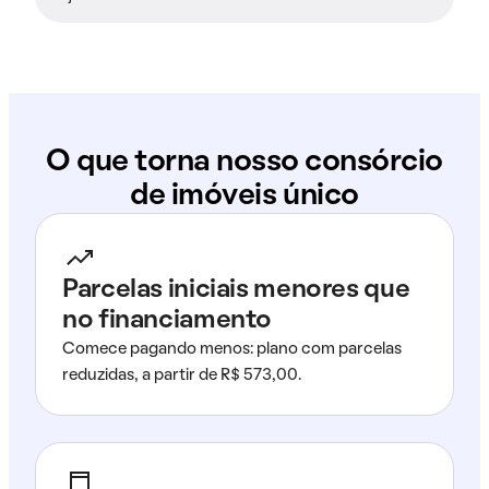
O que torna nosso consórcio
de imóveis único
Parcelas iniciais menores que
no financiamento
Comece pagando menos: plano com parcelas
reduzidas, a partir de R$ 573,00.