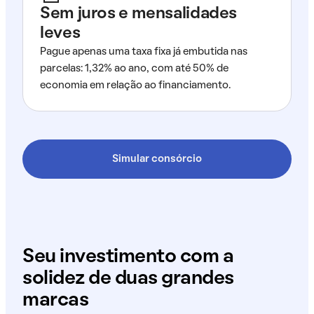
Sem juros e mensalidades
leves
Pague apenas uma taxa fixa já embutida nas
parcelas: 1,32% ao ano, com até 50% de
economia em relação ao financiamento.
Simular consórcio
Seu investimento com a
solidez de duas grandes
marcas