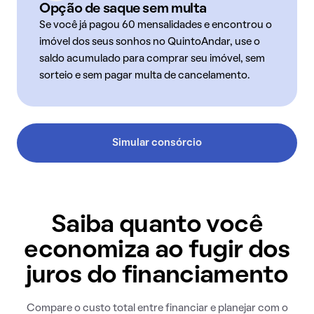
Opção de saque sem multa
Se você já pagou 60 mensalidades e encontrou o
imóvel dos seus sonhos no QuintoAndar, use o
saldo acumulado para comprar seu imóvel, sem
sorteio e sem pagar multa de cancelamento.
Simular consórcio
Saiba quanto você
economiza ao fugir dos
juros do financiamento
Compare o custo total entre financiar e planejar com o