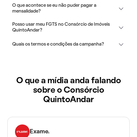
O que acontece se eu não puder pagar a
mensalidade?
Posso usar meu FGTS no Consórcio de Imóveis
QuintoAndar?
Quais os termos e condições da campanha?
O que a mídia anda falando
sobre o Consórcio
QuintoAndar
Exame.