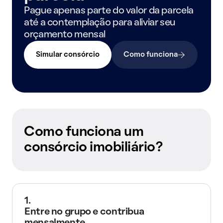
Pague apenas parte do valor da parcela
até a contemplação para aliviar seu
orçamento mensal
Simular consórcio
Como funciona
Como funciona um
consórcio imobiliário?
1.
Entre no grupo e contribua