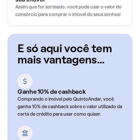
seu imóvel
Assim que for sorteado, você pode usar o valor do
consórcio para comprar o imóvel do seus sonhos!
E só aqui você tem
mais vantagens...
Ganhe 10% de cashback
Comprando o imóvel pelo QuintoAndar, você
ganha 10% de cashback sobre o valor utilizado da
carta de crédito para usar como quiser.