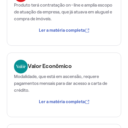
Produto terá contratação on-line e amplia escopo
de atuação da empresa, que já atuava em aluguel e
compra de imóveis.
Ler a matéria completa
Valor Econômico
Modalidade, que está em ascensão, requere
pagamentos mensais para dar acesso a carta de
crédito.
Ler a matéria completa