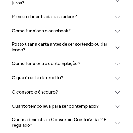
juros?
Preciso dar entrada para aderir?
Como funciona o cashback?
Posso usar a carta antes de ser sorteado ou dar
lance?
Como funciona a contemplação?
O que é carta de crédito?
O consórcio é seguro?
Quanto tempo leva para ser contemplado?
Quem administra o Consórcio QuintoAndar? É
regulado?