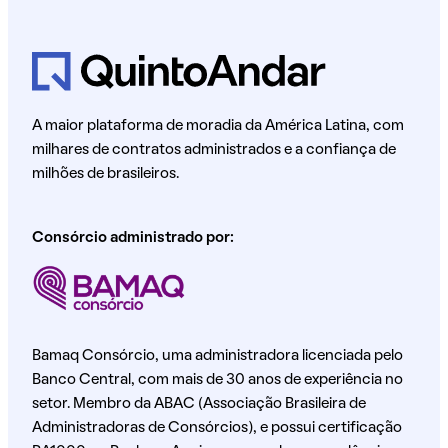
A maior plataforma de moradia da América Latina, com
milhares de contratos administrados e a confiança de
milhões de brasileiros.
Consórcio administrado por:
Bamaq Consórcio, uma administradora licenciada pelo
Banco Central, com mais de 30 anos de experiência no
setor. Membro da ABAC (Associação Brasileira de
Administradoras de Consórcios), e possui certificação