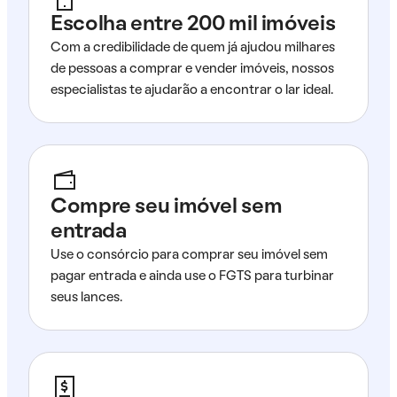
Escolha entre 200 mil imóveis
Com a credibilidade de quem já ajudou milhares
de pessoas a comprar e vender imóveis, nossos
especialistas te ajudarão a encontrar o lar ideal.
Compre seu imóvel sem
entrada
Use o consórcio para comprar seu imóvel sem
pagar entrada e ainda use o FGTS para turbinar
seus lances.