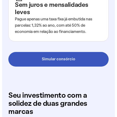
Sem juros e mensalidades
leves
Pague apenas uma taxa fixa já embutida nas
parcelas: 1,32% ao ano, com até 50% de
economia em relação ao financiamento.
Simular consórcio
Seu investimento com a
solidez de duas grandes
marcas