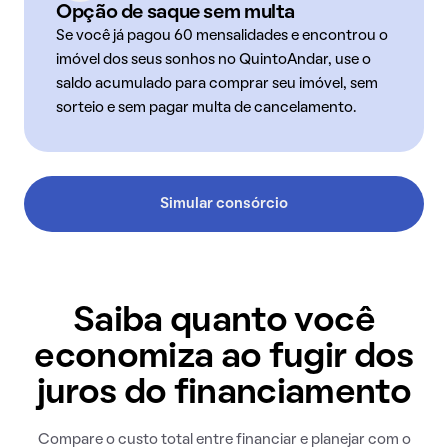
Opção de saque sem multa
Se você já pagou 60 mensalidades e encontrou o
imóvel dos seus sonhos no QuintoAndar, use o
saldo acumulado para comprar seu imóvel, sem
sorteio e sem pagar multa de cancelamento.
Simular consórcio
Saiba quanto você
economiza ao fugir dos
juros do financiamento
Compare o custo total entre financiar e planejar com o