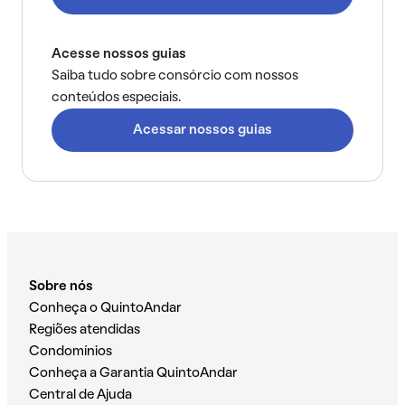
Acesse nossos guias
Saiba tudo sobre consórcio com nossos
conteúdos especiais.
Acessar nossos guias
Sobre nós
Conheça o QuintoAndar
Regiões atendidas
Condomínios
Conheça a Garantia QuintoAndar
Central de Ajuda