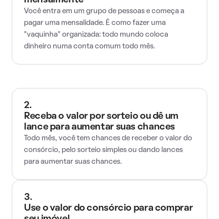
mensalmente
Você entra em um grupo de pessoas e começa a
pagar uma mensalidade. É como fazer uma
"vaquinha" organizada: todo mundo coloca
dinheiro numa conta comum todo mês.
2.
Receba o valor por sorteio ou dê um
lance para aumentar suas chances
Todo mês, você tem chances de receber o valor do
consórcio, pelo sorteio simples ou dando lances
para aumentar suas chances.
3.
Use o valor do consórcio para comprar