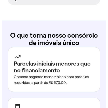
O que torna nosso consórcio
de imóveis único
Parcelas iniciais menores que
no financiamento
Comece pagando menos: plano com parcelas
reduzidas, a partir de R$ 573,00.