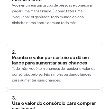
mensalmente
Você entra em um grupo de pessoas e começa a
pagar uma mensalidade. É como fazer uma
"vaquinha" organizada: todo mundo coloca
dinheiro numa conta comum todo mês.
2.
Receba o valor por sorteio ou dê um
lance para aumentar suas chances
Todo mês, você tem chances de receber o valor do
consórcio, pelo sorteio simples ou dando lances
para aumentar suas chances.
3.
Use o valor do consórcio para comprar