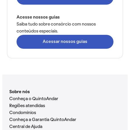
Acesse nossos guias
Saiba tudo sobre consórcio com nossos
conteúdos especiais.
Acessar nossos guias
Sobre nós
Conheça o QuintoAndar
Regiões atendidas
Condomínios
Conheça a Garantia QuintoAndar
Central de Ajuda