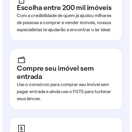
Escolha entre 200 mil imóveis
Com a credibilidade de quem já ajudou milhares
de pessoas a comprar e vender imóveis, nossos
especialistas te ajudarão a encontrar o lar ideal.
Compre seu imóvel sem
entrada
Use o consórcio para comprar seu imóvel sem
pagar entrada e ainda use o FGTS para turbinar
seus lances.