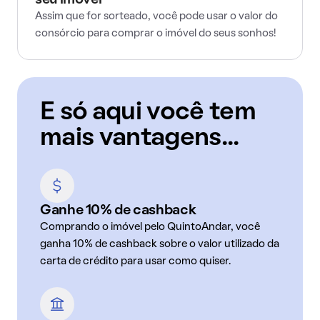
seu imóvel
Assim que for sorteado, você pode usar o valor do
consórcio para comprar o imóvel do seus sonhos!
E só aqui você tem
mais vantagens...
Ganhe 10% de cashback
Comprando o imóvel pelo QuintoAndar, você
ganha 10% de cashback sobre o valor utilizado da
carta de crédito para usar como quiser.