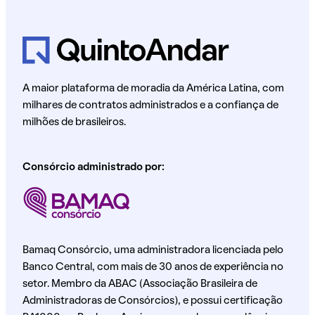
A maior plataforma de moradia da América Latina, com
milhares de contratos administrados e a confiança de
milhões de brasileiros.
Consórcio administrado por:
Bamaq Consórcio, uma administradora licenciada pelo
Banco Central, com mais de 30 anos de experiência no
setor. Membro da ABAC (Associação Brasileira de
Administradoras de Consórcios), e possui certificação