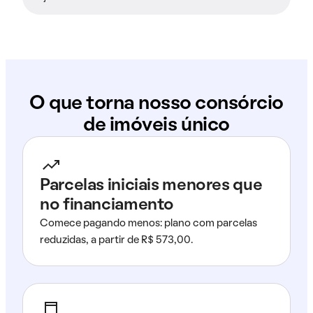
O que torna nosso consórcio
de imóveis único
Parcelas iniciais menores que
no financiamento
Comece pagando menos: plano com parcelas
reduzidas, a partir de R$ 573,00.