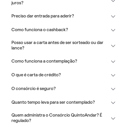
juros?
Preciso dar entrada para aderir?
Como funciona o cashback?
Posso usar a carta antes de ser sorteado ou dar
lance?
Como funciona a contemplação?
O que é carta de crédito?
O consórcio é seguro?
Quanto tempo leva para ser contemplado?
Quem administra o Consórcio QuintoAndar? É
regulado?