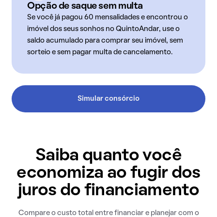
Opção de saque sem multa
Se você já pagou 60 mensalidades e encontrou o
imóvel dos seus sonhos no QuintoAndar, use o
saldo acumulado para comprar seu imóvel, sem
sorteio e sem pagar multa de cancelamento.
Simular consórcio
Saiba quanto você
economiza ao fugir dos
juros do financiamento
Compare o custo total entre financiar e planejar com o