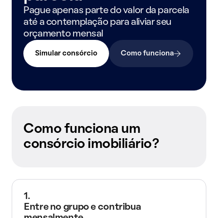
Pague apenas parte do valor da parcela
até a contemplação para aliviar seu
orçamento mensal
Simular consórcio
Como funciona
Como funciona um
consórcio imobiliário?
1.
Entre no grupo e contribua