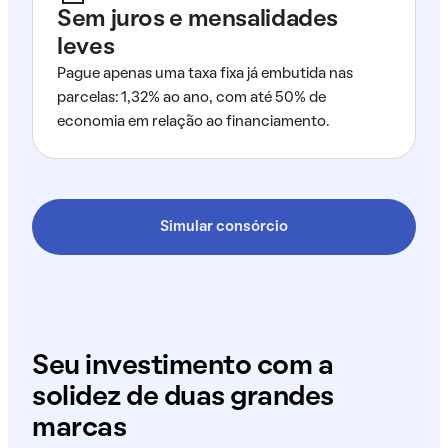
Sem juros e mensalidades
leves
Pague apenas uma taxa fixa já embutida nas
parcelas: 1,32% ao ano, com até 50% de
economia em relação ao financiamento.
Simular consórcio
Seu investimento com a
solidez de duas grandes
marcas