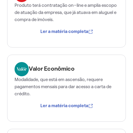
Produto terá contratação on-line e amplia escopo
de atuação da empresa, que já atuava em aluguel e
compra de imóveis.
Ler a matéria completa
Valor Econômico
Modalidade, que está em ascensão, requere
pagamentos mensais para dar acesso a carta de
crédito.
Ler a matéria completa