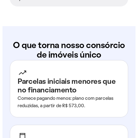
O que torna nosso consórcio
de imóveis único
Parcelas iniciais menores que
no financiamento
Comece pagando menos: plano com parcelas
reduzidas, a partir de R$ 573,00.