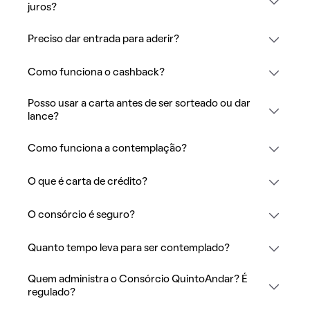
juros?
Preciso dar entrada para aderir?
Como funciona o cashback?
Posso usar a carta antes de ser sorteado ou dar
lance?
Como funciona a contemplação?
O que é carta de crédito?
O consórcio é seguro?
Quanto tempo leva para ser contemplado?
Quem administra o Consórcio QuintoAndar? É
regulado?