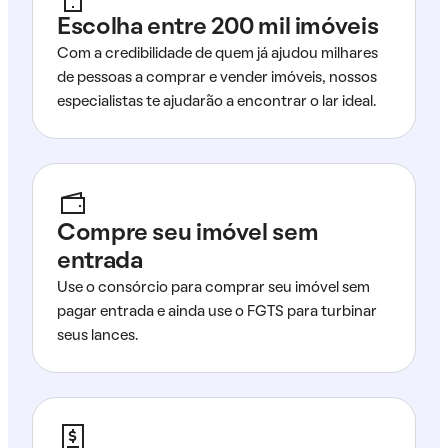
Escolha entre 200 mil imóveis
Com a credibilidade de quem já ajudou milhares
de pessoas a comprar e vender imóveis, nossos
especialistas te ajudarão a encontrar o lar ideal.
Compre seu imóvel sem
entrada
Use o consórcio para comprar seu imóvel sem
pagar entrada e ainda use o FGTS para turbinar
seus lances.