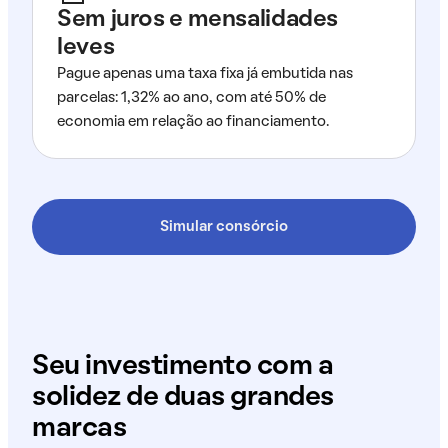
Sem juros e mensalidades
leves
Pague apenas uma taxa fixa já embutida nas
parcelas: 1,32% ao ano, com até 50% de
economia em relação ao financiamento.
Simular consórcio
Seu investimento com a
solidez de duas grandes
marcas