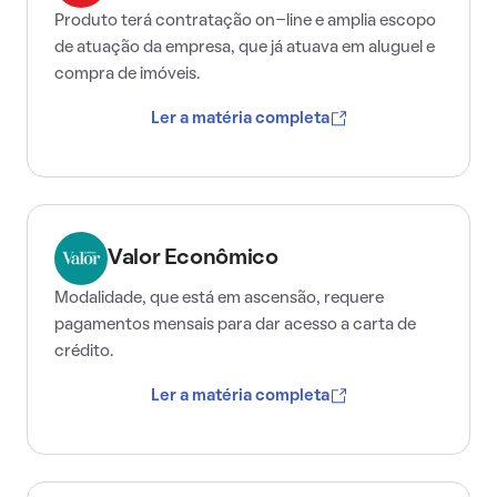
Produto terá contratação on-line e amplia escopo
de atuação da empresa, que já atuava em aluguel e
compra de imóveis.
Ler a matéria completa
Valor Econômico
Modalidade, que está em ascensão, requere
pagamentos mensais para dar acesso a carta de
crédito.
Ler a matéria completa