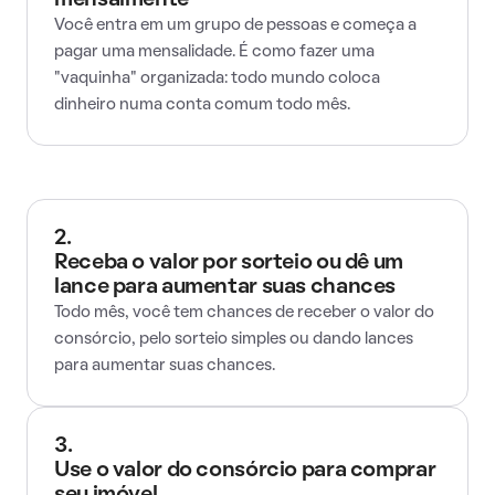
mensalmente
Você entra em um grupo de pessoas e começa a
pagar uma mensalidade. É como fazer uma
"vaquinha" organizada: todo mundo coloca
dinheiro numa conta comum todo mês.
2.
Receba o valor por sorteio ou dê um
lance para aumentar suas chances
Todo mês, você tem chances de receber o valor do
consórcio, pelo sorteio simples ou dando lances
para aumentar suas chances.
3.
Use o valor do consórcio para comprar