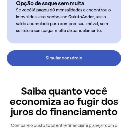
Opção de saque sem multa
Se você já pagou 60 mensalidades e encontrou o
imóvel dos seus sonhos no QuintoAndar, use o
saldo acumulado para comprar seu imóvel, sem
sorteio e sem pagar multa de cancelamento.
Simular consórcio
Saiba quanto você
economiza ao fugir dos
juros do financiamento
Compare o custo total entre financiar e planejar com o