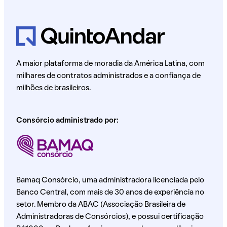
A maior plataforma de moradia da América Latina, com
milhares de contratos administrados e a confiança de
milhões de brasileiros.
Consórcio administrado por:
Bamaq Consórcio, uma administradora licenciada pelo
Banco Central, com mais de 30 anos de experiência no
setor. Membro da ABAC (Associação Brasileira de
Administradoras de Consórcios), e possui certificação