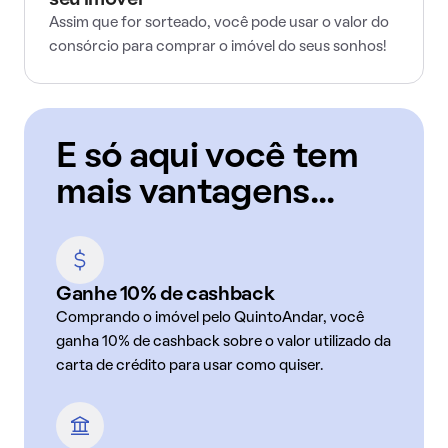
seu imóvel
Assim que for sorteado, você pode usar o valor do
consórcio para comprar o imóvel do seus sonhos!
E só aqui você tem
mais vantagens...
Ganhe 10% de cashback
Comprando o imóvel pelo QuintoAndar, você
ganha 10% de cashback sobre o valor utilizado da
carta de crédito para usar como quiser.