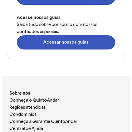
Acesse nossos guias
Saiba tudo sobre consórcio com nossos
conteúdos especiais.
Acessar nossos guias
Sobre nós
Conheça o QuintoAndar
Regiões atendidas
Condomínios
Conheça a Garantia QuintoAndar
Central de Ajuda