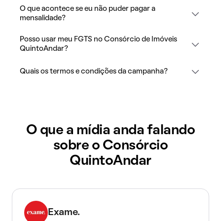
O que acontece se eu não puder pagar a
mensalidade?
Posso usar meu FGTS no Consórcio de Imóveis
QuintoAndar?
Quais os termos e condições da campanha?
O que a mídia anda falando
sobre o Consórcio
QuintoAndar
Exame.