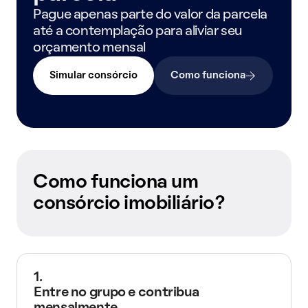
Pague apenas parte do valor da parcela
até a contemplação para aliviar seu
orçamento mensal
Simular consórcio
Como funciona
Como funciona um
consórcio imobiliário?
1.
Entre no grupo e contribua