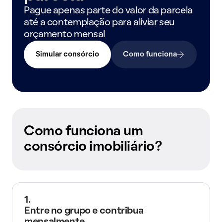
Pague apenas parte do valor da parcela
até a contemplação para aliviar seu
orçamento mensal
Simular consórcio
Como funciona
Como funciona um
consórcio imobiliário?
1.
Entre no grupo e contribua