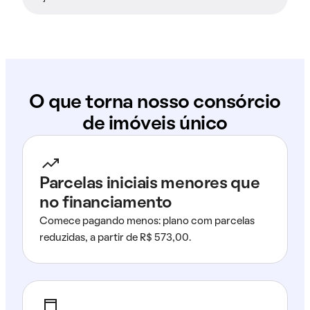
O que torna nosso consórcio
de imóveis único
Parcelas iniciais menores que
no financiamento
Comece pagando menos: plano com parcelas
reduzidas, a partir de R$ 573,00.