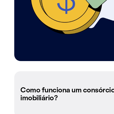
Como funciona um consórci
imobiliário?