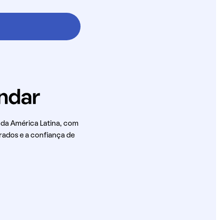
 da América Latina, com
rados e a confiança de