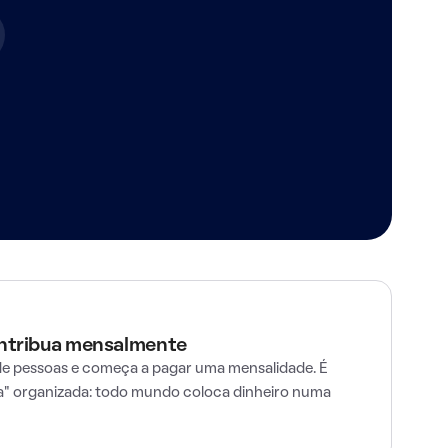
ontribua mensalmente
e pessoas e começa a pagar uma mensalidade. É
" organizada: todo mundo coloca dinheiro numa