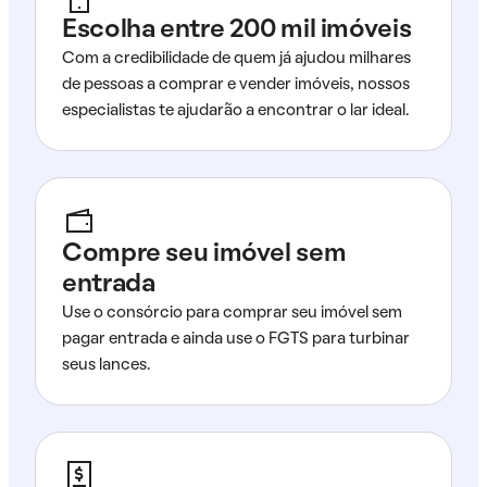
Escolha entre 200 mil imóveis
Com a credibilidade de quem já ajudou milhares
de pessoas a comprar e vender imóveis, nossos
especialistas te ajudarão a encontrar o lar ideal.
Compre seu imóvel sem
entrada
Use o consórcio para comprar seu imóvel sem
pagar entrada e ainda use o FGTS para turbinar
seus lances.