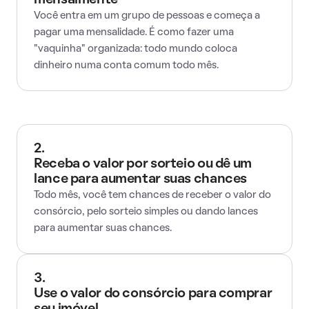
mensalmente
Você entra em um grupo de pessoas e começa a
pagar uma mensalidade. É como fazer uma
"vaquinha" organizada: todo mundo coloca
dinheiro numa conta comum todo mês.
2.
Receba o valor por sorteio ou dê um
lance para aumentar suas chances
Todo mês, você tem chances de receber o valor do
consórcio, pelo sorteio simples ou dando lances
para aumentar suas chances.
3.
Use o valor do consórcio para comprar