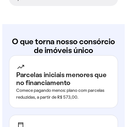
O que torna nosso consórcio
de imóveis único
Parcelas iniciais menores que
no financiamento
Comece pagando menos: plano com parcelas
reduzidas, a partir de R$ 573,00.