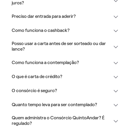
juros?
Preciso dar entrada para aderir?
Como funciona o cashback?
Posso usar a carta antes de ser sorteado ou dar
lance?
Como funciona a contemplação?
O que é carta de crédito?
O consórcio é seguro?
Quanto tempo leva para ser contemplado?
Quem administra o Consórcio QuintoAndar? É
regulado?