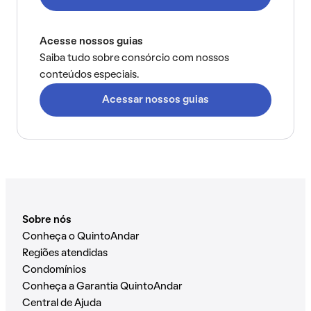
Acesse nossos guias
Saiba tudo sobre consórcio com nossos
conteúdos especiais.
Acessar nossos guias
Sobre nós
Conheça o QuintoAndar
Regiões atendidas
Condomínios
Conheça a Garantia QuintoAndar
Central de Ajuda