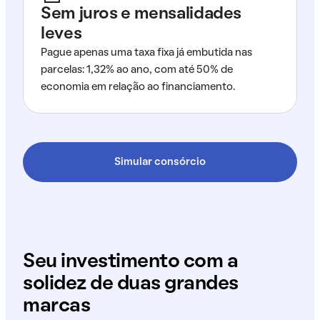
Sem juros e mensalidades
leves
Pague apenas uma taxa fixa já embutida nas
parcelas: 1,32% ao ano, com até 50% de
economia em relação ao financiamento.
Simular consórcio
Seu investimento com a
solidez de duas grandes
marcas