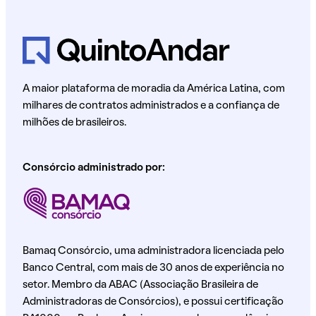
A maior plataforma de moradia da América Latina, com
milhares de contratos administrados e a confiança de
milhões de brasileiros.
Consórcio administrado por:
Bamaq Consórcio, uma administradora licenciada pelo
Banco Central, com mais de 30 anos de experiência no
setor. Membro da ABAC (Associação Brasileira de
Administradoras de Consórcios), e possui certificação