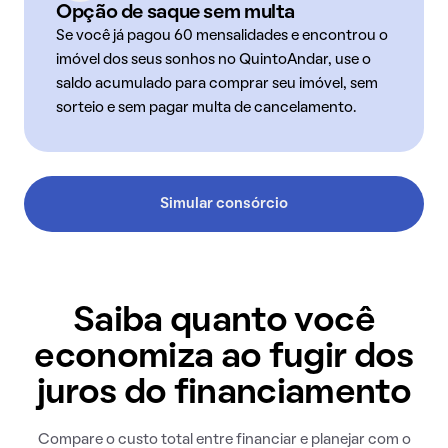
Opção de saque sem multa
Se você já pagou 60 mensalidades e encontrou o
imóvel dos seus sonhos no QuintoAndar, use o
saldo acumulado para comprar seu imóvel, sem
sorteio e sem pagar multa de cancelamento.
Simular consórcio
Saiba quanto você
economiza ao fugir dos
juros do financiamento
Compare o custo total entre financiar e planejar com o