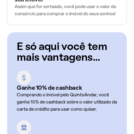
seu imóvel
Assim que for sorteado, você pode usar o valor do
consórcio para comprar o imóvel do seus sonhos!
E só aqui você tem
mais vantagens...
Ganhe 10% de cashback
Comprando o imóvel pelo QuintoAndar, você
ganha 10% de cashback sobre o valor utilizado da
carta de crédito para usar como quiser.