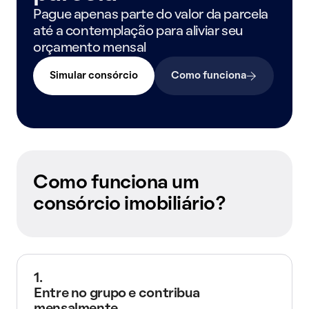
Pague apenas parte do valor da parcela
até a contemplação para aliviar seu
orçamento mensal
Simular consórcio
Como funciona
Como funciona um
consórcio imobiliário?
1.
Entre no grupo e contribua