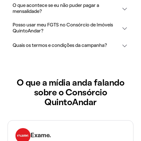
O que acontece se eu não puder pagar a
mensalidade?
Posso usar meu FGTS no Consórcio de Imóveis
QuintoAndar?
Quais os termos e condições da campanha?
O que a mídia anda falando
sobre o Consórcio
QuintoAndar
Exame.