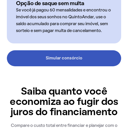
Opção de saque sem multa
Se você já pagou 60 mensalidades e encontrou o
imóvel dos seus sonhos no QuintoAndar, use o
saldo acumulado para comprar seu imóvel, sem
sorteio e sem pagar multa de cancelamento.
Simular consórcio
Saiba quanto você
economiza ao fugir dos
juros do financiamento
Compare o custo total entre financiar e planejar com o