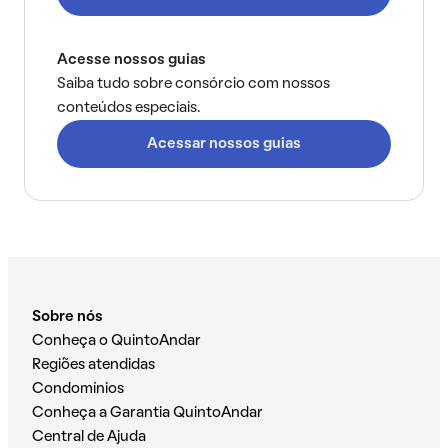
Acesse nossos guias
Saiba tudo sobre consórcio com nossos
conteúdos especiais.
Acessar nossos guias
Sobre nós
Conheça o QuintoAndar
Regiões atendidas
Condomínios
Conheça a Garantia QuintoAndar
Central de Ajuda