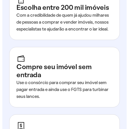
Escolha entre 200 mil imóveis
Com a credibilidade de quem já ajudou milhares
de pessoas a comprar e vender imóveis, nossos
especialistas te ajudarão a encontrar o lar ideal.
Compre seu imóvel sem
entrada
Use o consórcio para comprar seu imóvel sem
pagar entrada e ainda use o FGTS para turbinar
seus lances.