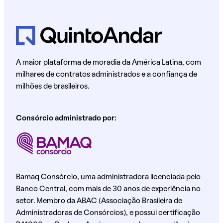
A maior plataforma de moradia da América Latina, com
milhares de contratos administrados e a confiança de
milhões de brasileiros.
Consórcio administrado por:
Bamaq Consórcio, uma administradora licenciada pelo
Banco Central, com mais de 30 anos de experiência no
setor. Membro da ABAC (Associação Brasileira de
Administradoras de Consórcios), e possui certificação