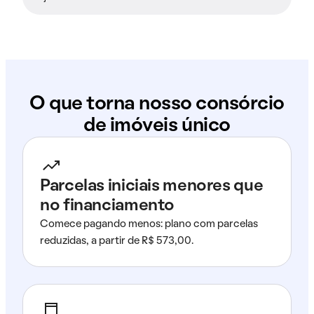
O que torna nosso consórcio
de imóveis único
Parcelas iniciais menores que
no financiamento
Comece pagando menos: plano com parcelas
reduzidas, a partir de R$ 573,00.