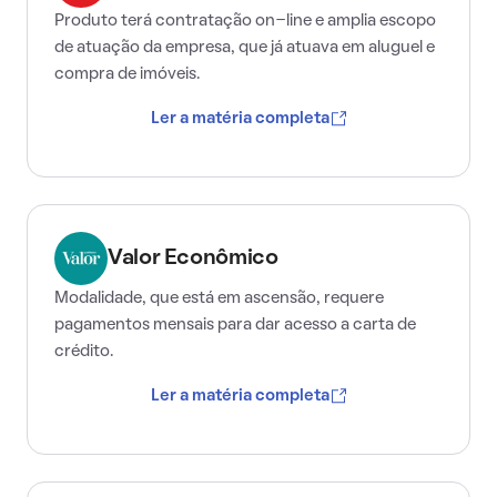
Produto terá contratação on-line e amplia escopo
de atuação da empresa, que já atuava em aluguel e
compra de imóveis.
Ler a matéria completa
Valor Econômico
Modalidade, que está em ascensão, requere
pagamentos mensais para dar acesso a carta de
crédito.
Ler a matéria completa