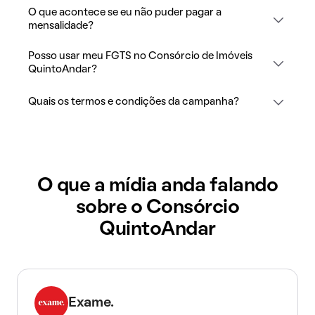
O que acontece se eu não puder pagar a
mensalidade?
Posso usar meu FGTS no Consórcio de Imóveis
QuintoAndar?
Quais os termos e condições da campanha?
O que a mídia anda falando
sobre o Consórcio
QuintoAndar
Exame.