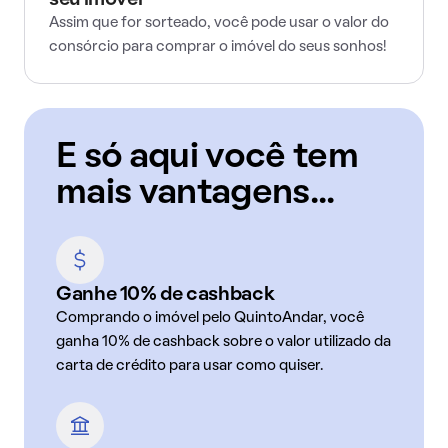
seu imóvel
Assim que for sorteado, você pode usar o valor do
consórcio para comprar o imóvel do seus sonhos!
E só aqui você tem
mais vantagens...
Ganhe 10% de cashback
Comprando o imóvel pelo QuintoAndar, você
ganha 10% de cashback sobre o valor utilizado da
carta de crédito para usar como quiser.