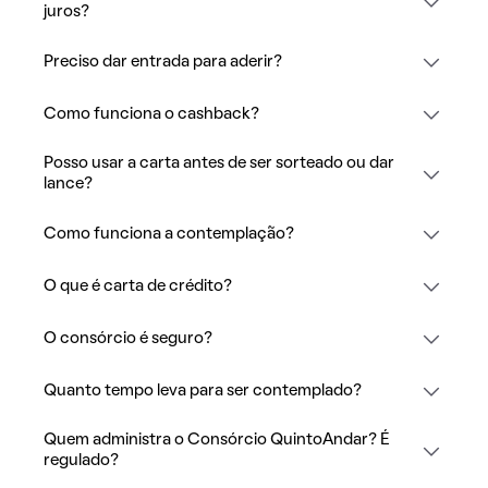
juros?
Preciso dar entrada para aderir?
Como funciona o cashback?
Posso usar a carta antes de ser sorteado ou dar
lance?
Como funciona a contemplação?
O que é carta de crédito?
O consórcio é seguro?
Quanto tempo leva para ser contemplado?
Quem administra o Consórcio QuintoAndar? É
regulado?