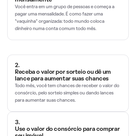
mensalmente
Você entra em um grupo de pessoas e começa a
pagar uma mensalidade. É como fazer uma
"vaquinha" organizada: todo mundo coloca
dinheiro numa conta comum todo mês.
2.
Receba o valor por sorteio ou dê um
lance para aumentar suas chances
Todo mês, você tem chances de receber o valor do
consórcio, pelo sorteio simples ou dando lances
para aumentar suas chances.
3.
Use o valor do consórcio para comprar