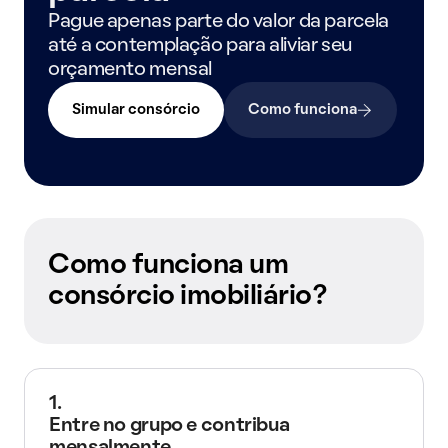
Pague apenas parte do valor da parcela
até a contemplação para aliviar seu
orçamento mensal
Simular consórcio
Como funciona
Como funciona um
consórcio imobiliário?
1.
Entre no grupo e contribua