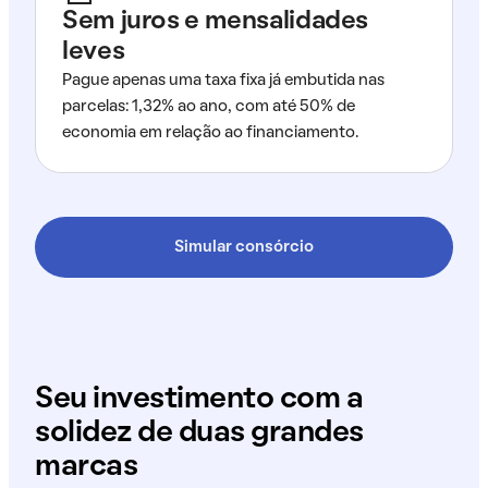
Sem juros e mensalidades
leves
Pague apenas uma taxa fixa já embutida nas
parcelas: 1,32% ao ano, com até 50% de
economia em relação ao financiamento.
Simular consórcio
Seu investimento com a
solidez de duas grandes
marcas