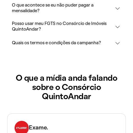
O que acontece se eu não puder pagar a
mensalidade?
Posso usar meu FGTS no Consórcio de Imóveis
QuintoAndar?
Quais os termos e condições da campanha?
O que a mídia anda falando
sobre o Consórcio
QuintoAndar
Exame.