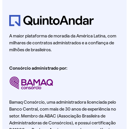
A maior plataforma de moradia da América Latina, com
milhares de contratos administrados e a confiança de
milhões de brasileiros.
Consórcio administrado por:
Bamaq Consórcio, uma administradora licenciada pelo
Banco Central, com mais de 30 anos de experiência no
setor. Membro da ABAC (Associação Brasileira de
Administradoras de Consórcios), e possui certificação