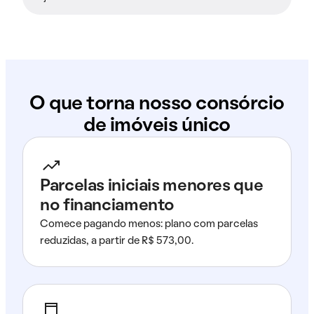
O que torna nosso consórcio
de imóveis único
Parcelas iniciais menores que
no financiamento
Comece pagando menos: plano com parcelas
reduzidas, a partir de R$ 573,00.