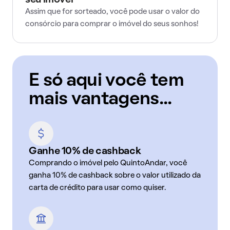
seu imóvel
Assim que for sorteado, você pode usar o valor do
consórcio para comprar o imóvel do seus sonhos!
E só aqui você tem
mais vantagens...
Ganhe 10% de cashback
Comprando o imóvel pelo QuintoAndar, você
ganha 10% de cashback sobre o valor utilizado da
carta de crédito para usar como quiser.