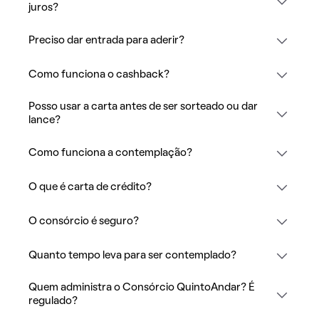
juros?
Preciso dar entrada para aderir?
Como funciona o cashback?
Posso usar a carta antes de ser sorteado ou dar
lance?
Como funciona a contemplação?
O que é carta de crédito?
O consórcio é seguro?
Quanto tempo leva para ser contemplado?
Quem administra o Consórcio QuintoAndar? É
regulado?