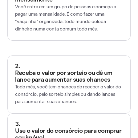
mensalmente
Você entra em um grupo de pessoas e começa a
pagar uma mensalidade. É como fazer uma
"vaquinha" organizada: todo mundo coloca
dinheiro numa conta comum todo mês.
2.
Receba o valor por sorteio ou dê um
lance para aumentar suas chances
Todo mês, você tem chances de receber o valor do
consórcio, pelo sorteio simples ou dando lances
para aumentar suas chances.
3.
Use o valor do consórcio para comprar