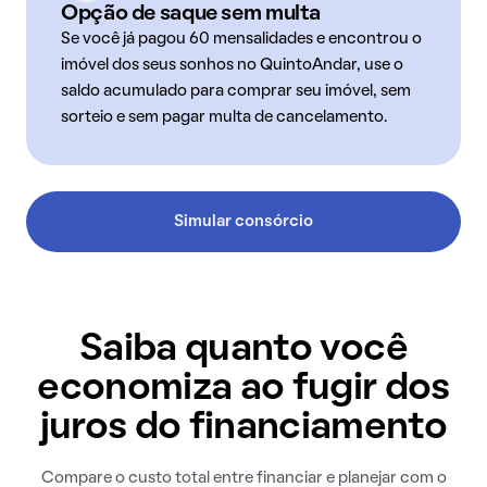
Opção de saque sem multa
Se você já pagou 60 mensalidades e encontrou o
imóvel dos seus sonhos no QuintoAndar, use o
saldo acumulado para comprar seu imóvel, sem
sorteio e sem pagar multa de cancelamento.
Simular consórcio
Saiba quanto você
economiza ao fugir dos
juros do financiamento
Compare o custo total entre financiar e planejar com o