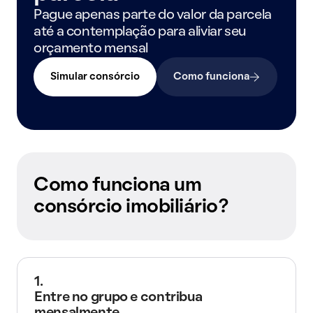
Pague apenas parte do valor da parcela
até a contemplação para aliviar seu
orçamento mensal
Simular consórcio
Como funciona
Como funciona um
consórcio imobiliário?
1.
Entre no grupo e contribua