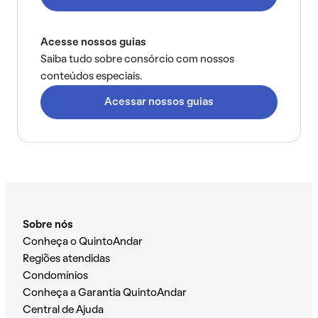
Acesse nossos guias
Saiba tudo sobre consórcio com nossos
conteúdos especiais.
Acessar nossos guias
Sobre nós
Conheça o QuintoAndar
Regiões atendidas
Condomínios
Conheça a Garantia QuintoAndar
Central de Ajuda