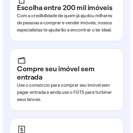
Escolha entre 200 mil imóveis
Com a credibilidade de quem já ajudou milhares
de pessoas a comprar e vender imóveis, nossos
especialistas te ajudarão a encontrar o lar ideal.
Compre seu imóvel sem
entrada
Use o consórcio para comprar seu imóvel sem
pagar entrada e ainda use o FGTS para turbinar
seus lances.