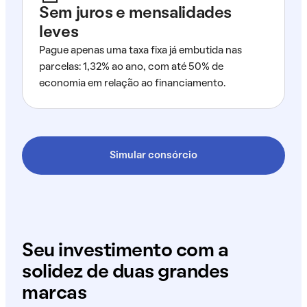
Sem juros e mensalidades
leves
Pague apenas uma taxa fixa já embutida nas
parcelas: 1,32% ao ano, com até 50% de
economia em relação ao financiamento.
Simular consórcio
Seu investimento com a
solidez de duas grandes
marcas