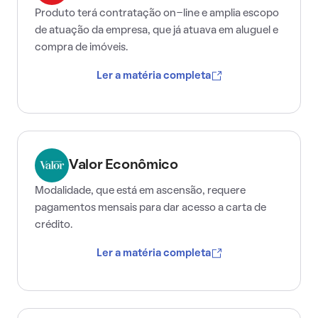
Produto terá contratação on-line e amplia escopo
de atuação da empresa, que já atuava em aluguel e
compra de imóveis.
Ler a matéria completa
Valor Econômico
Modalidade, que está em ascensão, requere
pagamentos mensais para dar acesso a carta de
crédito.
Ler a matéria completa