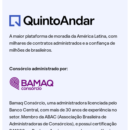
A maior plataforma de moradia da América Latina, com
milhares de contratos administrados e a confiança de
milhões de brasileiros.
Consórcio administrado por:
Bamaq Consórcio, uma administradora licenciada pelo
Banco Central, com mais de 30 anos de experiência no
setor. Membro da ABAC (Associação Brasileira de
Administradoras de Consórcios), e possui certificação