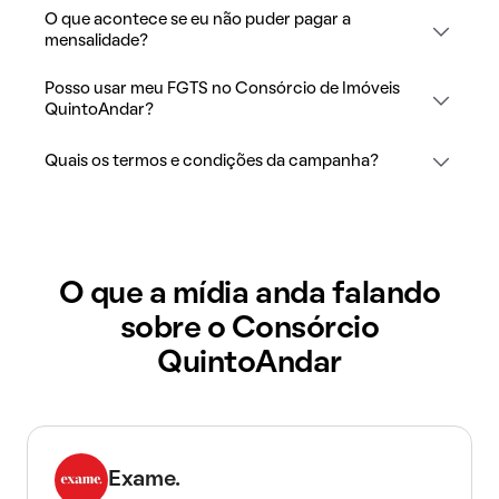
O que acontece se eu não puder pagar a
mensalidade?
Posso usar meu FGTS no Consórcio de Imóveis
QuintoAndar?
Quais os termos e condições da campanha?
O que a mídia anda falando
sobre o Consórcio
QuintoAndar
Exame.