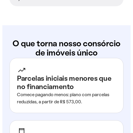
O que torna nosso consórcio
de imóveis único
Parcelas iniciais menores que
no financiamento
Comece pagando menos: plano com parcelas
reduzidas, a partir de R$ 573,00.