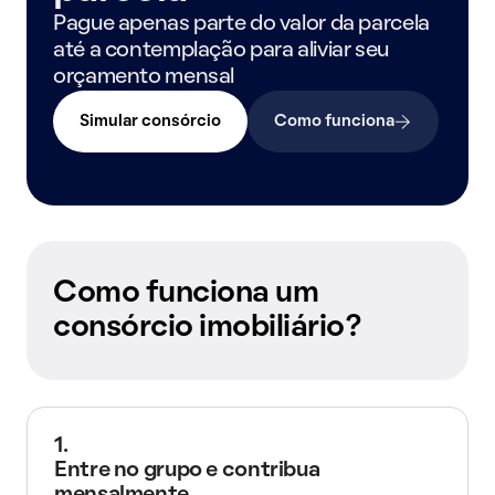
Pague apenas parte do valor da parcela
até a contemplação para aliviar seu
orçamento mensal
Simular consórcio
Como funciona
Como funciona um
consórcio imobiliário?
1.
Entre no grupo e contribua