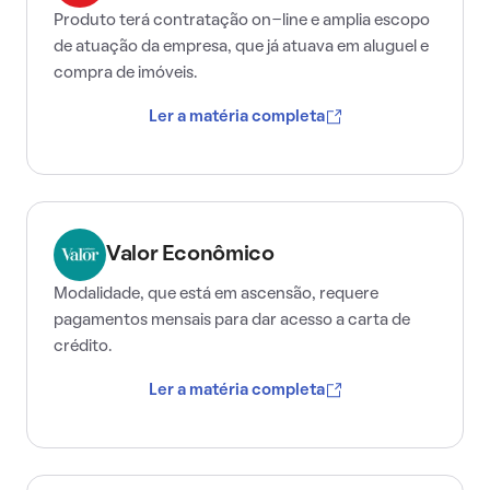
Produto terá contratação on-line e amplia escopo
de atuação da empresa, que já atuava em aluguel e
compra de imóveis.
Ler a matéria completa
Valor Econômico
Modalidade, que está em ascensão, requere
pagamentos mensais para dar acesso a carta de
crédito.
Ler a matéria completa