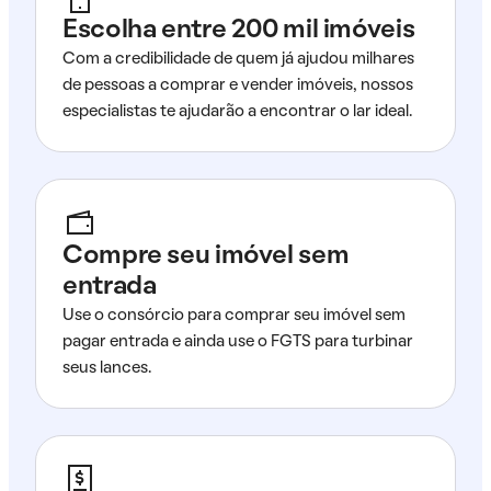
Escolha entre 200 mil imóveis
Com a credibilidade de quem já ajudou milhares
de pessoas a comprar e vender imóveis, nossos
especialistas te ajudarão a encontrar o lar ideal.
Compre seu imóvel sem
entrada
Use o consórcio para comprar seu imóvel sem
pagar entrada e ainda use o FGTS para turbinar
seus lances.