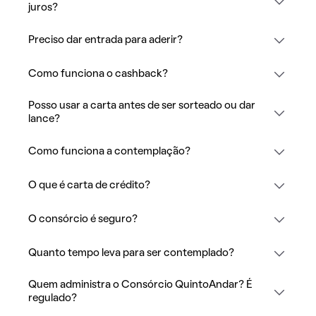
juros?
Preciso dar entrada para aderir?
Como funciona o cashback?
Posso usar a carta antes de ser sorteado ou dar
lance?
Como funciona a contemplação?
O que é carta de crédito?
O consórcio é seguro?
Quanto tempo leva para ser contemplado?
Quem administra o Consórcio QuintoAndar? É
regulado?