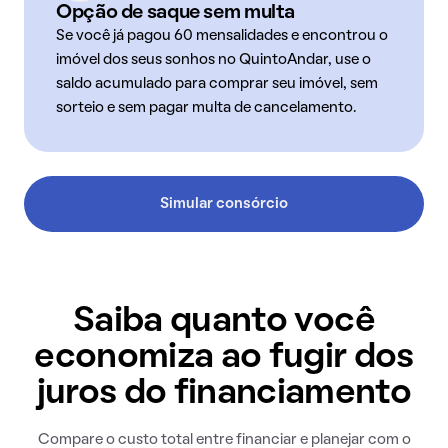
Opção de saque sem multa
Se você já pagou 60 mensalidades e encontrou o
imóvel dos seus sonhos no QuintoAndar, use o
saldo acumulado para comprar seu imóvel, sem
sorteio e sem pagar multa de cancelamento.
Simular consórcio
Saiba quanto você
economiza ao fugir dos
juros do financiamento
Compare o custo total entre financiar e planejar com o