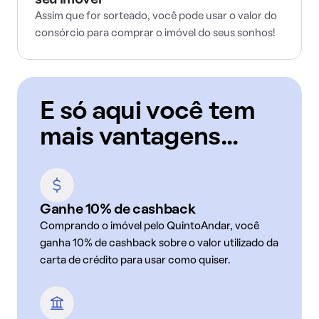
seu imóvel
Assim que for sorteado, você pode usar o valor do
consórcio para comprar o imóvel do seus sonhos!
E só aqui você tem
mais vantagens...
Ganhe 10% de cashback
Comprando o imóvel pelo QuintoAndar, você
ganha 10% de cashback sobre o valor utilizado da
carta de crédito para usar como quiser.