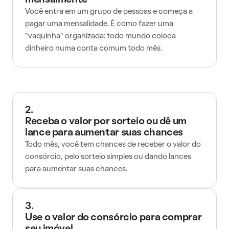
mensalmente
Você entra em um grupo de pessoas e começa a
pagar uma mensalidade. É como fazer uma
"vaquinha" organizada: todo mundo coloca
dinheiro numa conta comum todo mês.
2.
Receba o valor por sorteio ou dê um
lance para aumentar suas chances
Todo mês, você tem chances de receber o valor do
consórcio, pelo sorteio simples ou dando lances
para aumentar suas chances.
3.
Use o valor do consórcio para comprar