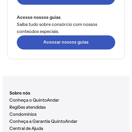
Acesse nossos guias
Saiba tudo sobre consórcio com nossos
conteúdos especiais.
Acessar nossos guias
Sobre nós
Conheça o QuintoAndar
Regiões atendidas
Condomínios
Conheça a Garantia QuintoAndar
Central de Ajuda