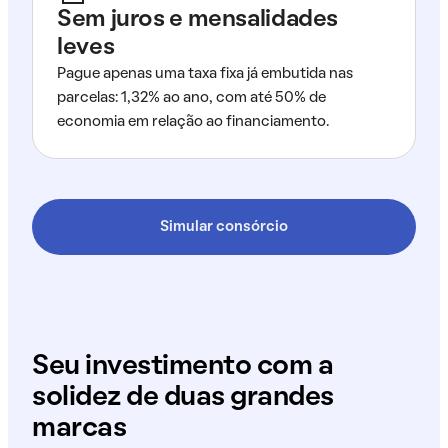
Sem juros e mensalidades
leves
Pague apenas uma taxa fixa já embutida nas
parcelas: 1,32% ao ano, com até 50% de
economia em relação ao financiamento.
Simular consórcio
Seu investimento com a
solidez de duas grandes
marcas