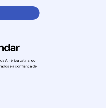
 da América Latina, com
rados e a confiança de