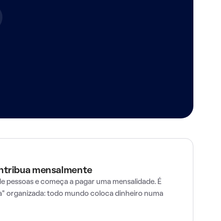
ontribua mensalmente
e pessoas e começa a pagar uma mensalidade. É
" organizada: todo mundo coloca dinheiro numa