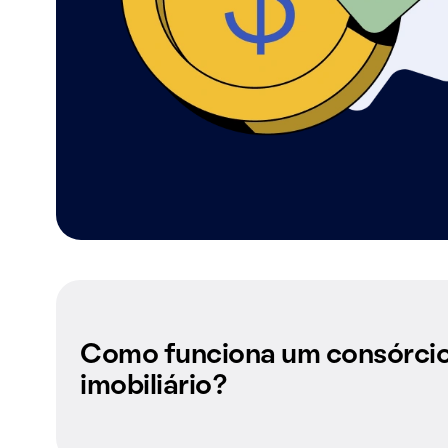
Como funciona um consórci
imobiliário?