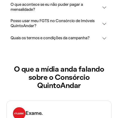
O que acontece se eu não puder pagar a
mensalidade?
Posso usar meu FGTS no Consórcio de Imóveis
QuintoAndar?
Quais os termos e condições da campanha?
O que a mídia anda falando
sobre o Consórcio
QuintoAndar
Exame.