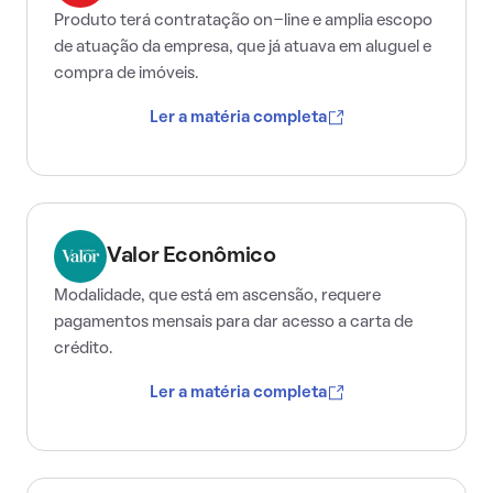
Produto terá contratação on-line e amplia escopo
de atuação da empresa, que já atuava em aluguel e
compra de imóveis.
Ler a matéria completa
Valor Econômico
Modalidade, que está em ascensão, requere
pagamentos mensais para dar acesso a carta de
crédito.
Ler a matéria completa