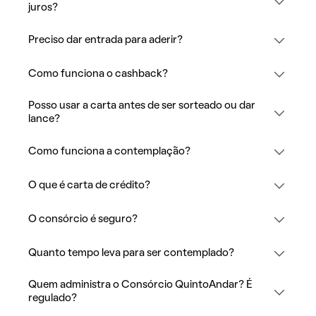
juros?
Preciso dar entrada para aderir?
Como funciona o cashback?
Posso usar a carta antes de ser sorteado ou dar
lance?
Como funciona a contemplação?
O que é carta de crédito?
O consórcio é seguro?
Quanto tempo leva para ser contemplado?
Quem administra o Consórcio QuintoAndar? É
regulado?