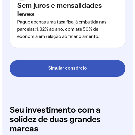
Sem juros e mensalidades
leves
Pague apenas uma taxa fixa já embutida nas
parcelas: 1,32% ao ano, com até 50% de
economia em relação ao financiamento.
Simular consórcio
Seu investimento com a
solidez de duas grandes
marcas