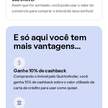
seu imóvel
Assim que for sorteado, você pode usar o valor do
consórcio para comprar o imóvel do seus sonhos!
E só aqui você tem
mais vantagens...
Ganhe 10% de cashback
Comprando o imóvel pelo QuintoAndar, você
ganha 10% de cashback sobre o valor utilizado da
carta de crédito para usar como quiser.