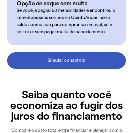
Opção de saque sem multa
Se você já pagou 60 mensalidades e encontrou o
imóvel dos seus sonhos no QuintoAndar, use o
saldo acumulado para comprar seu imóvel, sem
sorteio e sem pagar multa de cancelamento.
Simular consórcio
Saiba quanto você
economiza ao fugir dos
juros do financiamento
Compare o custo total entre financiar e planejar com o