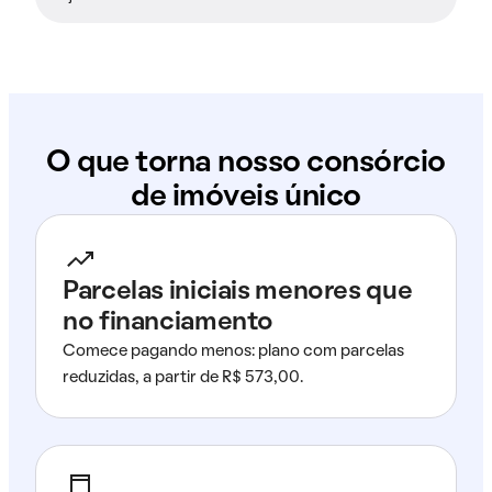
O que torna nosso consórcio
de imóveis único
Parcelas iniciais menores que
no financiamento
Comece pagando menos: plano com parcelas
reduzidas, a partir de R$ 573,00.