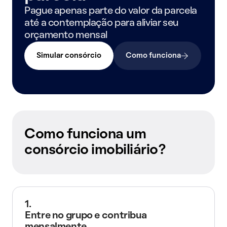
Pague apenas parte do valor da parcela
até a contemplação para aliviar seu
orçamento mensal
Simular consórcio
Como funciona
Como funciona um
consórcio imobiliário?
1.
Entre no grupo e contribua