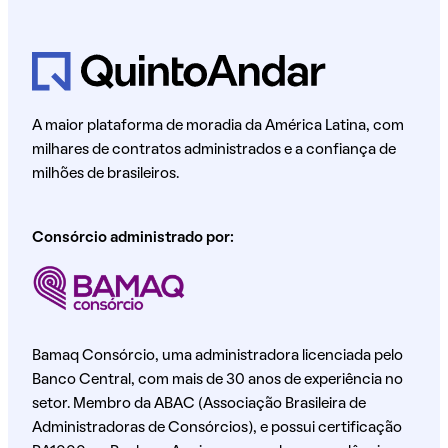
A maior plataforma de moradia da América Latina, com
milhares de contratos administrados e a confiança de
milhões de brasileiros.
Consórcio administrado por:
Bamaq Consórcio, uma administradora licenciada pelo
Banco Central, com mais de 30 anos de experiência no
setor. Membro da ABAC (Associação Brasileira de
Administradoras de Consórcios), e possui certificação