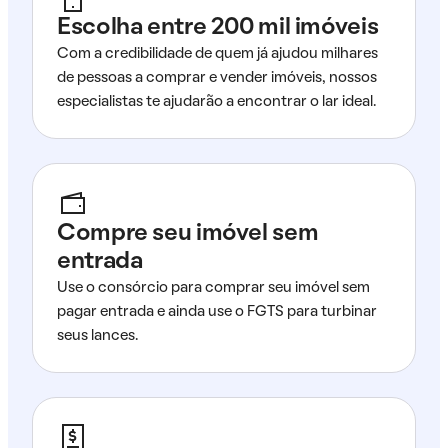
Escolha entre 200 mil imóveis
Com a credibilidade de quem já ajudou milhares
de pessoas a comprar e vender imóveis, nossos
especialistas te ajudarão a encontrar o lar ideal.
Compre seu imóvel sem
entrada
Use o consórcio para comprar seu imóvel sem
pagar entrada e ainda use o FGTS para turbinar
seus lances.