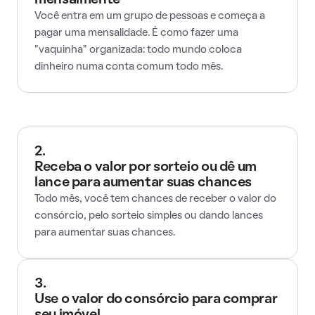
mensalmente
Você entra em um grupo de pessoas e começa a
pagar uma mensalidade. É como fazer uma
"vaquinha" organizada: todo mundo coloca
dinheiro numa conta comum todo mês.
2.
Receba o valor por sorteio ou dê um
lance para aumentar suas chances
Todo mês, você tem chances de receber o valor do
consórcio, pelo sorteio simples ou dando lances
para aumentar suas chances.
3.
Use o valor do consórcio para comprar