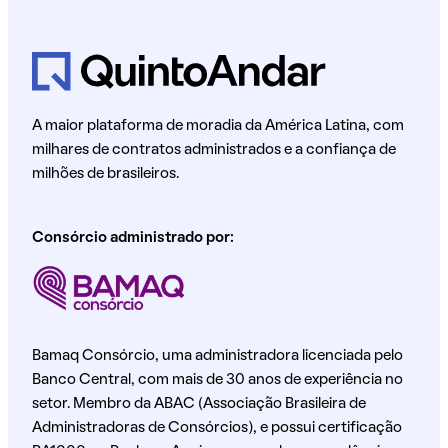
A maior plataforma de moradia da América Latina, com
milhares de contratos administrados e a confiança de
milhões de brasileiros.
Consórcio administrado por:
Bamaq Consórcio, uma administradora licenciada pelo
Banco Central, com mais de 30 anos de experiência no
setor. Membro da ABAC (Associação Brasileira de
Administradoras de Consórcios), e possui certificação