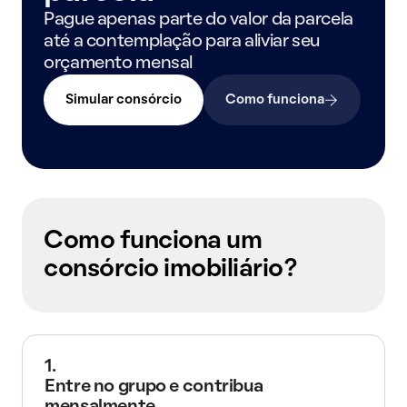
Pague apenas parte do valor da parcela
até a contemplação para aliviar seu
orçamento mensal
Simular consórcio
Como funciona
Como funciona um
consórcio imobiliário?
1.
Entre no grupo e contribua