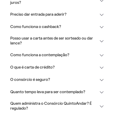
juros?
Preciso dar entrada para aderir?
Como funciona o cashback?
Posso usar a carta antes de ser sorteado ou dar
lance?
Como funciona a contemplação?
O que é carta de crédito?
O consórcio é seguro?
Quanto tempo leva para ser contemplado?
Quem administra o Consórcio QuintoAndar? É
regulado?