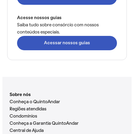
Acesse nossos guias
Saiba tudo sobre consórcio com nossos
conteúdos especiais.
Acessar nossos guias
Sobre nós
Conheça o QuintoAndar
Regiões atendidas
Condomínios
Conheça a Garantia QuintoAndar
Central de Ajuda