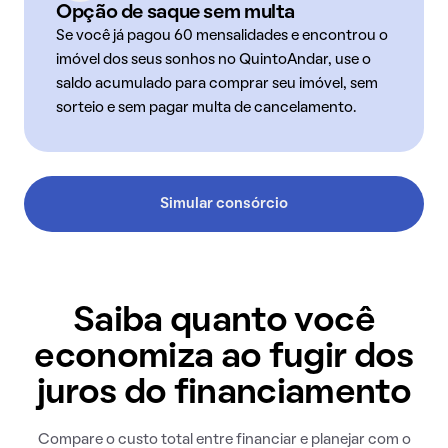
Opção de saque sem multa
Se você já pagou 60 mensalidades e encontrou o
imóvel dos seus sonhos no QuintoAndar, use o
saldo acumulado para comprar seu imóvel, sem
sorteio e sem pagar multa de cancelamento.
Simular consórcio
Saiba quanto você
economiza ao fugir dos
juros do financiamento
Compare o custo total entre financiar e planejar com o