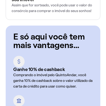
seu imóvel
Assim que for sorteado, você pode usar o valor do
consórcio para comprar o imóvel do seus sonhos!
E só aqui você tem
mais vantagens...
Ganhe 10% de cashback
Comprando o imóvel pelo QuintoAndar, você
ganha 10% de cashback sobre o valor utilizado da
carta de crédito para usar como quiser.