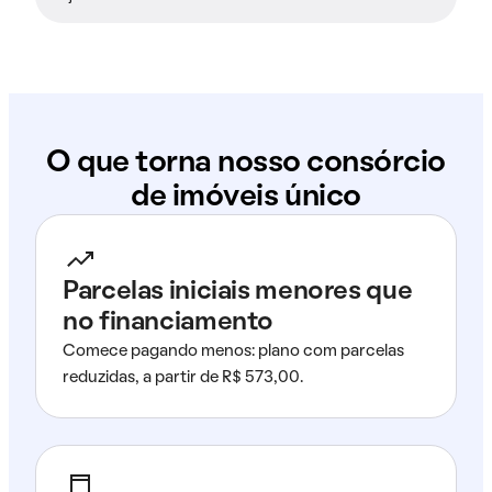
O que torna nosso consórcio
de imóveis único
Parcelas iniciais menores que
no financiamento
Comece pagando menos: plano com parcelas
reduzidas, a partir de R$ 573,00.