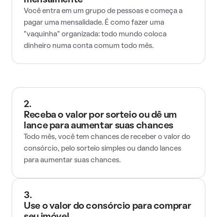
mensalmente
Você entra em um grupo de pessoas e começa a
pagar uma mensalidade. É como fazer uma
"vaquinha" organizada: todo mundo coloca
dinheiro numa conta comum todo mês.
2.
Receba o valor por sorteio ou dê um
lance para aumentar suas chances
Todo mês, você tem chances de receber o valor do
consórcio, pelo sorteio simples ou dando lances
para aumentar suas chances.
3.
Use o valor do consórcio para comprar