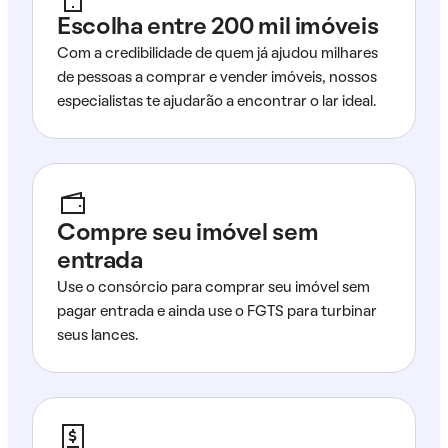
Escolha entre 200 mil imóveis
Com a credibilidade de quem já ajudou milhares
de pessoas a comprar e vender imóveis, nossos
especialistas te ajudarão a encontrar o lar ideal.
Compre seu imóvel sem
entrada
Use o consórcio para comprar seu imóvel sem
pagar entrada e ainda use o FGTS para turbinar
seus lances.