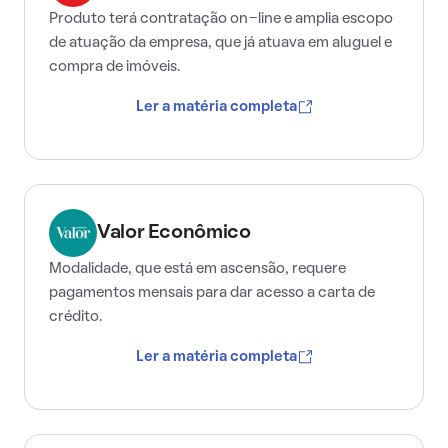
Produto terá contratação on-line e amplia escopo
de atuação da empresa, que já atuava em aluguel e
compra de imóveis.
Ler a matéria completa
Valor Econômico
Modalidade, que está em ascensão, requere
pagamentos mensais para dar acesso a carta de
crédito.
Ler a matéria completa