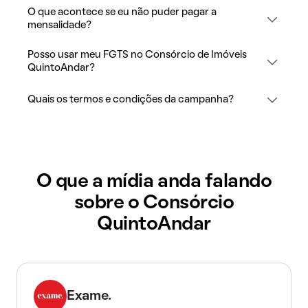
O que acontece se eu não puder pagar a
mensalidade?
Posso usar meu FGTS no Consórcio de Imóveis
QuintoAndar?
Quais os termos e condições da campanha?
O que a mídia anda falando
sobre o Consórcio
QuintoAndar
Exame.