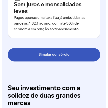
Sem juros e mensalidades
leves
Pague apenas uma taxa fixa já embutida nas
parcelas: 1,32% ao ano, com até 50% de
economia em relação ao financiamento.
Simular consórcio
Seu investimento com a
solidez de duas grandes
marcas