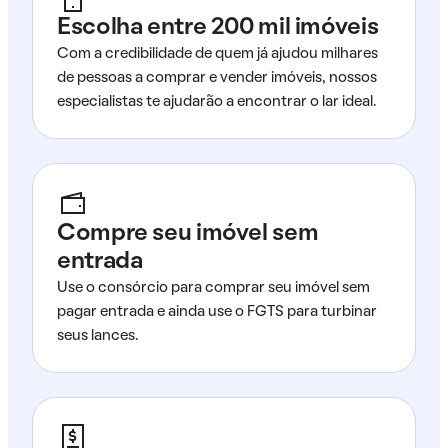
Escolha entre 200 mil imóveis
Com a credibilidade de quem já ajudou milhares
de pessoas a comprar e vender imóveis, nossos
especialistas te ajudarão a encontrar o lar ideal.
Compre seu imóvel sem
entrada
Use o consórcio para comprar seu imóvel sem
pagar entrada e ainda use o FGTS para turbinar
seus lances.