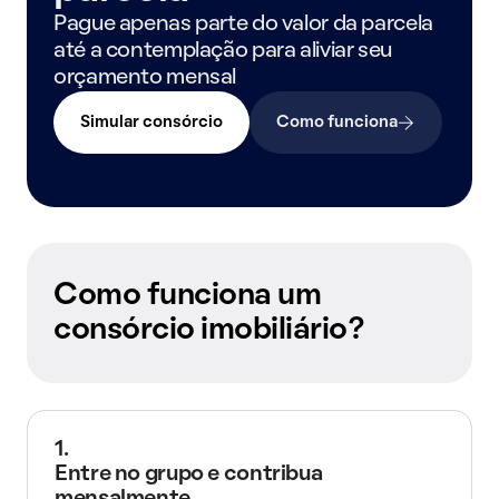
Pague apenas parte do valor da parcela
até a contemplação para aliviar seu
orçamento mensal
Simular consórcio
Como funciona
Como funciona um
consórcio imobiliário?
1.
Entre no grupo e contribua