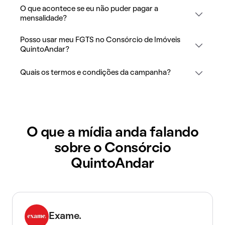
O que acontece se eu não puder pagar a
mensalidade?
Posso usar meu FGTS no Consórcio de Imóveis
QuintoAndar?
Quais os termos e condições da campanha?
O que a mídia anda falando
sobre o Consórcio
QuintoAndar
Exame.