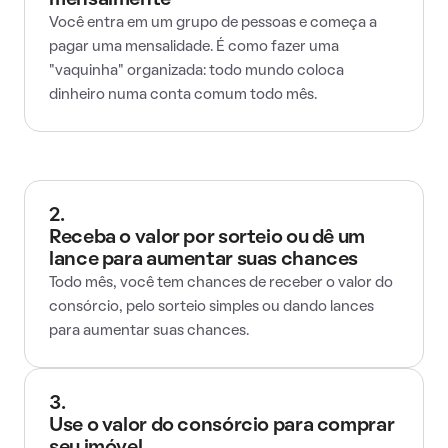
mensalmente
Você entra em um grupo de pessoas e começa a
pagar uma mensalidade. É como fazer uma
"vaquinha" organizada: todo mundo coloca
dinheiro numa conta comum todo mês.
2.
Receba o valor por sorteio ou dê um
lance para aumentar suas chances
Todo mês, você tem chances de receber o valor do
consórcio, pelo sorteio simples ou dando lances
para aumentar suas chances.
3.
Use o valor do consórcio para comprar