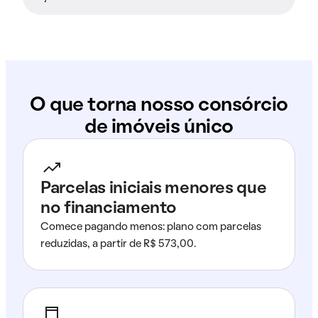
O que torna nosso consórcio
de imóveis único
Parcelas iniciais menores que
no financiamento
Comece pagando menos: plano com parcelas
reduzidas, a partir de R$ 573,00.