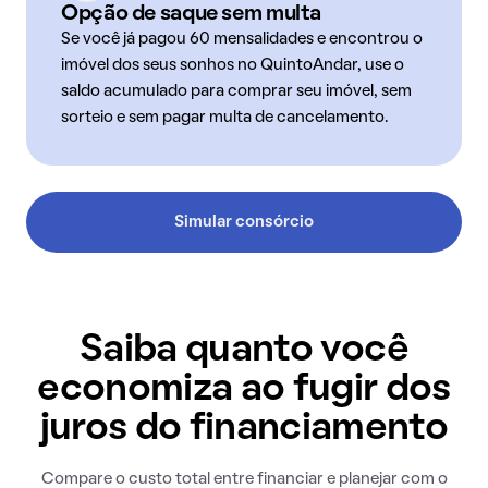
Opção de saque sem multa
Se você já pagou 60 mensalidades e encontrou o
imóvel dos seus sonhos no QuintoAndar, use o
saldo acumulado para comprar seu imóvel, sem
sorteio e sem pagar multa de cancelamento.
Simular consórcio
Saiba quanto você
economiza ao fugir dos
juros do financiamento
Compare o custo total entre financiar e planejar com o