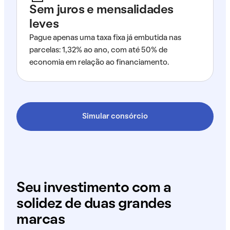
Sem juros e mensalidades
leves
Pague apenas uma taxa fixa já embutida nas
parcelas: 1,32% ao ano, com até 50% de
economia em relação ao financiamento.
Simular consórcio
Seu investimento com a
solidez de duas grandes
marcas