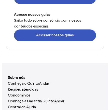
Acesse nossos guias
Saiba tudo sobre consórcio com nossos
conteúdos especiais.
Acessar nossos guias
Sobre nós
Conheça o QuintoAndar
Regiões atendidas
Condomínios
Conheça a Garantia QuintoAndar
Central de Ajuda