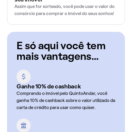
seu imóvel
Assim que for sorteado, você pode usar o valor do
consórcio para comprar o imóvel do seus sonhos!
E só aqui você tem
mais vantagens...
Ganhe 10% de cashback
Comprando o imóvel pelo QuintoAndar, você
ganha 10% de cashback sobre o valor utilizado da
carta de crédito para usar como quiser.