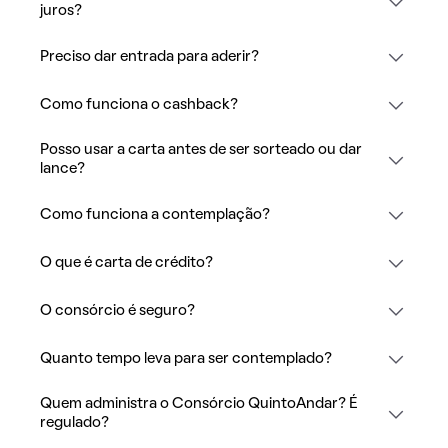
juros?
Preciso dar entrada para aderir?
Como funciona o cashback?
Posso usar a carta antes de ser sorteado ou dar
lance?
Como funciona a contemplação?
O que é carta de crédito?
O consórcio é seguro?
Quanto tempo leva para ser contemplado?
Quem administra o Consórcio QuintoAndar? É
regulado?