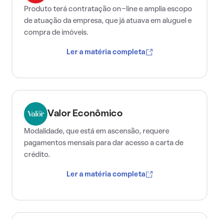
Produto terá contratação on-line e amplia escopo
de atuação da empresa, que já atuava em aluguel e
compra de imóveis.
Ler a matéria completa
Valor Econômico
Modalidade, que está em ascensão, requere
pagamentos mensais para dar acesso a carta de
crédito.
Ler a matéria completa