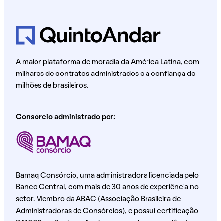
A maior plataforma de moradia da América Latina, com
milhares de contratos administrados e a confiança de
milhões de brasileiros.
Consórcio administrado por:
Bamaq Consórcio, uma administradora licenciada pelo
Banco Central, com mais de 30 anos de experiência no
setor. Membro da ABAC (Associação Brasileira de
Administradoras de Consórcios), e possui certificação