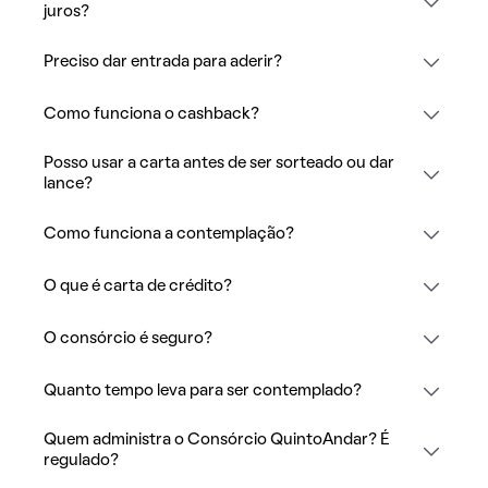
juros?
Preciso dar entrada para aderir?
Como funciona o cashback?
Posso usar a carta antes de ser sorteado ou dar
lance?
Como funciona a contemplação?
O que é carta de crédito?
O consórcio é seguro?
Quanto tempo leva para ser contemplado?
Quem administra o Consórcio QuintoAndar? É
regulado?