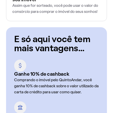
seu imóvel
Assim que for sorteado, você pode usar o valor do
consórcio para comprar o imóvel do seus sonhos!
E só aqui você tem
mais vantagens...
Ganhe 10% de cashback
Comprando o imóvel pelo QuintoAndar, você
ganha 10% de cashback sobre o valor utilizado da
carta de crédito para usar como quiser.