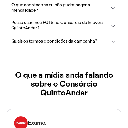
O que acontece se eu não puder pagar a
mensalidade?
Posso usar meu FGTS no Consórcio de Imóveis
QuintoAndar?
Quais os termos e condições da campanha?
O que a mídia anda falando
sobre o Consórcio
QuintoAndar
Exame.