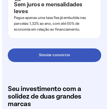
Sem juros e mensalidades
leves
Pague apenas uma taxa fixa já embutida nas
parcelas: 1,32% ao ano, com até 50% de
economia em relação ao financiamento.
Simular consórcio
Seu investimento com a
solidez de duas grandes
marcas