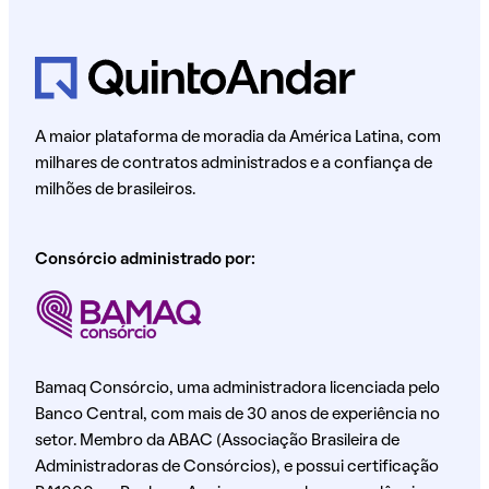
A maior plataforma de moradia da América Latina, com
milhares de contratos administrados e a confiança de
milhões de brasileiros.
Consórcio administrado por:
Bamaq Consórcio, uma administradora licenciada pelo
Banco Central, com mais de 30 anos de experiência no
setor. Membro da ABAC (Associação Brasileira de
Administradoras de Consórcios), e possui certificação