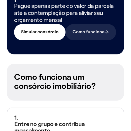
Pague apenas parte do valor da parcela
até a contemplação para aliviar seu
orçamento mensal
Simular consórcio
Como funciona
Como funciona um
consórcio imobiliário?
1.
Entre no grupo e contribua