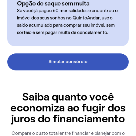
Opção de saque sem multa
Se você já pagou 60 mensalidades e encontrou o
imóvel dos seus sonhos no QuintoAndar, use o
saldo acumulado para comprar seu imóvel, sem
sorteio e sem pagar multa de cancelamento.
Simular consórcio
Saiba quanto você
economiza ao fugir dos
juros do financiamento
Compare o custo total entre financiar e planejar com o