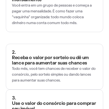
mensalmente
Você entra em um grupo de pessoas e começa a
pagar uma mensalidade. É como fazer uma
"vaquinha" organizada: todo mundo coloca
dinheiro numa conta comum todo mês.
2.
Receba o valor por sorteio ou dê um
lance para aumentar suas chances
Todo mês, você tem chances de receber o valor do
consórcio, pelo sorteio simples ou dando lances
para aumentar suas chances.
3.
Use o valor do consórcio para comprar