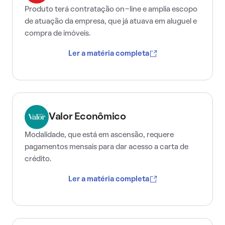
Produto terá contratação on-line e amplia escopo
de atuação da empresa, que já atuava em aluguel e
compra de imóveis.
Ler a matéria completa
Valor Econômico
Modalidade, que está em ascensão, requere
pagamentos mensais para dar acesso a carta de
crédito.
Ler a matéria completa