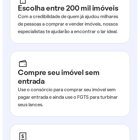
Escolha entre 200 mil imóveis
Com a credibilidade de quem já ajudou milhares
de pessoas a comprar e vender imóveis, nossos
especialistas te ajudarão a encontrar o lar ideal.
Compre seu imóvel sem
entrada
Use o consórcio para comprar seu imóvel sem
pagar entrada e ainda use o FGTS para turbinar
seus lances.