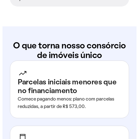
O que torna nosso consórcio
de imóveis único
Parcelas iniciais menores que
no financiamento
Comece pagando menos: plano com parcelas
reduzidas, a partir de R$ 573,00.