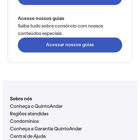
Acesse nossos guias
Saiba tudo sobre consórcio com nossos
conteúdos especiais.
Acessar nossos guias
Sobre nós
Conheça o QuintoAndar
Regiões atendidas
Condomínios
Conheça a Garantia QuintoAndar
Central de Ajuda