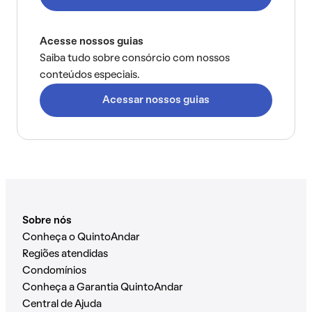
Acesse nossos guias
Saiba tudo sobre consórcio com nossos
conteúdos especiais.
Acessar nossos guias
Sobre nós
Conheça o QuintoAndar
Regiões atendidas
Condomínios
Conheça a Garantia QuintoAndar
Central de Ajuda