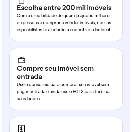
Escolha entre 200 mil imóveis
Com a credibilidade de quem já ajudou milhares
de pessoas a comprar e vender imóveis, nossos
especialistas te ajudarão a encontrar o lar ideal.
Compre seu imóvel sem
entrada
Use o consórcio para comprar seu imóvel sem
pagar entrada e ainda use o FGTS para turbinar
seus lances.