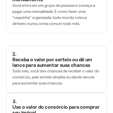
mensalmente
Você entra em um grupo de pessoas e começa a
pagar uma mensalidade. É como fazer uma
"vaquinha" organizada: todo mundo coloca
dinheiro numa conta comum todo mês.
2.
Receba o valor por sorteio ou dê um
lance para aumentar suas chances
Todo mês, você tem chances de receber o valor do
consórcio, pelo sorteio simples ou dando lances
para aumentar suas chances.
3.
Use o valor do consórcio para comprar