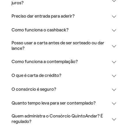
juros?
Preciso dar entrada para aderir?
Como funciona o cashback?
Posso usar a carta antes de ser sorteado ou dar
lance?
Como funciona a contemplação?
O que é carta de crédito?
O consórcio é seguro?
Quanto tempo leva para ser contemplado?
Quem administra o Consórcio QuintoAndar? É
regulado?