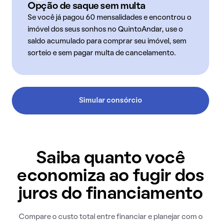
Opção de saque sem multa
Se você já pagou 60 mensalidades e encontrou o
imóvel dos seus sonhos no QuintoAndar, use o
saldo acumulado para comprar seu imóvel, sem
sorteio e sem pagar multa de cancelamento.
Simular consórcio
Saiba quanto você
economiza ao fugir dos
juros do financiamento
Compare o custo total entre financiar e planejar com o