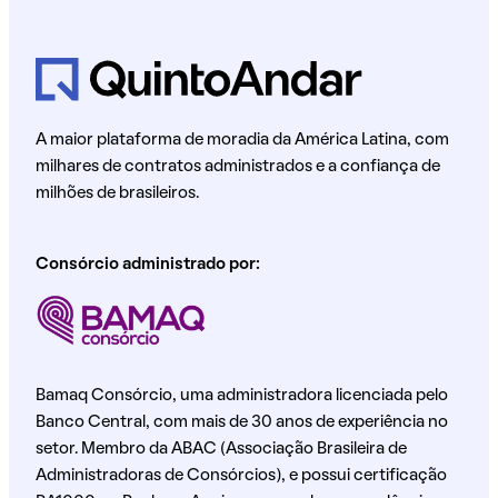
A maior plataforma de moradia da América Latina, com
milhares de contratos administrados e a confiança de
milhões de brasileiros.
Consórcio administrado por:
Bamaq Consórcio, uma administradora licenciada pelo
Banco Central, com mais de 30 anos de experiência no
setor. Membro da ABAC (Associação Brasileira de
Administradoras de Consórcios), e possui certificação