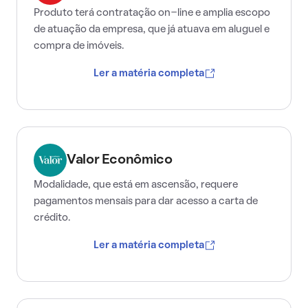
Produto terá contratação on-line e amplia escopo
de atuação da empresa, que já atuava em aluguel e
compra de imóveis.
Ler a matéria completa
Valor Econômico
Modalidade, que está em ascensão, requere
pagamentos mensais para dar acesso a carta de
crédito.
Ler a matéria completa