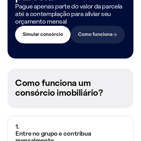
Pague apenas parte do valor da parcela
até a contemplação para aliviar seu
orçamento mensal
Simular consórcio
Como funciona
Como funciona um
consórcio imobiliário?
1.
Entre no grupo e contribua