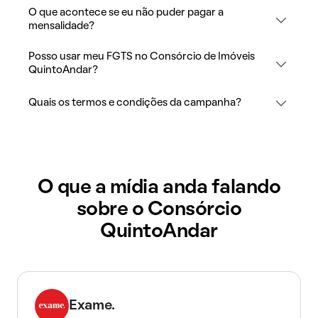
O que acontece se eu não puder pagar a
mensalidade?
Posso usar meu FGTS no Consórcio de Imóveis
QuintoAndar?
Quais os termos e condições da campanha?
O que a mídia anda falando
sobre o Consórcio
QuintoAndar
Exame.