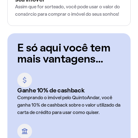
seu imóvel
Assim que for sorteado, você pode usar o valor do
consórcio para comprar o imóvel do seus sonhos!
E só aqui você tem
mais vantagens...
Ganhe 10% de cashback
Comprando o imóvel pelo QuintoAndar, você
ganha 10% de cashback sobre o valor utilizado da
carta de crédito para usar como quiser.