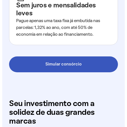
Sem juros e mensalidades
leves
Pague apenas uma taxa fixa já embutida nas
parcelas: 1,32% ao ano, com até 50% de
economia em relação ao financiamento.
Simular consórcio
Seu investimento com a
solidez de duas grandes
marcas