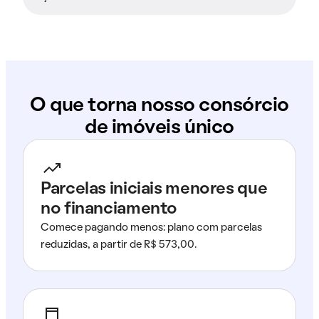
O que torna nosso consórcio
de imóveis único
Parcelas iniciais menores que
no financiamento
Comece pagando menos: plano com parcelas
reduzidas, a partir de R$ 573,00.