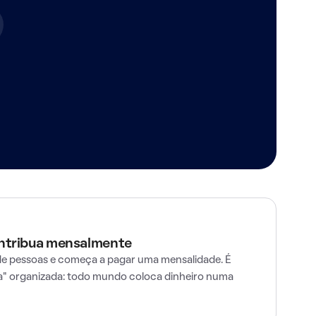
ontribua mensalmente
e pessoas e começa a pagar uma mensalidade. É
" organizada: todo mundo coloca dinheiro numa