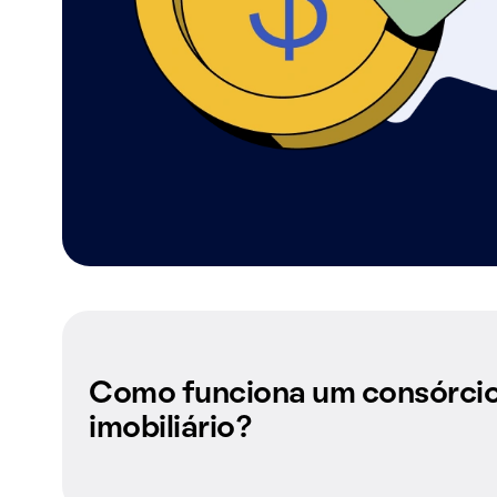
Como funciona um consórci
imobiliário?