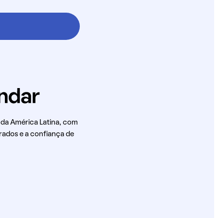
 da América Latina, com
rados e a confiança de