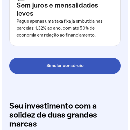
Sem juros e mensalidades
leves
Pague apenas uma taxa fixa já embutida nas
parcelas: 1,32% ao ano, com até 50% de
economia em relação ao financiamento.
Simular consórcio
Seu investimento com a
solidez de duas grandes
marcas