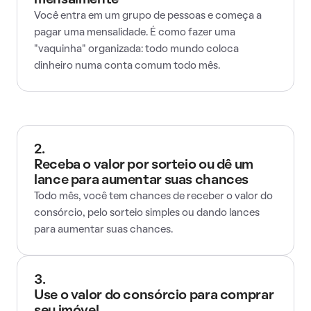
mensalmente
Você entra em um grupo de pessoas e começa a
pagar uma mensalidade. É como fazer uma
"vaquinha" organizada: todo mundo coloca
dinheiro numa conta comum todo mês.
2.
Receba o valor por sorteio ou dê um
lance para aumentar suas chances
Todo mês, você tem chances de receber o valor do
consórcio, pelo sorteio simples ou dando lances
para aumentar suas chances.
3.
Use o valor do consórcio para comprar