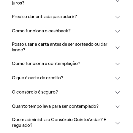
juros?
Preciso dar entrada para aderir?
Como funciona o cashback?
Posso usar a carta antes de ser sorteado ou dar
lance?
Como funciona a contemplação?
O que é carta de crédito?
O consórcio é seguro?
Quanto tempo leva para ser contemplado?
Quem administra o Consórcio QuintoAndar? É
regulado?