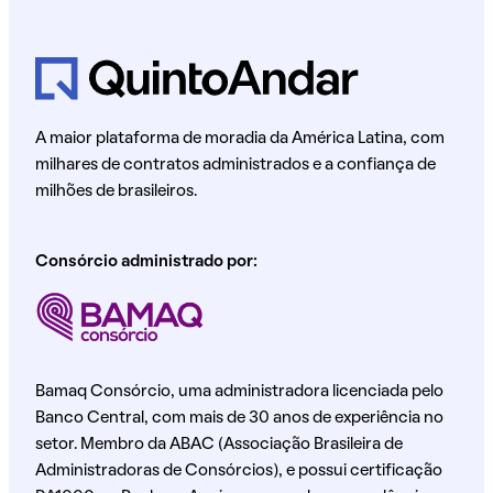
A maior plataforma de moradia da América Latina, com
milhares de contratos administrados e a confiança de
milhões de brasileiros.
Consórcio administrado por:
Bamaq Consórcio, uma administradora licenciada pelo
Banco Central, com mais de 30 anos de experiência no
setor. Membro da ABAC (Associação Brasileira de
Administradoras de Consórcios), e possui certificação