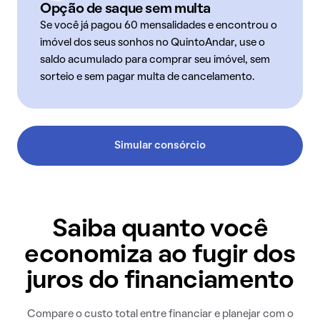
Opção de saque sem multa
Se você já pagou 60 mensalidades e encontrou o
imóvel dos seus sonhos no QuintoAndar, use o
saldo acumulado para comprar seu imóvel, sem
sorteio e sem pagar multa de cancelamento.
Simular consórcio
Saiba quanto você
economiza ao fugir dos
juros do financiamento
Compare o custo total entre financiar e planejar com o