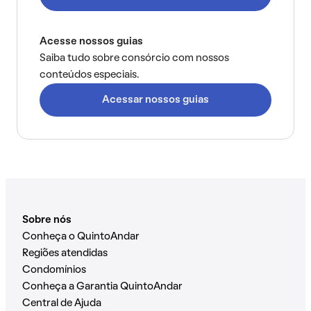
Acesse nossos guias
Saiba tudo sobre consórcio com nossos
conteúdos especiais.
Acessar nossos guias
Sobre nós
Conheça o QuintoAndar
Regiões atendidas
Condomínios
Conheça a Garantia QuintoAndar
Central de Ajuda