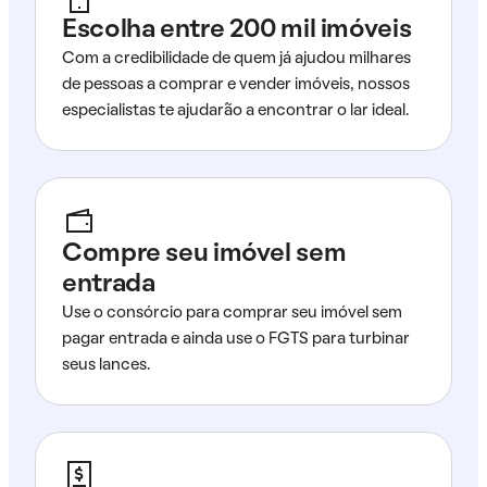
Escolha entre 200 mil imóveis
Com a credibilidade de quem já ajudou milhares
de pessoas a comprar e vender imóveis, nossos
especialistas te ajudarão a encontrar o lar ideal.
Compre seu imóvel sem
entrada
Use o consórcio para comprar seu imóvel sem
pagar entrada e ainda use o FGTS para turbinar
seus lances.