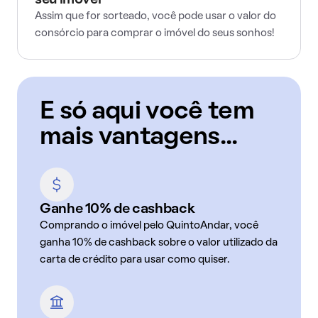
seu imóvel
Assim que for sorteado, você pode usar o valor do
consórcio para comprar o imóvel do seus sonhos!
E só aqui você tem
mais vantagens...
Ganhe 10% de cashback
Comprando o imóvel pelo QuintoAndar, você
ganha 10% de cashback sobre o valor utilizado da
carta de crédito para usar como quiser.