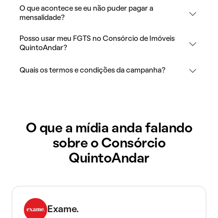
O que acontece se eu não puder pagar a
mensalidade?
Posso usar meu FGTS no Consórcio de Imóveis
QuintoAndar?
Quais os termos e condições da campanha?
O que a mídia anda falando
sobre o Consórcio
QuintoAndar
Exame.