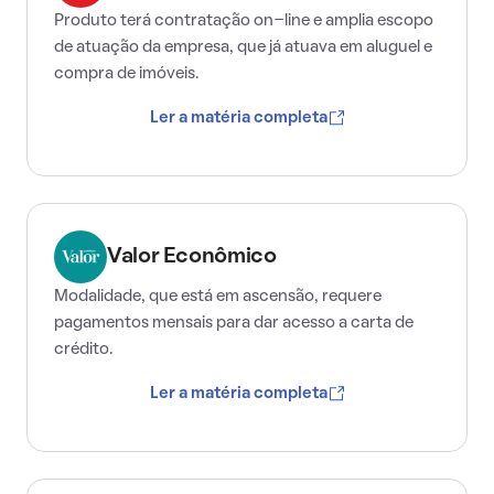
Produto terá contratação on-line e amplia escopo
de atuação da empresa, que já atuava em aluguel e
compra de imóveis.
Ler a matéria completa
Valor Econômico
Modalidade, que está em ascensão, requere
pagamentos mensais para dar acesso a carta de
crédito.
Ler a matéria completa