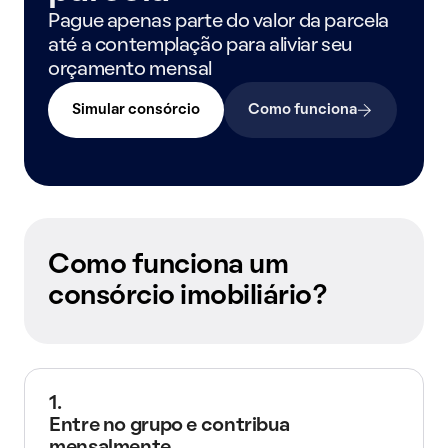
Pague apenas parte do valor da parcela
até a contemplação para aliviar seu
orçamento mensal
Simular consórcio
Como funciona
Como funciona um
consórcio imobiliário?
1.
Entre no grupo e contribua