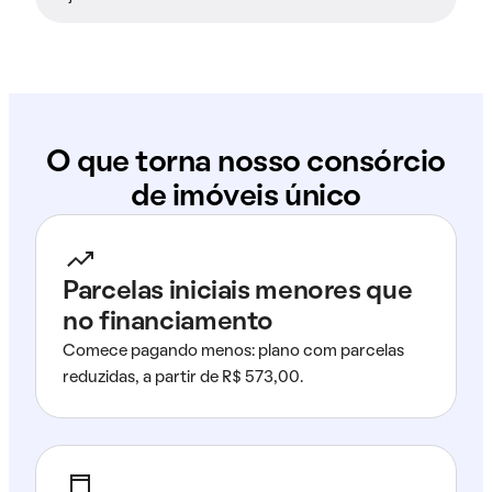
O que torna nosso consórcio
de imóveis único
Parcelas iniciais menores que
no financiamento
Comece pagando menos: plano com parcelas
reduzidas, a partir de R$ 573,00.