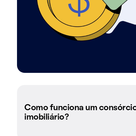
Como funciona um consórci
imobiliário?