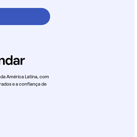
 da América Latina, com
rados e a confiança de