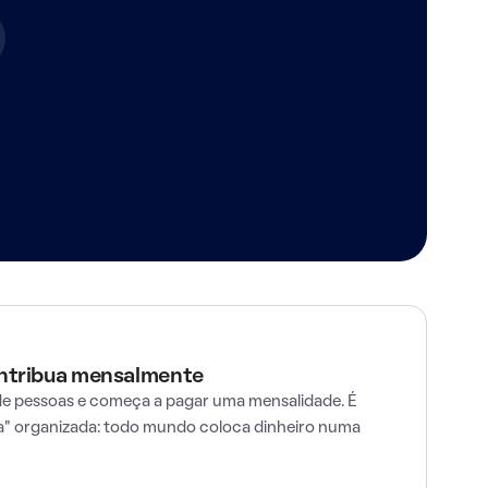
ontribua mensalmente
e pessoas e começa a pagar uma mensalidade. É
" organizada: todo mundo coloca dinheiro numa