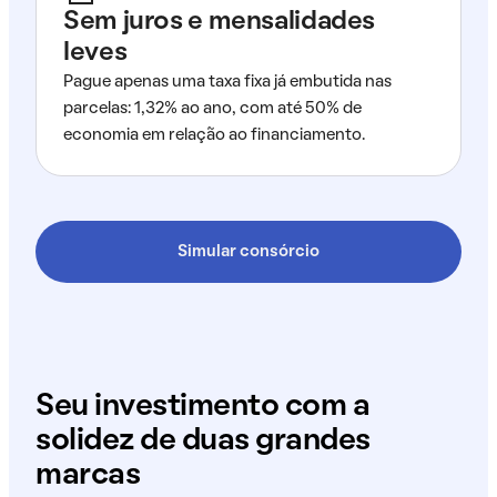
Sem juros e mensalidades
leves
Pague apenas uma taxa fixa já embutida nas
parcelas: 1,32% ao ano, com até 50% de
economia em relação ao financiamento.
Simular consórcio
Seu investimento com a
solidez de duas grandes
marcas