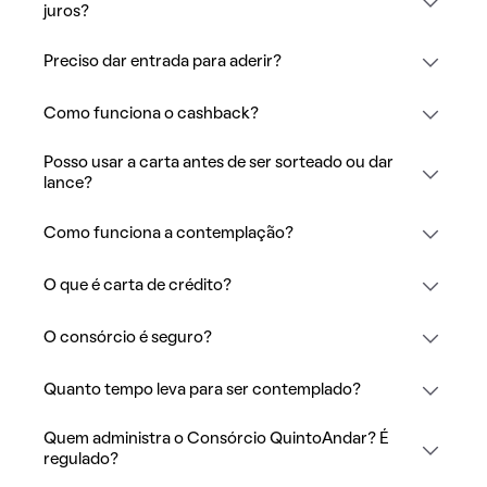
juros?
Preciso dar entrada para aderir?
Como funciona o cashback?
Posso usar a carta antes de ser sorteado ou dar
lance?
Como funciona a contemplação?
O que é carta de crédito?
O consórcio é seguro?
Quanto tempo leva para ser contemplado?
Quem administra o Consórcio QuintoAndar? É
regulado?