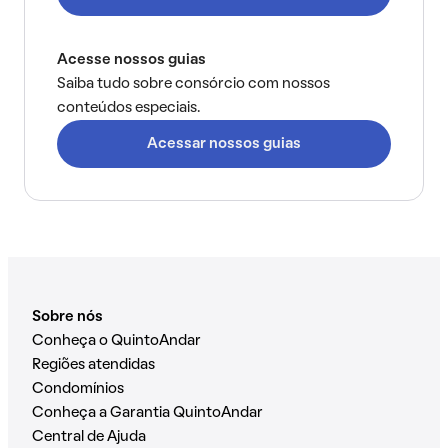
Acesse nossos guias
Saiba tudo sobre consórcio com nossos
conteúdos especiais.
Acessar nossos guias
Sobre nós
Conheça o QuintoAndar
Regiões atendidas
Condomínios
Conheça a Garantia QuintoAndar
Central de Ajuda