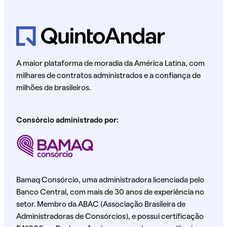
A maior plataforma de moradia da América Latina, com
milhares de contratos administrados e a confiança de
milhões de brasileiros.
Consórcio administrado por:
Bamaq Consórcio, uma administradora licenciada pelo
Banco Central, com mais de 30 anos de experiência no
setor. Membro da ABAC (Associação Brasileira de
Administradoras de Consórcios), e possui certificação