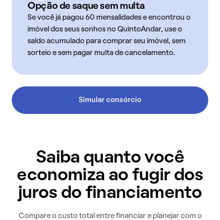
Opção de saque sem multa
Se você já pagou 60 mensalidades e encontrou o
imóvel dos seus sonhos no QuintoAndar, use o
saldo acumulado para comprar seu imóvel, sem
sorteio e sem pagar multa de cancelamento.
Simular consórcio
Saiba quanto você
economiza ao fugir dos
juros do financiamento
Compare o custo total entre financiar e planejar com o