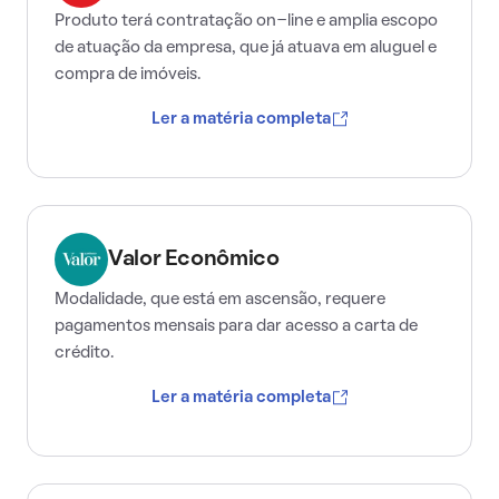
Produto terá contratação on-line e amplia escopo
de atuação da empresa, que já atuava em aluguel e
compra de imóveis.
Ler a matéria completa
Valor Econômico
Modalidade, que está em ascensão, requere
pagamentos mensais para dar acesso a carta de
crédito.
Ler a matéria completa