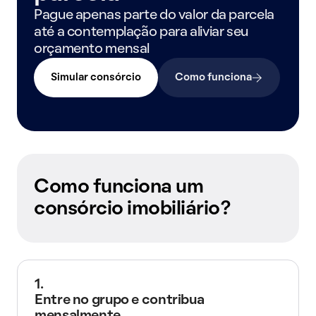
Pague apenas parte do valor da parcela
até a contemplação para aliviar seu
orçamento mensal
Simular consórcio
Como funciona
Como funciona um
consórcio imobiliário?
1.
Entre no grupo e contribua