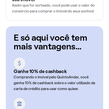
seu imóvel
Assim que for sorteado, você pode usar o valor do
consórcio para comprar o imóvel do seus sonhos!
E só aqui você tem
mais vantagens...
Ganhe 10% de cashback
Comprando o imóvel pelo QuintoAndar, você
ganha 10% de cashback sobre o valor utilizado da
carta de crédito para usar como quiser.