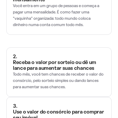
mensalmente
Você entra em um grupo de pessoas e começa a
pagar uma mensalidade. É como fazer uma
"vaquinha" organizada: todo mundo coloca
dinheiro numa conta comum todo mês.
2.
Receba o valor por sorteio ou dê um
lance para aumentar suas chances
Todo mês, você tem chances de receber o valor do
consórcio, pelo sorteio simples ou dando lances
para aumentar suas chances.
3.
Use o valor do consórcio para comprar