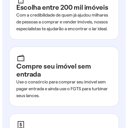
Escolha entre 200 mil imóveis
Com a credibilidade de quem já ajudou milhares
de pessoas a comprar e vender imóveis, nossos
especialistas te ajudarão a encontrar o lar ideal.
Compre seu imóvel sem
entrada
Use o consórcio para comprar seu imóvel sem
pagar entrada e ainda use o FGTS para turbinar
seus lances.