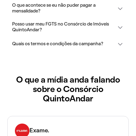
O que acontece se eu não puder pagar a
mensalidade?
Posso usar meu FGTS no Consórcio de Imóveis
QuintoAndar?
Quais os termos e condições da campanha?
O que a mídia anda falando
sobre o Consórcio
QuintoAndar
Exame.