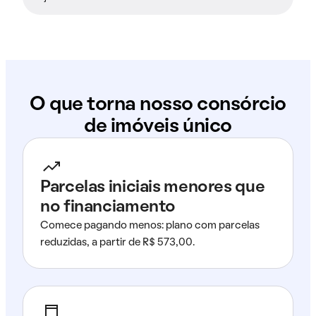
O que torna nosso consórcio
de imóveis único
Parcelas iniciais menores que
no financiamento
Comece pagando menos: plano com parcelas
reduzidas, a partir de R$ 573,00.