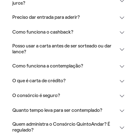
juros?
Preciso dar entrada para aderir?
Como funciona o cashback?
Posso usar a carta antes de ser sorteado ou dar
lance?
Como funciona a contemplação?
O que é carta de crédito?
O consórcio é seguro?
Quanto tempo leva para ser contemplado?
Quem administra o Consórcio QuintoAndar? É
regulado?