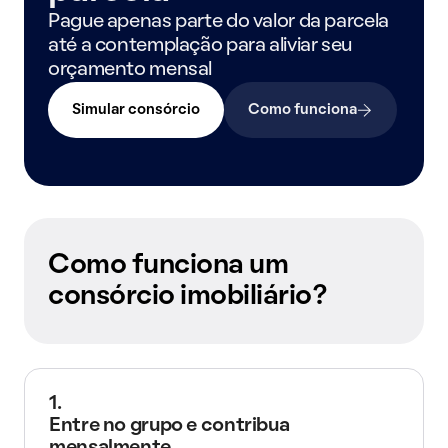
Pague apenas parte do valor da parcela
até a contemplação para aliviar seu
orçamento mensal
Simular consórcio
Como funciona
Como funciona um
consórcio imobiliário?
1.
Entre no grupo e contribua