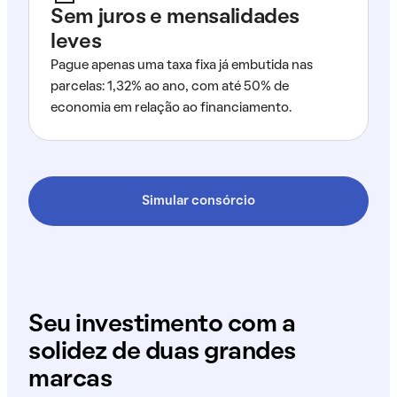
Sem juros e mensalidades
leves
Pague apenas uma taxa fixa já embutida nas
parcelas: 1,32% ao ano, com até 50% de
economia em relação ao financiamento.
Simular consórcio
Seu investimento com a
solidez de duas grandes
marcas