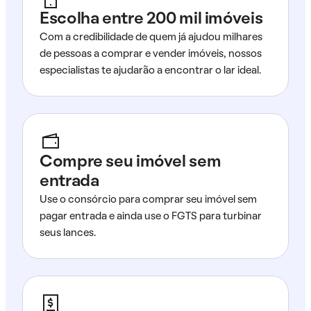
Escolha entre 200 mil imóveis
Com a credibilidade de quem já ajudou milhares
de pessoas a comprar e vender imóveis, nossos
especialistas te ajudarão a encontrar o lar ideal.
Compre seu imóvel sem
entrada
Use o consórcio para comprar seu imóvel sem
pagar entrada e ainda use o FGTS para turbinar
seus lances.