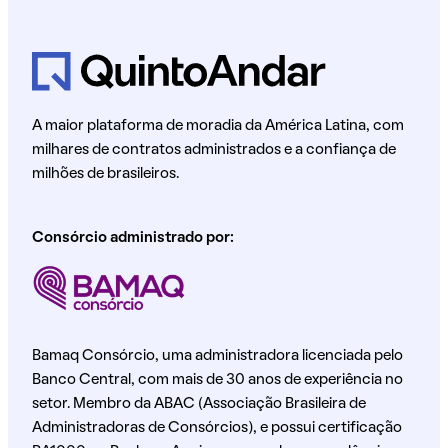
A maior plataforma de moradia da América Latina, com
milhares de contratos administrados e a confiança de
milhões de brasileiros.
Consórcio administrado por:
Bamaq Consórcio, uma administradora licenciada pelo
Banco Central, com mais de 30 anos de experiência no
setor. Membro da ABAC (Associação Brasileira de
Administradoras de Consórcios), e possui certificação