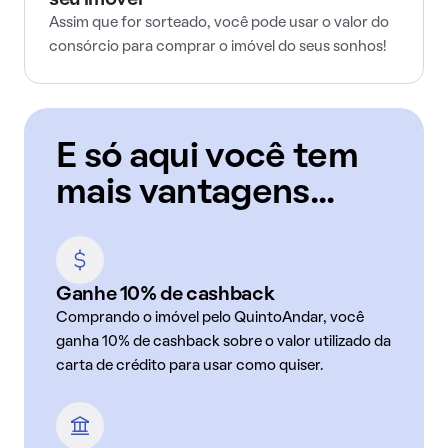
seu imóvel
Assim que for sorteado, você pode usar o valor do
consórcio para comprar o imóvel do seus sonhos!
E só aqui você tem
mais vantagens...
Ganhe 10% de cashback
Comprando o imóvel pelo QuintoAndar, você
ganha 10% de cashback sobre o valor utilizado da
carta de crédito para usar como quiser.