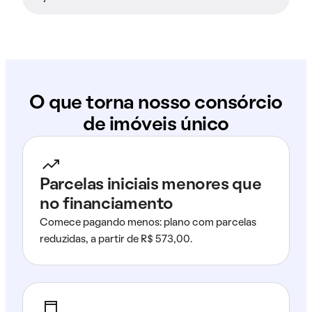
O que torna nosso consórcio
de imóveis único
Parcelas iniciais menores que
no financiamento
Comece pagando menos: plano com parcelas
reduzidas, a partir de R$ 573,00.