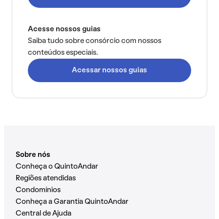
Acesse nossos guias
Saiba tudo sobre consórcio com nossos
conteúdos especiais.
Acessar nossos guias
Sobre nós
Conheça o QuintoAndar
Regiões atendidas
Condomínios
Conheça a Garantia QuintoAndar
Central de Ajuda