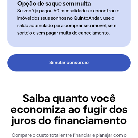
Opção de saque sem multa
Se você já pagou 60 mensalidades e encontrou o
imóvel dos seus sonhos no QuintoAndar, use o
saldo acumulado para comprar seu imóvel, sem
sorteio e sem pagar multa de cancelamento.
Simular consórcio
Saiba quanto você
economiza ao fugir dos
juros do financiamento
Compare o custo total entre financiar e planejar com o