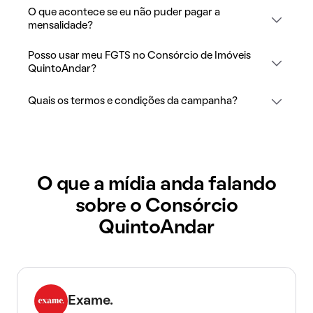
O que acontece se eu não puder pagar a
mensalidade?
Posso usar meu FGTS no Consórcio de Imóveis
QuintoAndar?
Quais os termos e condições da campanha?
O que a mídia anda falando
sobre o Consórcio
QuintoAndar
Exame.