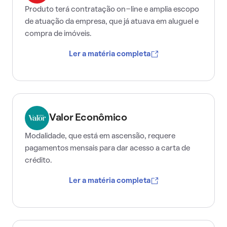
Produto terá contratação on-line e amplia escopo
de atuação da empresa, que já atuava em aluguel e
compra de imóveis.
Ler a matéria completa
Valor Econômico
Modalidade, que está em ascensão, requere
pagamentos mensais para dar acesso a carta de
crédito.
Ler a matéria completa