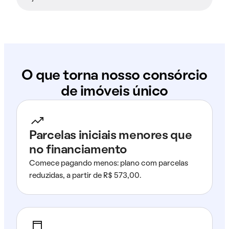
O que torna nosso consórcio
de imóveis único
Parcelas iniciais menores que
no financiamento
Comece pagando menos: plano com parcelas
reduzidas, a partir de R$ 573,00.