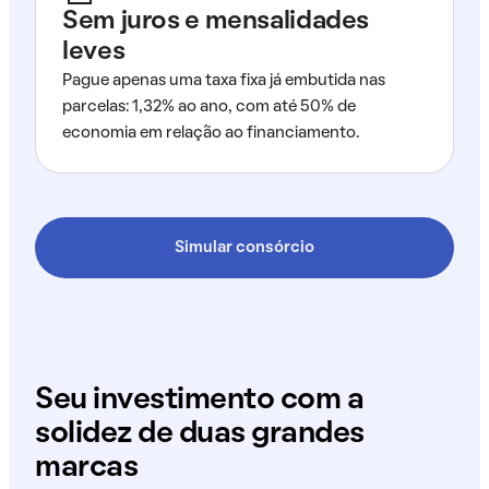
Sem juros e mensalidades
leves
Pague apenas uma taxa fixa já embutida nas
parcelas: 1,32% ao ano, com até 50% de
economia em relação ao financiamento.
Simular consórcio
Seu investimento com a
solidez de duas grandes
marcas