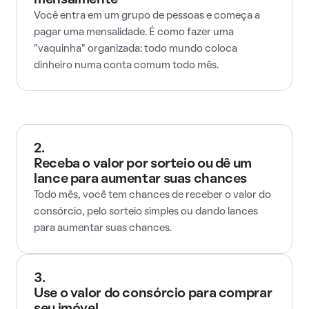
mensalmente
Você entra em um grupo de pessoas e começa a
pagar uma mensalidade. É como fazer uma
"vaquinha" organizada: todo mundo coloca
dinheiro numa conta comum todo mês.
2.
Receba o valor por sorteio ou dê um
lance para aumentar suas chances
Todo mês, você tem chances de receber o valor do
consórcio, pelo sorteio simples ou dando lances
para aumentar suas chances.
3.
Use o valor do consórcio para comprar