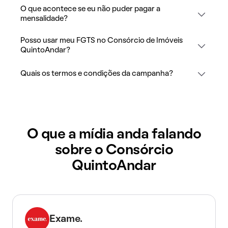
O que acontece se eu não puder pagar a
mensalidade?
Posso usar meu FGTS no Consórcio de Imóveis
QuintoAndar?
Quais os termos e condições da campanha?
O que a mídia anda falando
sobre o Consórcio
QuintoAndar
Exame.