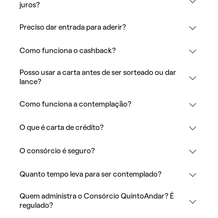
juros?
Preciso dar entrada para aderir?
Como funciona o cashback?
Posso usar a carta antes de ser sorteado ou dar
lance?
Como funciona a contemplação?
O que é carta de crédito?
O consórcio é seguro?
Quanto tempo leva para ser contemplado?
Quem administra o Consórcio QuintoAndar? É
regulado?