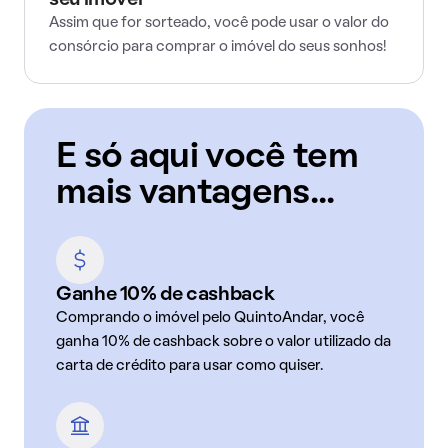
seu imóvel
Assim que for sorteado, você pode usar o valor do
consórcio para comprar o imóvel do seus sonhos!
E só aqui você tem
mais vantagens...
Ganhe 10% de cashback
Comprando o imóvel pelo QuintoAndar, você
ganha 10% de cashback sobre o valor utilizado da
carta de crédito para usar como quiser.