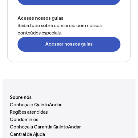
Acesse nossos guias
Saiba tudo sobre consórcio com nossos
conteúdos especiais.
Acessar nossos guias
Sobre nós
Conheça o QuintoAndar
Regiões atendidas
Condomínios
Conheça a Garantia QuintoAndar
Central de Ajuda