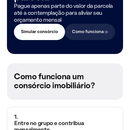
Pague apenas parte do valor da parcela
até a contemplação para aliviar seu
orçamento mensal
Simular consórcio
Como funciona
Como funciona um
consórcio imobiliário?
1.
Entre no grupo e contribua