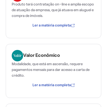
Produto terá contratação on-line e amplia escopo
de atuação da empresa, que já atuava em aluguel e
compra de imóveis.
Ler a matéria completa
Valor Econômico
Modalidade, que está em ascensão, requere
pagamentos mensais para dar acesso a carta de
crédito.
Ler a matéria completa