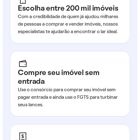
Escolha entre 200 mil imóveis
Com a credibilidade de quem já ajudou milhares
de pessoas a comprar e vender imóveis, nossos
especialistas te ajudarão a encontrar o lar ideal.
Compre seu imóvel sem
entrada
Use o consórcio para comprar seu imóvel sem
pagar entrada e ainda use o FGTS para turbinar
seus lances.