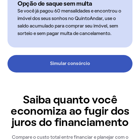
Opção de saque sem multa
Se você já pagou 60 mensalidades e encontrou o
imóvel dos seus sonhos no QuintoAndar, use o
saldo acumulado para comprar seu imóvel, sem
sorteio e sem pagar multa de cancelamento.
Simular consórcio
Saiba quanto você
economiza ao fugir dos
juros do financiamento
Compare o custo total entre financiar e planejar com o