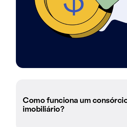
Como funciona um consórci
imobiliário?