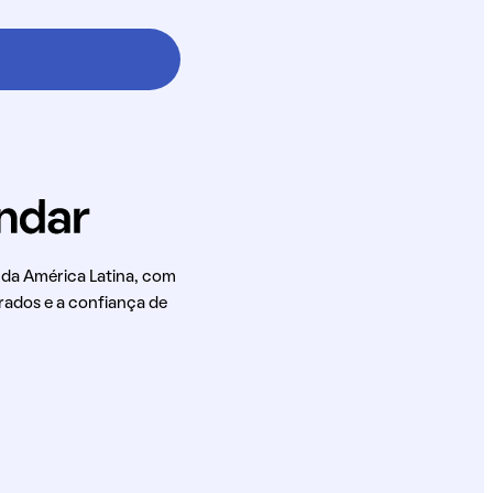
 da América Latina, com
rados e a confiança de