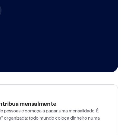
ontribua mensalmente
e pessoas e começa a pagar uma mensalidade. É
" organizada: todo mundo coloca dinheiro numa