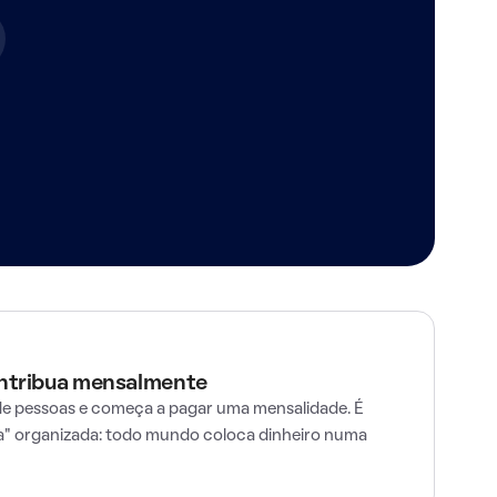
ontribua mensalmente
e pessoas e começa a pagar uma mensalidade. É
" organizada: todo mundo coloca dinheiro numa