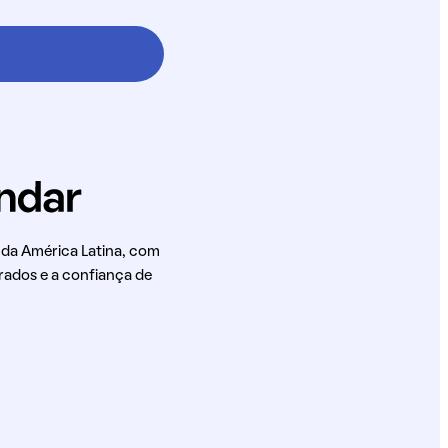
 da América Latina, com
rados e a confiança de