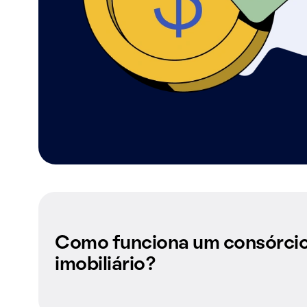
Como funciona um consórci
imobiliário?