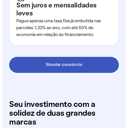
Sem juros e mensalidades
leves
Pague apenas uma taxa fixa já embutida nas
parcelas: 1,32% ao ano, com até 50% de
economia em relação ao financiamento.
Simular consórcio
Seu investimento com a
solidez de duas grandes
marcas