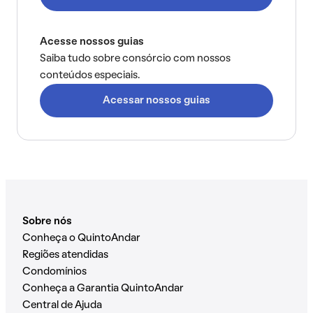
Acesse nossos guias
Saiba tudo sobre consórcio com nossos
conteúdos especiais.
Acessar nossos guias
Sobre nós
Conheça o QuintoAndar
Regiões atendidas
Condomínios
Conheça a Garantia QuintoAndar
Central de Ajuda