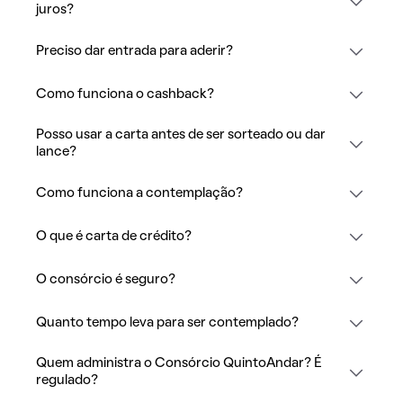
juros?
Preciso dar entrada para aderir?
Como funciona o cashback?
Posso usar a carta antes de ser sorteado ou dar
lance?
Como funciona a contemplação?
O que é carta de crédito?
O consórcio é seguro?
Quanto tempo leva para ser contemplado?
Quem administra o Consórcio QuintoAndar? É
regulado?