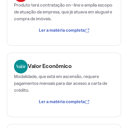
Produto terá contratação on-line e amplia escopo
de atuação da empresa, que já atuava em aluguel e
compra de imóveis.
Ler a matéria completa
Valor Econômico
Modalidade, que está em ascensão, requere
pagamentos mensais para dar acesso a carta de
crédito.
Ler a matéria completa