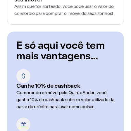
seu imóvel
Assim que for sorteado, você pode usar o valor do
consórcio para comprar o imóvel do seus sonhos!
E só aqui você tem
mais vantagens...
Ganhe 10% de cashback
Comprando o imóvel pelo QuintoAndar, você
ganha 10% de cashback sobre o valor utilizado da
carta de crédito para usar como quiser.