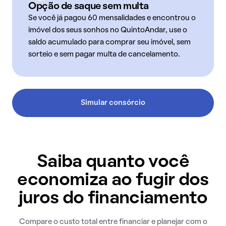
Opção de saque sem multa
Se você já pagou 60 mensalidades e encontrou o
imóvel dos seus sonhos no QuintoAndar, use o
saldo acumulado para comprar seu imóvel, sem
sorteio e sem pagar multa de cancelamento.
Simular consórcio
Saiba quanto você
economiza ao fugir dos
juros do financiamento
Compare o custo total entre financiar e planejar com o