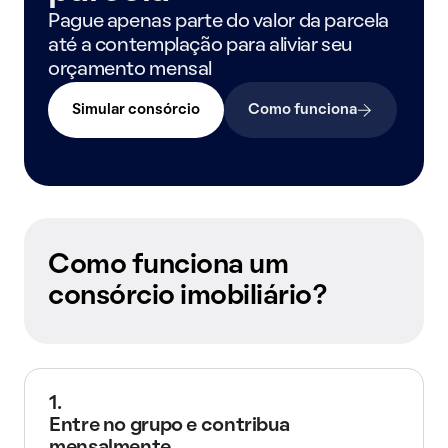
Pague apenas parte do valor da parcela
até a contemplação para aliviar seu
orçamento mensal
Simular consórcio
Como funciona
Como funciona um
consórcio imobiliário?
1.
Entre no grupo e contribua