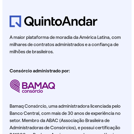
A maior plataforma de moradia da América Latina, com
milhares de contratos administrados e a confiança de
milhões de brasileiros.
Consórcio administrado por:
Bamaq Consórcio, uma administradora licenciada pelo
Banco Central, com mais de 30 anos de experiência no
setor. Membro da ABAC (Associação Brasileira de
Administradoras de Consórcios), e possui certificação