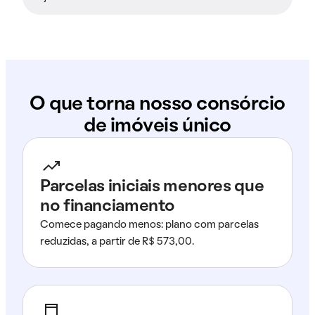
O que torna nosso consórcio
de imóveis único
Parcelas iniciais menores que
no financiamento
Comece pagando menos: plano com parcelas
reduzidas, a partir de R$ 573,00.