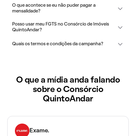
O que acontece se eu não puder pagar a
mensalidade?
Posso usar meu FGTS no Consórcio de Imóveis
QuintoAndar?
Quais os termos e condições da campanha?
O que a mídia anda falando
sobre o Consórcio
QuintoAndar
Exame.