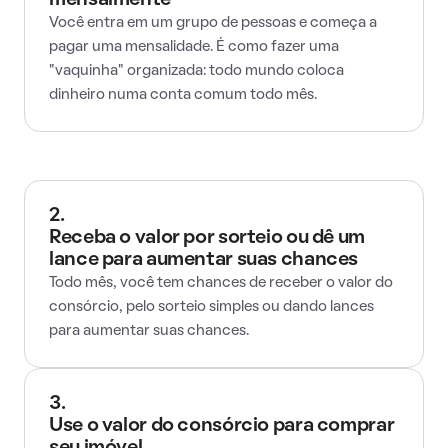
mensalmente
Você entra em um grupo de pessoas e começa a
pagar uma mensalidade. É como fazer uma
"vaquinha" organizada: todo mundo coloca
dinheiro numa conta comum todo mês.
2.
Receba o valor por sorteio ou dê um
lance para aumentar suas chances
Todo mês, você tem chances de receber o valor do
consórcio, pelo sorteio simples ou dando lances
para aumentar suas chances.
3.
Use o valor do consórcio para comprar