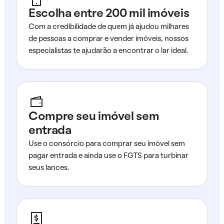
Escolha entre 200 mil imóveis
Com a credibilidade de quem já ajudou milhares
de pessoas a comprar e vender imóveis, nossos
especialistas te ajudarão a encontrar o lar ideal.
Compre seu imóvel sem
entrada
Use o consórcio para comprar seu imóvel sem
pagar entrada e ainda use o FGTS para turbinar
seus lances.