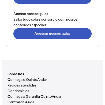
Acesse nossos guias
Saiba tudo sobre consórcio com nossos
conteúdos especiais.
Acessar nossos guias
Sobre nós
Conheça o QuintoAndar
Regiões atendidas
Condomínios
Conheça a Garantia QuintoAndar
Central de Ajuda