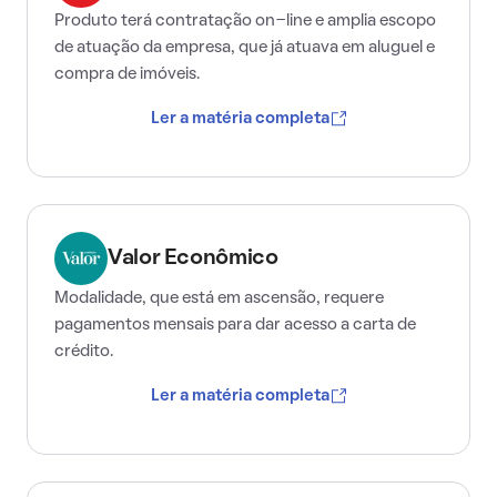
Produto terá contratação on-line e amplia escopo
de atuação da empresa, que já atuava em aluguel e
compra de imóveis.
Ler a matéria completa
Valor Econômico
Modalidade, que está em ascensão, requere
pagamentos mensais para dar acesso a carta de
crédito.
Ler a matéria completa