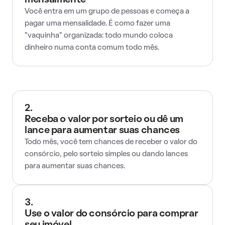
mensalmente
Você entra em um grupo de pessoas e começa a
pagar uma mensalidade. É como fazer uma
"vaquinha" organizada: todo mundo coloca
dinheiro numa conta comum todo mês.
2.
Receba o valor por sorteio ou dê um
lance para aumentar suas chances
Todo mês, você tem chances de receber o valor do
consórcio, pelo sorteio simples ou dando lances
para aumentar suas chances.
3.
Use o valor do consórcio para comprar