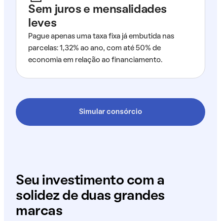
Sem juros e mensalidades
leves
Pague apenas uma taxa fixa já embutida nas
parcelas: 1,32% ao ano, com até 50% de
economia em relação ao financiamento.
Simular consórcio
Seu investimento com a
solidez de duas grandes
marcas