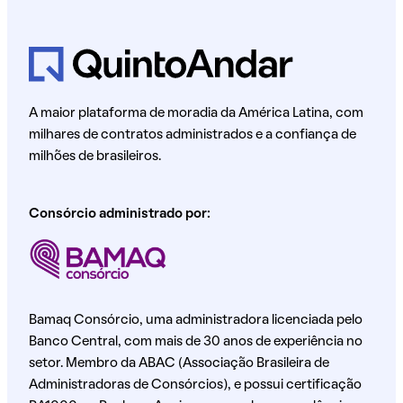
A maior plataforma de moradia da América Latina, com
milhares de contratos administrados e a confiança de
milhões de brasileiros.
Consórcio administrado por:
Bamaq Consórcio, uma administradora licenciada pelo
Banco Central, com mais de 30 anos de experiência no
setor. Membro da ABAC (Associação Brasileira de
Administradoras de Consórcios), e possui certificação