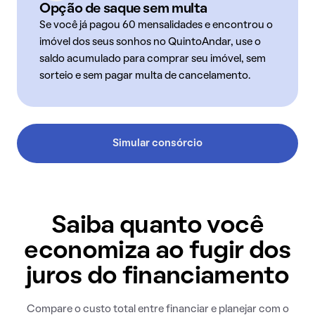
Opção de saque sem multa
Se você já pagou 60 mensalidades e encontrou o
imóvel dos seus sonhos no QuintoAndar, use o
saldo acumulado para comprar seu imóvel, sem
sorteio e sem pagar multa de cancelamento.
Simular consórcio
Saiba quanto você
economiza ao fugir dos
juros do financiamento
Compare o custo total entre financiar e planejar com o