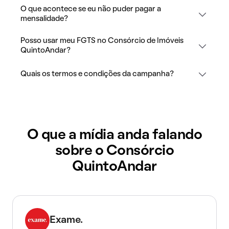
O que acontece se eu não puder pagar a
mensalidade?
Posso usar meu FGTS no Consórcio de Imóveis
QuintoAndar?
Quais os termos e condições da campanha?
O que a mídia anda falando
sobre o Consórcio
QuintoAndar
Exame.