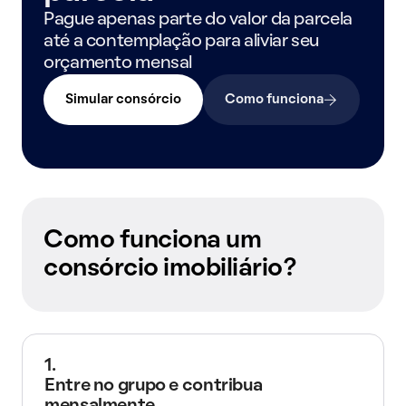
Pague apenas parte do valor da parcela
até a contemplação para aliviar seu
orçamento mensal
Simular consórcio
Como funciona
Como funciona um
consórcio imobiliário?
1.
Entre no grupo e contribua