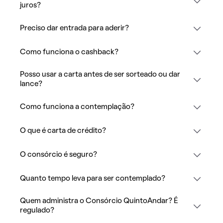
juros?
Preciso dar entrada para aderir?
Como funciona o cashback?
Posso usar a carta antes de ser sorteado ou dar
lance?
Como funciona a contemplação?
O que é carta de crédito?
O consórcio é seguro?
Quanto tempo leva para ser contemplado?
Quem administra o Consórcio QuintoAndar? É
regulado?