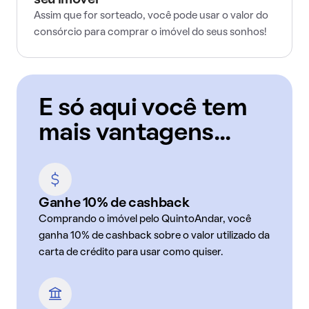
seu imóvel
Assim que for sorteado, você pode usar o valor do
consórcio para comprar o imóvel do seus sonhos!
E só aqui você tem
mais vantagens...
Ganhe 10% de cashback
Comprando o imóvel pelo QuintoAndar, você
ganha 10% de cashback sobre o valor utilizado da
carta de crédito para usar como quiser.