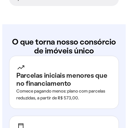
O que torna nosso consórcio
de imóveis único
Parcelas iniciais menores que
no financiamento
Comece pagando menos: plano com parcelas
reduzidas, a partir de R$ 573,00.