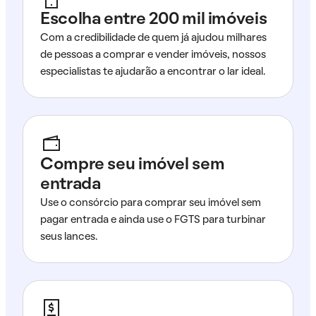
Escolha entre 200 mil imóveis
Com a credibilidade de quem já ajudou milhares
de pessoas a comprar e vender imóveis, nossos
especialistas te ajudarão a encontrar o lar ideal.
Compre seu imóvel sem
entrada
Use o consórcio para comprar seu imóvel sem
pagar entrada e ainda use o FGTS para turbinar
seus lances.