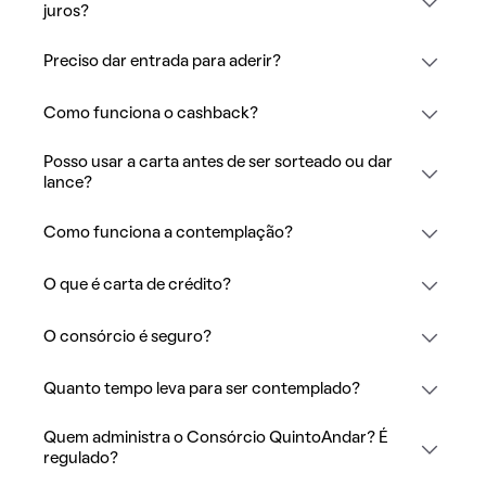
juros?
Preciso dar entrada para aderir?
Como funciona o cashback?
Posso usar a carta antes de ser sorteado ou dar
lance?
Como funciona a contemplação?
O que é carta de crédito?
O consórcio é seguro?
Quanto tempo leva para ser contemplado?
Quem administra o Consórcio QuintoAndar? É
regulado?