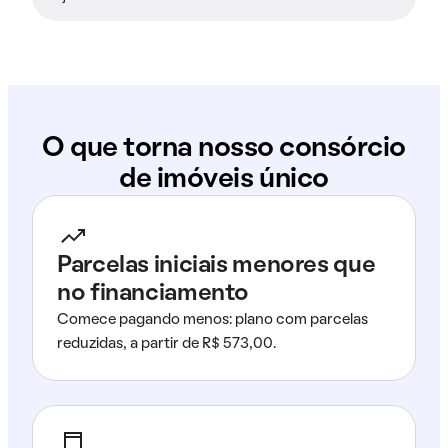
O que torna nosso consórcio
de imóveis único
Parcelas iniciais menores que
no financiamento
Comece pagando menos: plano com parcelas
reduzidas, a partir de R$ 573,00.