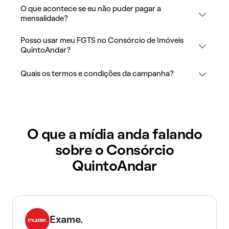
O que acontece se eu não puder pagar a
mensalidade?
Posso usar meu FGTS no Consórcio de Imóveis
QuintoAndar?
Quais os termos e condições da campanha?
O que a mídia anda falando
sobre o Consórcio
QuintoAndar
Exame.