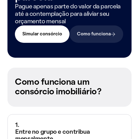
Pague apenas parte do valor da parcela
até a contemplação para aliviar seu
orçamento mensal
Simular consórcio
Como funciona
Como funciona um
consórcio imobiliário?
1.
Entre no grupo e contribua