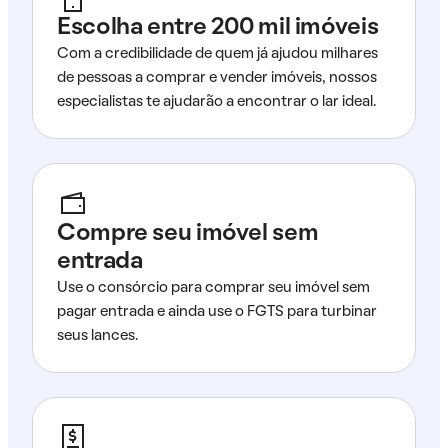
Escolha entre 200 mil imóveis
Com a credibilidade de quem já ajudou milhares
de pessoas a comprar e vender imóveis, nossos
especialistas te ajudarão a encontrar o lar ideal.
Compre seu imóvel sem
entrada
Use o consórcio para comprar seu imóvel sem
pagar entrada e ainda use o FGTS para turbinar
seus lances.