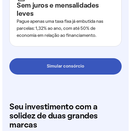
Sem juros e mensalidades
leves
Pague apenas uma taxa fixa já embutida nas
parcelas: 1,32% ao ano, com até 50% de
economia em relação ao financiamento.
Simular consórcio
Seu investimento com a
solidez de duas grandes
marcas