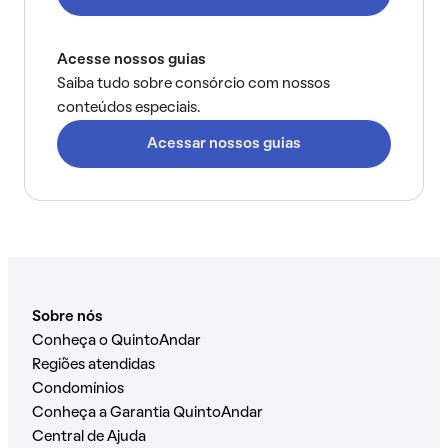
Acesse nossos guias
Saiba tudo sobre consórcio com nossos
conteúdos especiais.
Acessar nossos guias
Sobre nós
Conheça o QuintoAndar
Regiões atendidas
Condomínios
Conheça a Garantia QuintoAndar
Central de Ajuda