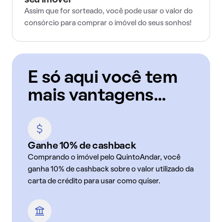
seu imóvel
Assim que for sorteado, você pode usar o valor do
consórcio para comprar o imóvel do seus sonhos!
E só aqui você tem
mais vantagens...
Ganhe 10% de cashback
Comprando o imóvel pelo QuintoAndar, você
ganha 10% de cashback sobre o valor utilizado da
carta de crédito para usar como quiser.