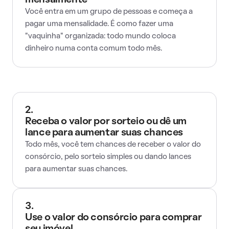
mensalmente
Você entra em um grupo de pessoas e começa a
pagar uma mensalidade. É como fazer uma
"vaquinha" organizada: todo mundo coloca
dinheiro numa conta comum todo mês.
2.
Receba o valor por sorteio ou dê um
lance para aumentar suas chances
Todo mês, você tem chances de receber o valor do
consórcio, pelo sorteio simples ou dando lances
para aumentar suas chances.
3.
Use o valor do consórcio para comprar