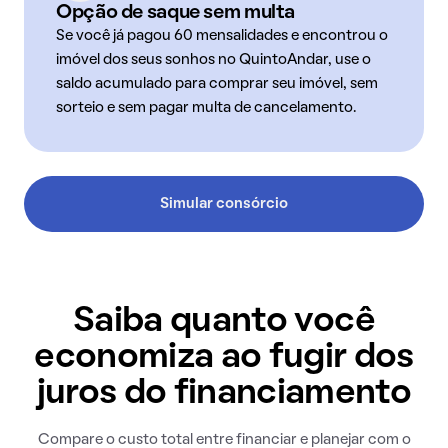
Opção de saque sem multa
Se você já pagou 60 mensalidades e encontrou o
imóvel dos seus sonhos no QuintoAndar, use o
saldo acumulado para comprar seu imóvel, sem
sorteio e sem pagar multa de cancelamento.
Simular consórcio
Saiba quanto você
economiza ao fugir dos
juros do financiamento
Compare o custo total entre financiar e planejar com o