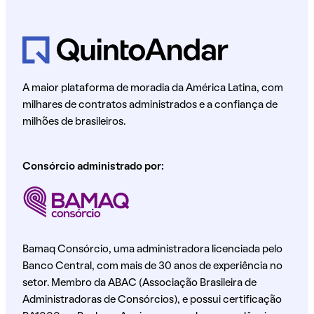
A maior plataforma de moradia da América Latina, com
milhares de contratos administrados e a confiança de
milhões de brasileiros.
Consórcio administrado por:
Bamaq Consórcio, uma administradora licenciada pelo
Banco Central, com mais de 30 anos de experiência no
setor. Membro da ABAC (Associação Brasileira de
Administradoras de Consórcios), e possui certificação