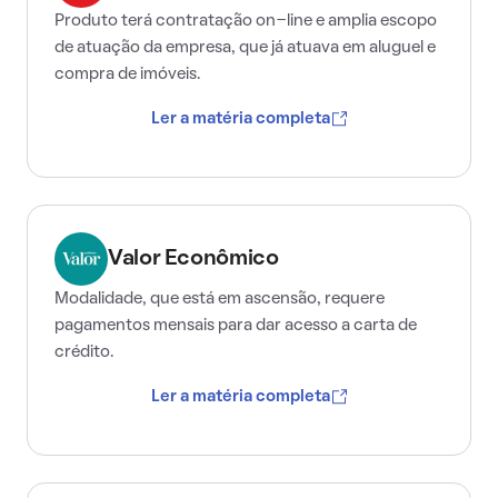
Produto terá contratação on-line e amplia escopo
de atuação da empresa, que já atuava em aluguel e
compra de imóveis.
Ler a matéria completa
Valor Econômico
Modalidade, que está em ascensão, requere
pagamentos mensais para dar acesso a carta de
crédito.
Ler a matéria completa