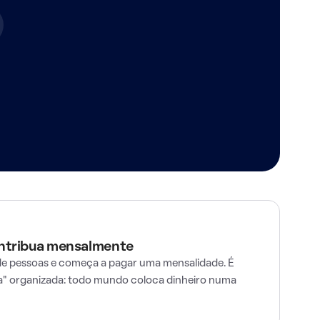
ontribua mensalmente
e pessoas e começa a pagar uma mensalidade. É
" organizada: todo mundo coloca dinheiro numa