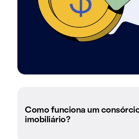
Como funciona um consórci
imobiliário?