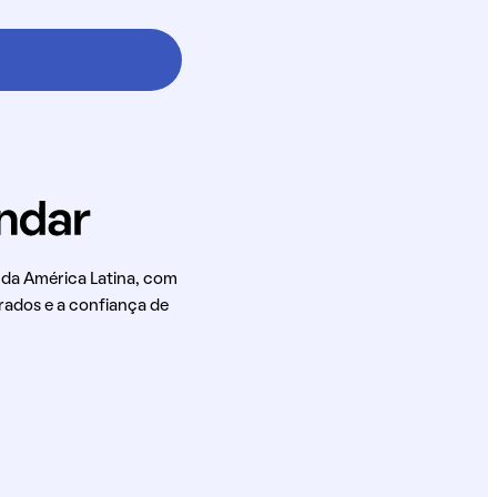
 da América Latina, com
rados e a confiança de