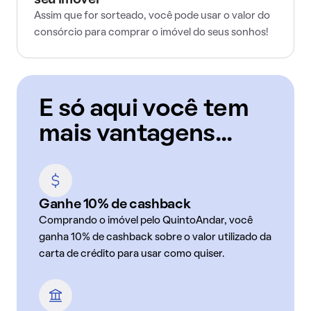
seu imóvel
Assim que for sorteado, você pode usar o valor do
consórcio para comprar o imóvel do seus sonhos!
E só aqui você tem
mais vantagens...
Ganhe 10% de cashback
Comprando o imóvel pelo QuintoAndar, você
ganha 10% de cashback sobre o valor utilizado da
carta de crédito para usar como quiser.