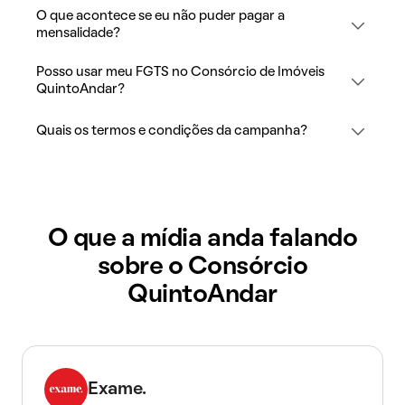
O que acontece se eu não puder pagar a
mensalidade?
Posso usar meu FGTS no Consórcio de Imóveis
QuintoAndar?
Quais os termos e condições da campanha?
O que a mídia anda falando
sobre o Consórcio
QuintoAndar
Exame.