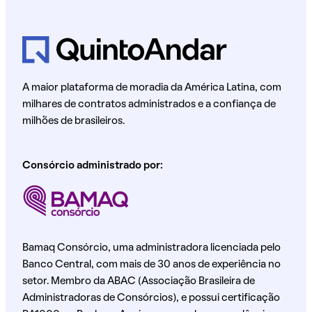
A maior plataforma de moradia da América Latina, com
milhares de contratos administrados e a confiança de
milhões de brasileiros.
Consórcio administrado por:
Bamaq Consórcio, uma administradora licenciada pelo
Banco Central, com mais de 30 anos de experiência no
setor. Membro da ABAC (Associação Brasileira de
Administradoras de Consórcios), e possui certificação