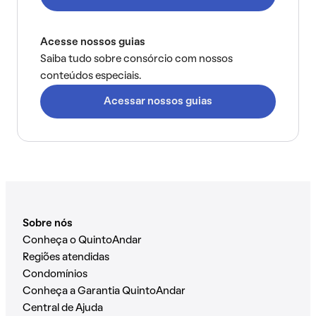
Acesse nossos guias
Saiba tudo sobre consórcio com nossos
conteúdos especiais.
Acessar nossos guias
Sobre nós
Conheça o QuintoAndar
Regiões atendidas
Condomínios
Conheça a Garantia QuintoAndar
Central de Ajuda