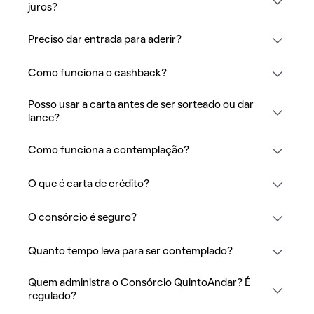
juros?
Preciso dar entrada para aderir?
Como funciona o cashback?
Posso usar a carta antes de ser sorteado ou dar
lance?
Como funciona a contemplação?
O que é carta de crédito?
O consórcio é seguro?
Quanto tempo leva para ser contemplado?
Quem administra o Consórcio QuintoAndar? É
regulado?