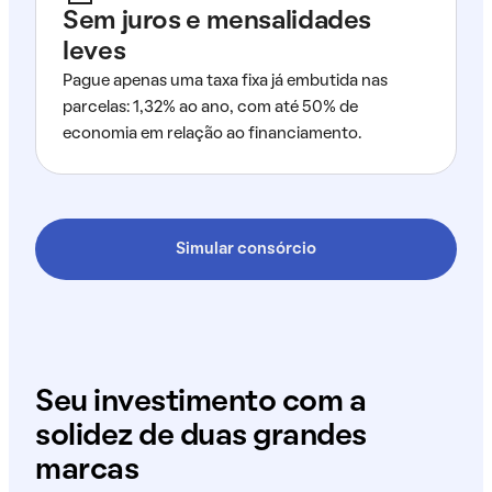
Sem juros e mensalidades
leves
Pague apenas uma taxa fixa já embutida nas
parcelas: 1,32% ao ano, com até 50% de
economia em relação ao financiamento.
Simular consórcio
Seu investimento com a
solidez de duas grandes
marcas