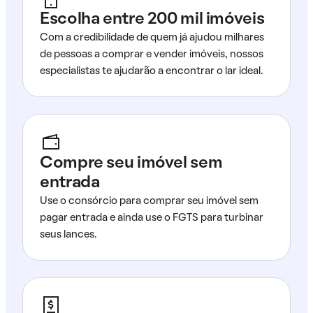
Escolha entre 200 mil imóveis
Com a credibilidade de quem já ajudou milhares
de pessoas a comprar e vender imóveis, nossos
especialistas te ajudarão a encontrar o lar ideal.
Compre seu imóvel sem
entrada
Use o consórcio para comprar seu imóvel sem
pagar entrada e ainda use o FGTS para turbinar
seus lances.