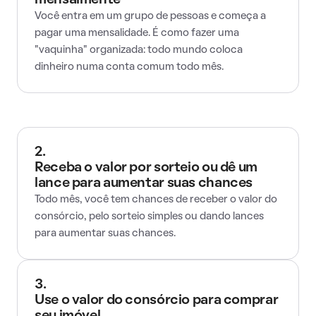
mensalmente
Você entra em um grupo de pessoas e começa a
pagar uma mensalidade. É como fazer uma
"vaquinha" organizada: todo mundo coloca
dinheiro numa conta comum todo mês.
2.
Receba o valor por sorteio ou dê um
lance para aumentar suas chances
Todo mês, você tem chances de receber o valor do
consórcio, pelo sorteio simples ou dando lances
para aumentar suas chances.
3.
Use o valor do consórcio para comprar