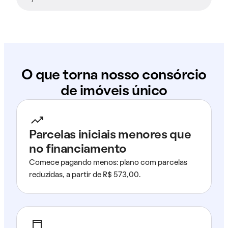
O que torna nosso consórcio
de imóveis único
Parcelas iniciais menores que
no financiamento
Comece pagando menos: plano com parcelas
reduzidas, a partir de R$ 573,00.