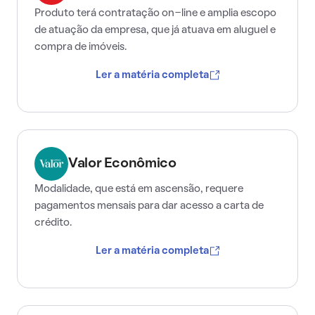
Produto terá contratação on-line e amplia escopo
de atuação da empresa, que já atuava em aluguel e
compra de imóveis.
Ler a matéria completa
Valor Econômico
Modalidade, que está em ascensão, requere
pagamentos mensais para dar acesso a carta de
crédito.
Ler a matéria completa