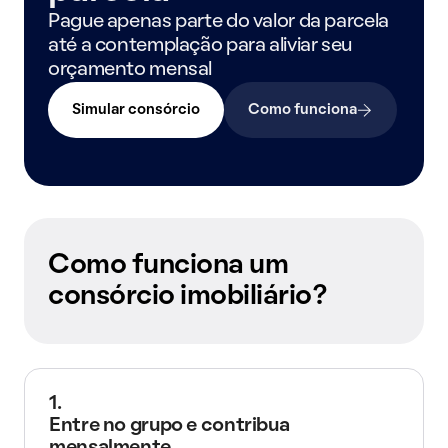
Pague apenas parte do valor da parcela
até a contemplação para aliviar seu
orçamento mensal
Simular consórcio
Como funciona
Como funciona um
consórcio imobiliário?
1.
Entre no grupo e contribua