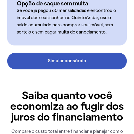
Opção de saque sem multa
Se você já pagou 60 mensalidades e encontrou o
imóvel dos seus sonhos no QuintoAndar, use o
saldo acumulado para comprar seu imóvel, sem
sorteio e sem pagar multa de cancelamento.
Simular consórcio
Saiba quanto você
economiza ao fugir dos
juros do financiamento
Compare o custo total entre financiar e planejar com o