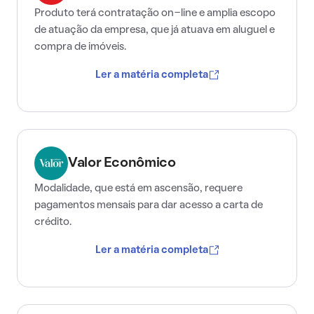
Produto terá contratação on-line e amplia escopo
de atuação da empresa, que já atuava em aluguel e
compra de imóveis.
Ler a matéria completa
Valor Econômico
Modalidade, que está em ascensão, requere
pagamentos mensais para dar acesso a carta de
crédito.
Ler a matéria completa