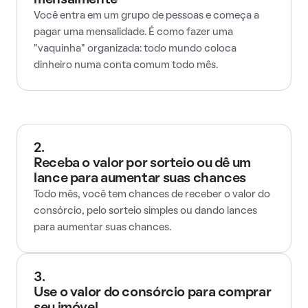
mensalmente
Você entra em um grupo de pessoas e começa a
pagar uma mensalidade. É como fazer uma
"vaquinha" organizada: todo mundo coloca
dinheiro numa conta comum todo mês.
2.
Receba o valor por sorteio ou dê um
lance para aumentar suas chances
Todo mês, você tem chances de receber o valor do
consórcio, pelo sorteio simples ou dando lances
para aumentar suas chances.
3.
Use o valor do consórcio para comprar