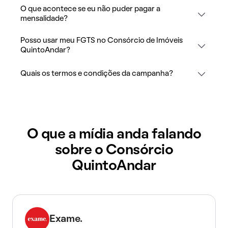
O que acontece se eu não puder pagar a
mensalidade?
Posso usar meu FGTS no Consórcio de Imóveis
QuintoAndar?
Quais os termos e condições da campanha?
O que a mídia anda falando
sobre o Consórcio
QuintoAndar
Exame.