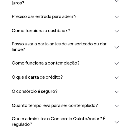
juros?
Preciso dar entrada para aderir?
Como funciona o cashback?
Posso usar a carta antes de ser sorteado ou dar
lance?
Como funciona a contemplação?
O que é carta de crédito?
O consórcio é seguro?
Quanto tempo leva para ser contemplado?
Quem administra o Consórcio QuintoAndar? É
regulado?