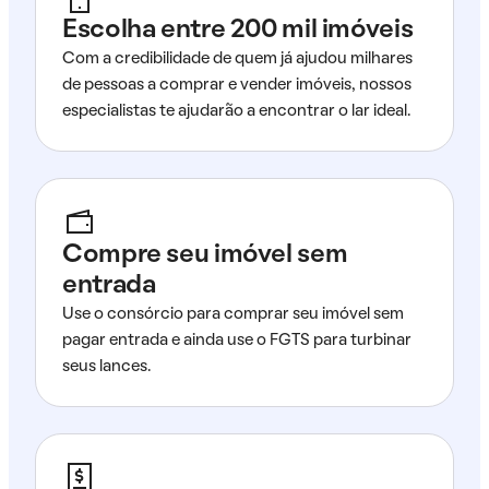
Escolha entre 200 mil imóveis
Com a credibilidade de quem já ajudou milhares
de pessoas a comprar e vender imóveis, nossos
especialistas te ajudarão a encontrar o lar ideal.
Compre seu imóvel sem
entrada
Use o consórcio para comprar seu imóvel sem
pagar entrada e ainda use o FGTS para turbinar
seus lances.