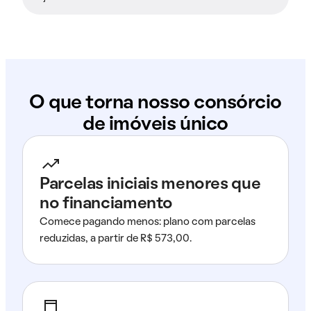
O que torna nosso consórcio
de imóveis único
Parcelas iniciais menores que
no financiamento
Comece pagando menos: plano com parcelas
reduzidas, a partir de R$ 573,00.