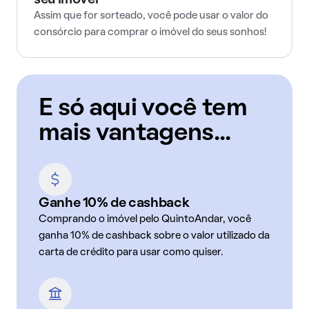
seu imóvel
Assim que for sorteado, você pode usar o valor do
consórcio para comprar o imóvel do seus sonhos!
E só aqui você tem
mais vantagens...
Ganhe 10% de cashback
Comprando o imóvel pelo QuintoAndar, você
ganha 10% de cashback sobre o valor utilizado da
carta de crédito para usar como quiser.