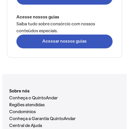
Acesse nossos guias
Saiba tudo sobre consórcio com nossos
conteúdos especiais.
Acessar nossos guias
Sobre nós
Conheça o QuintoAndar
Regiões atendidas
Condomínios
Conheça a Garantia QuintoAndar
Central de Ajuda