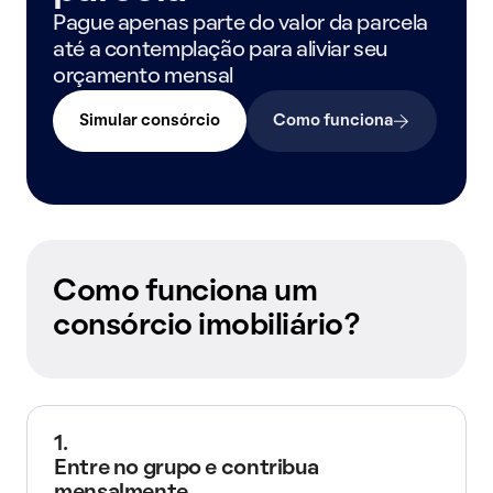
Pague apenas parte do valor da parcela
até a contemplação para aliviar seu
orçamento mensal
Simular consórcio
Como funciona
Como funciona um
consórcio imobiliário?
1.
Entre no grupo e contribua