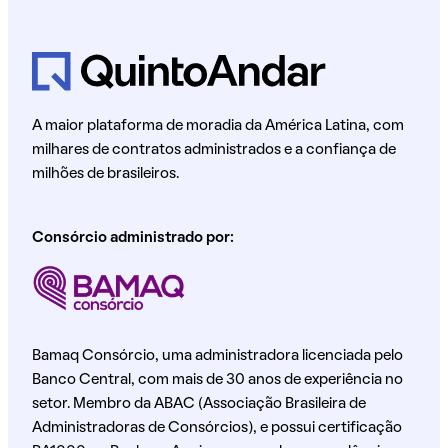
A maior plataforma de moradia da América Latina, com
milhares de contratos administrados e a confiança de
milhões de brasileiros.
Consórcio administrado por:
Bamaq Consórcio, uma administradora licenciada pelo
Banco Central, com mais de 30 anos de experiência no
setor. Membro da ABAC (Associação Brasileira de
Administradoras de Consórcios), e possui certificação