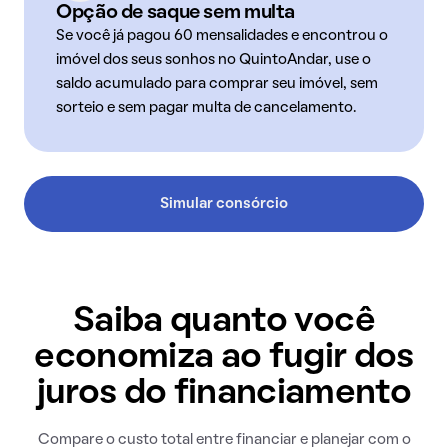
Opção de saque sem multa
Se você já pagou 60 mensalidades e encontrou o
imóvel dos seus sonhos no QuintoAndar, use o
saldo acumulado para comprar seu imóvel, sem
sorteio e sem pagar multa de cancelamento.
Simular consórcio
Saiba quanto você
economiza ao fugir dos
juros do financiamento
Compare o custo total entre financiar e planejar com o