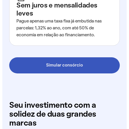
Sem juros e mensalidades
leves
Pague apenas uma taxa fixa já embutida nas
parcelas: 1,32% ao ano, com até 50% de
economia em relação ao financiamento.
Simular consórcio
Seu investimento com a
solidez de duas grandes
marcas