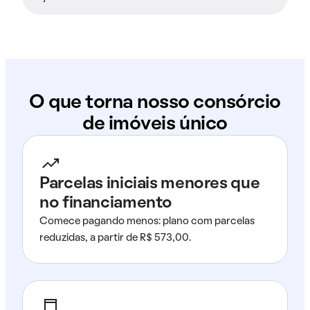
O que torna nosso consórcio
de imóveis único
Parcelas iniciais menores que
no financiamento
Comece pagando menos: plano com parcelas
reduzidas, a partir de R$ 573,00.