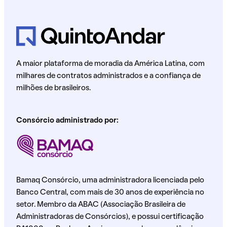
A maior plataforma de moradia da América Latina, com
milhares de contratos administrados e a confiança de
milhões de brasileiros.
Consórcio administrado por:
Bamaq Consórcio, uma administradora licenciada pelo
Banco Central, com mais de 30 anos de experiência no
setor. Membro da ABAC (Associação Brasileira de
Administradoras de Consórcios), e possui certificação