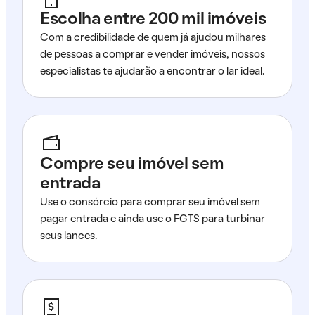
Escolha entre 200 mil imóveis
Com a credibilidade de quem já ajudou milhares
de pessoas a comprar e vender imóveis, nossos
especialistas te ajudarão a encontrar o lar ideal.
Compre seu imóvel sem
entrada
Use o consórcio para comprar seu imóvel sem
pagar entrada e ainda use o FGTS para turbinar
seus lances.