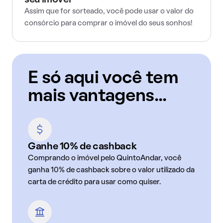
seu imóvel
Assim que for sorteado, você pode usar o valor do
consórcio para comprar o imóvel do seus sonhos!
E só aqui você tem
mais vantagens...
Ganhe 10% de cashback
Comprando o imóvel pelo QuintoAndar, você
ganha 10% de cashback sobre o valor utilizado da
carta de crédito para usar como quiser.