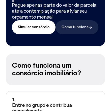
Pague apenas parte do valor da parcela
até a contemplação para aliviar seu
orçamento mensal
Simular consórcio
Como funciona
Como funciona um
consórcio imobiliário?
1.
Entre no grupo e contribua