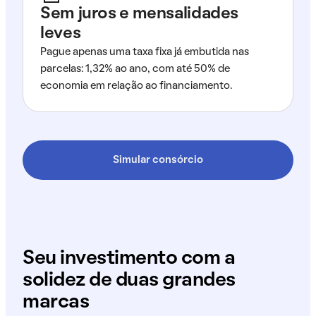
Sem juros e mensalidades
leves
Pague apenas uma taxa fixa já embutida nas
parcelas: 1,32% ao ano, com até 50% de
economia em relação ao financiamento.
Simular consórcio
Seu investimento com a
solidez de duas grandes
marcas