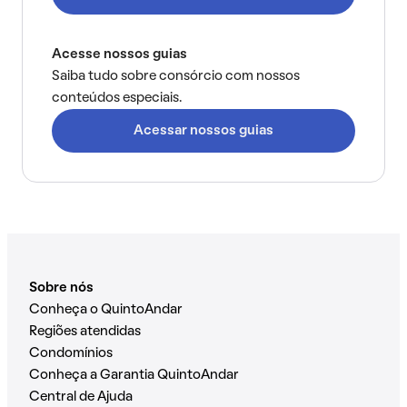
Acesse nossos guias
Saiba tudo sobre consórcio com nossos
conteúdos especiais.
Acessar nossos guias
Sobre nós
Conheça o QuintoAndar
Regiões atendidas
Condomínios
Conheça a Garantia QuintoAndar
Central de Ajuda