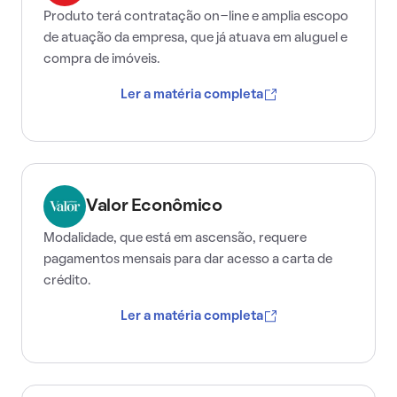
Produto terá contratação on-line e amplia escopo
de atuação da empresa, que já atuava em aluguel e
compra de imóveis.
Ler a matéria completa
Valor Econômico
Modalidade, que está em ascensão, requere
pagamentos mensais para dar acesso a carta de
crédito.
Ler a matéria completa