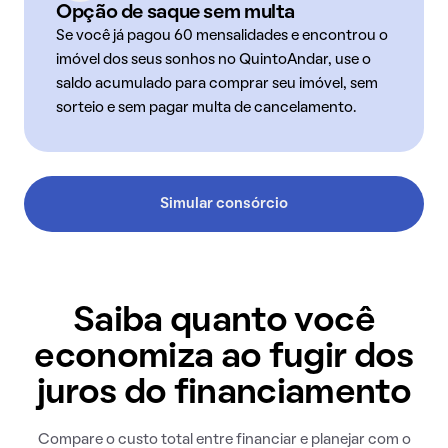
Opção de saque sem multa
Se você já pagou 60 mensalidades e encontrou o
imóvel dos seus sonhos no QuintoAndar, use o
saldo acumulado para comprar seu imóvel, sem
sorteio e sem pagar multa de cancelamento.
Simular consórcio
Saiba quanto você
economiza ao fugir dos
juros do financiamento
Compare o custo total entre financiar e planejar com o