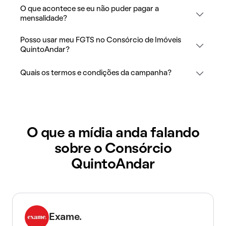
O que acontece se eu não puder pagar a
mensalidade?
Posso usar meu FGTS no Consórcio de Imóveis
QuintoAndar?
Quais os termos e condições da campanha?
O que a mídia anda falando
sobre o Consórcio
QuintoAndar
Exame.