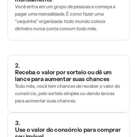
mensalmente
Você entra em um grupo de pessoas e começa a
pagar uma mensalidade. É como fazer uma
"vaquinha" organizada: todo mundo coloca
dinheiro numa conta comum todo mês.
2.
Receba o valor por sorteio ou dê um
lance para aumentar suas chances
Todo mês, você tem chances de receber o valor do
consórcio, pelo sorteio simples ou dando lances
para aumentar suas chances.
3.
Use o valor do consórcio para comprar