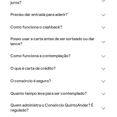
juros?
Preciso dar entrada para aderir?
Como funciona o cashback?
Posso usar a carta antes de ser sorteado ou dar
lance?
Como funciona a contemplação?
O que é carta de crédito?
O consórcio é seguro?
Quanto tempo leva para ser contemplado?
Quem administra o Consórcio QuintoAndar? É
regulado?