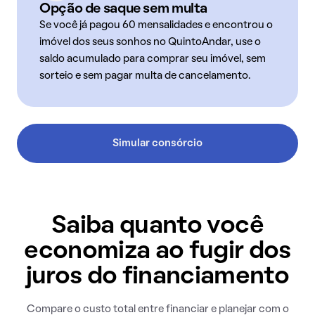
Opção de saque sem multa
Se você já pagou 60 mensalidades e encontrou o
imóvel dos seus sonhos no QuintoAndar, use o
saldo acumulado para comprar seu imóvel, sem
sorteio e sem pagar multa de cancelamento.
Simular consórcio
Saiba quanto você
economiza ao fugir dos
juros do financiamento
Compare o custo total entre financiar e planejar com o