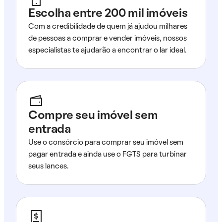
Escolha entre 200 mil imóveis
Com a credibilidade de quem já ajudou milhares
de pessoas a comprar e vender imóveis, nossos
especialistas te ajudarão a encontrar o lar ideal.
Compre seu imóvel sem
entrada
Use o consórcio para comprar seu imóvel sem
pagar entrada e ainda use o FGTS para turbinar
seus lances.