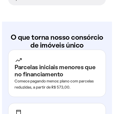
O que torna nosso consórcio
de imóveis único
Parcelas iniciais menores que
no financiamento
Comece pagando menos: plano com parcelas
reduzidas, a partir de R$ 573,00.