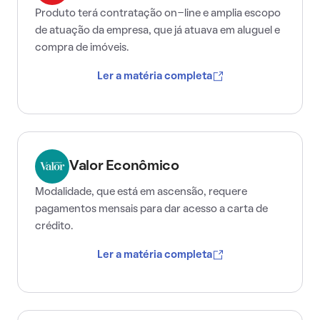
Produto terá contratação on-line e amplia escopo
de atuação da empresa, que já atuava em aluguel e
compra de imóveis.
Ler a matéria completa
Valor Econômico
Modalidade, que está em ascensão, requere
pagamentos mensais para dar acesso a carta de
crédito.
Ler a matéria completa