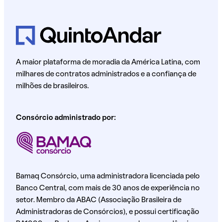
A maior plataforma de moradia da América Latina, com
milhares de contratos administrados e a confiança de
milhões de brasileiros.
Consórcio administrado por:
Bamaq Consórcio, uma administradora licenciada pelo
Banco Central, com mais de 30 anos de experiência no
setor. Membro da ABAC (Associação Brasileira de
Administradoras de Consórcios), e possui certificação