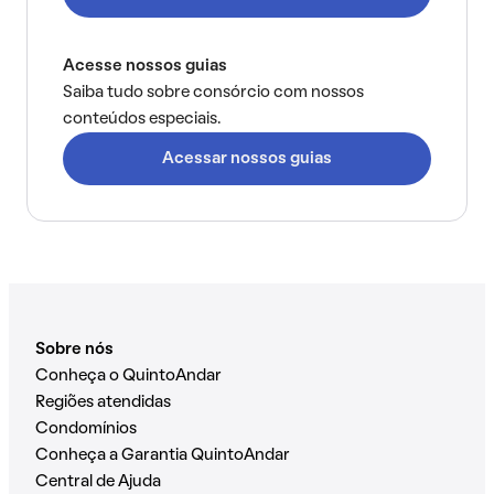
Acesse nossos guias
Saiba tudo sobre consórcio com nossos
conteúdos especiais.
Acessar nossos guias
Sobre nós
Conheça o QuintoAndar
Regiões atendidas
Condomínios
Conheça a Garantia QuintoAndar
Central de Ajuda