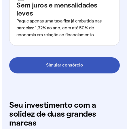
Sem juros e mensalidades
leves
Pague apenas uma taxa fixa já embutida nas
parcelas: 1,32% ao ano, com até 50% de
economia em relação ao financiamento.
Simular consórcio
Seu investimento com a
solidez de duas grandes
marcas