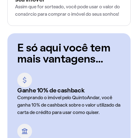
seu imóvel
Assim que for sorteado, você pode usar o valor do
consórcio para comprar o imóvel do seus sonhos!
E só aqui você tem
mais vantagens...
Ganhe 10% de cashback
Comprando o imóvel pelo QuintoAndar, você
ganha 10% de cashback sobre o valor utilizado da
carta de crédito para usar como quiser.