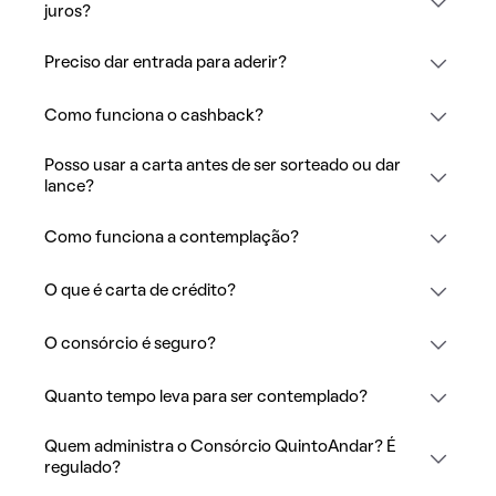
juros?
Preciso dar entrada para aderir?
Como funciona o cashback?
Posso usar a carta antes de ser sorteado ou dar
lance?
Como funciona a contemplação?
O que é carta de crédito?
O consórcio é seguro?
Quanto tempo leva para ser contemplado?
Quem administra o Consórcio QuintoAndar? É
regulado?