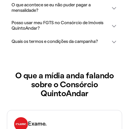
O que acontece se eu não puder pagar a
mensalidade?
Posso usar meu FGTS no Consórcio de Imóveis
QuintoAndar?
Quais os termos e condições da campanha?
O que a mídia anda falando
sobre o Consórcio
QuintoAndar
Exame.