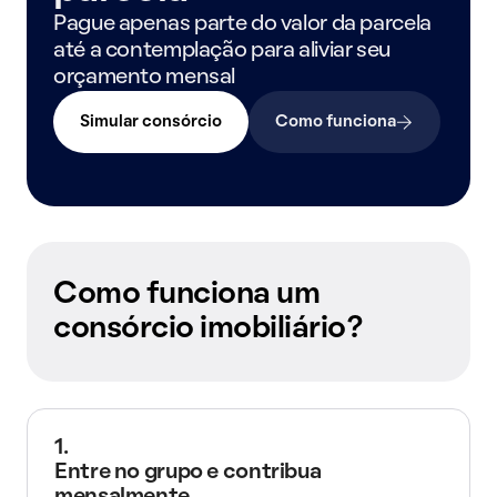
Pague apenas parte do valor da parcela
até a contemplação para aliviar seu
orçamento mensal
Simular consórcio
Como funciona
Como funciona um
consórcio imobiliário?
1.
Entre no grupo e contribua