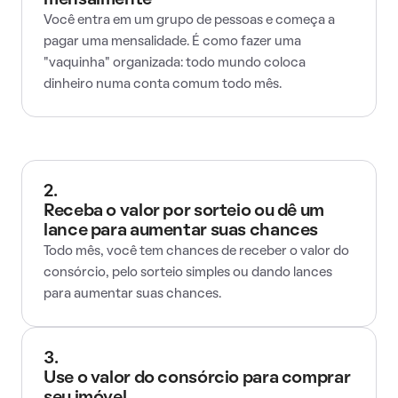
mensalmente
Você entra em um grupo de pessoas e começa a
pagar uma mensalidade. É como fazer uma
"vaquinha" organizada: todo mundo coloca
dinheiro numa conta comum todo mês.
2.
Receba o valor por sorteio ou dê um
lance para aumentar suas chances
Todo mês, você tem chances de receber o valor do
consórcio, pelo sorteio simples ou dando lances
para aumentar suas chances.
3.
Use o valor do consórcio para comprar