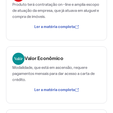
Produto terá contratação on-line e amplia escopo
de atuação da empresa, que já atuava em aluguel e
compra de imóveis.
Ler a matéria completa
Valor Econômico
Modalidade, que está em ascensão, requere
pagamentos mensais para dar acesso a carta de
crédito.
Ler a matéria completa