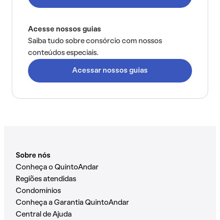
Acesse nossos guias
Saiba tudo sobre consórcio com nossos
conteúdos especiais.
Acessar nossos guias
Sobre nós
Conheça o QuintoAndar
Regiões atendidas
Condomínios
Conheça a Garantia QuintoAndar
Central de Ajuda