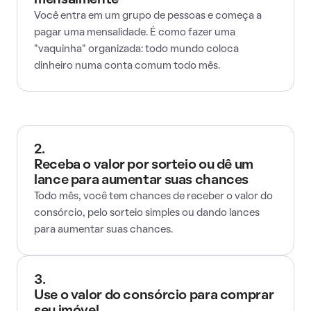
mensalmente
Você entra em um grupo de pessoas e começa a
pagar uma mensalidade. É como fazer uma
"vaquinha" organizada: todo mundo coloca
dinheiro numa conta comum todo mês.
2.
Receba o valor por sorteio ou dê um
lance para aumentar suas chances
Todo mês, você tem chances de receber o valor do
consórcio, pelo sorteio simples ou dando lances
para aumentar suas chances.
3.
Use o valor do consórcio para comprar