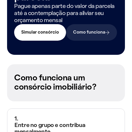
Pague apenas parte do valor da parcela
até a contemplação para aliviar seu
orçamento mensal
Simular consórcio
Como funciona
Como funciona um
consórcio imobiliário?
1.
Entre no grupo e contribua