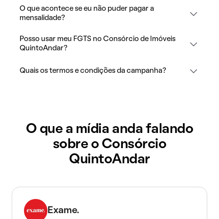
O que acontece se eu não puder pagar a
mensalidade?
Posso usar meu FGTS no Consórcio de Imóveis
QuintoAndar?
Quais os termos e condições da campanha?
O que a mídia anda falando
sobre o Consórcio
QuintoAndar
Exame.