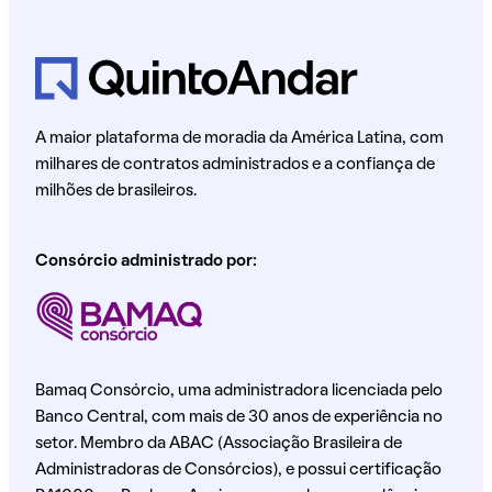
A maior plataforma de moradia da América Latina, com
milhares de contratos administrados e a confiança de
milhões de brasileiros.
Consórcio administrado por:
Bamaq Consórcio, uma administradora licenciada pelo
Banco Central, com mais de 30 anos de experiência no
setor. Membro da ABAC (Associação Brasileira de
Administradoras de Consórcios), e possui certificação