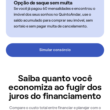
Opção de saque sem multa
Se você já pagou 60 mensalidades e encontrou o
imóvel dos seus sonhos no QuintoAndar, use o
saldo acumulado para comprar seu imóvel, sem
sorteio e sem pagar multa de cancelamento.
Simular consórcio
Saiba quanto você
economiza ao fugir dos
juros do financiamento
Compare o custo total entre financiar e planejar com o