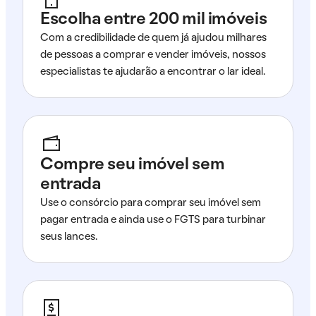
Escolha entre 200 mil imóveis
Com a credibilidade de quem já ajudou milhares
de pessoas a comprar e vender imóveis, nossos
especialistas te ajudarão a encontrar o lar ideal.
Compre seu imóvel sem
entrada
Use o consórcio para comprar seu imóvel sem
pagar entrada e ainda use o FGTS para turbinar
seus lances.