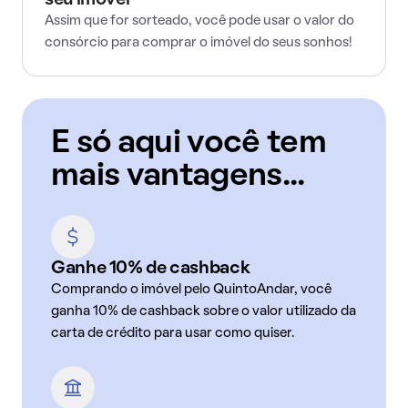
seu imóvel
Assim que for sorteado, você pode usar o valor do
consórcio para comprar o imóvel do seus sonhos!
E só aqui você tem
mais vantagens...
Ganhe 10% de cashback
Comprando o imóvel pelo QuintoAndar, você
ganha 10% de cashback sobre o valor utilizado da
carta de crédito para usar como quiser.