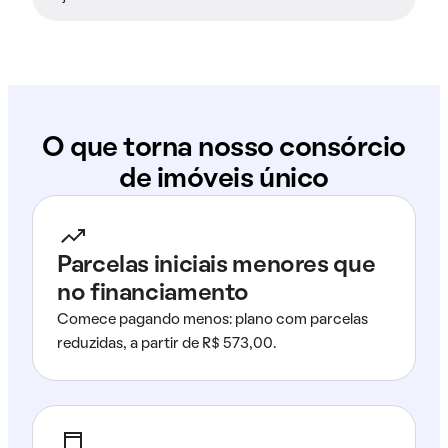
O que torna nosso consórcio
de imóveis único
Parcelas iniciais menores que
no financiamento
Comece pagando menos: plano com parcelas
reduzidas, a partir de R$ 573,00.