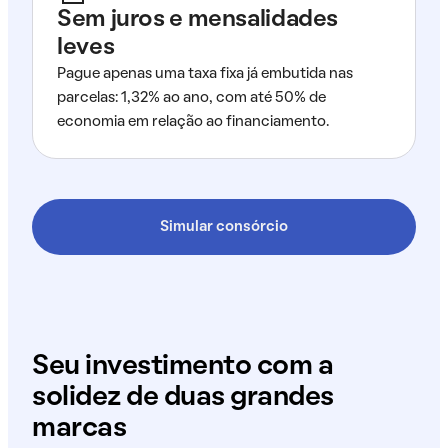
Sem juros e mensalidades
leves
Pague apenas uma taxa fixa já embutida nas
parcelas: 1,32% ao ano, com até 50% de
economia em relação ao financiamento.
Simular consórcio
Seu investimento com a
solidez de duas grandes
marcas