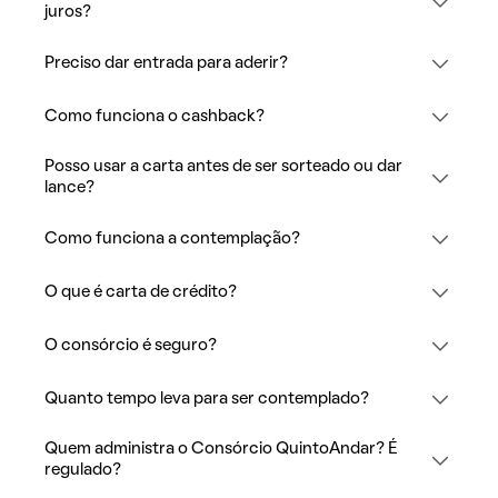
juros?
Preciso dar entrada para aderir?
Como funciona o cashback?
Posso usar a carta antes de ser sorteado ou dar
lance?
Como funciona a contemplação?
O que é carta de crédito?
O consórcio é seguro?
Quanto tempo leva para ser contemplado?
Quem administra o Consórcio QuintoAndar? É
regulado?