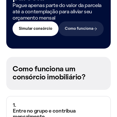
Pague apenas parte do valor da parcela
até a contemplação para aliviar seu
orçamento mensal
Simular consórcio
Como funciona
Como funciona um
consórcio imobiliário?
1.
Entre no grupo e contribua