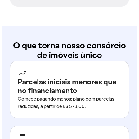
O que torna nosso consórcio
de imóveis único
Parcelas iniciais menores que
no financiamento
Comece pagando menos: plano com parcelas
reduzidas, a partir de R$ 573,00.