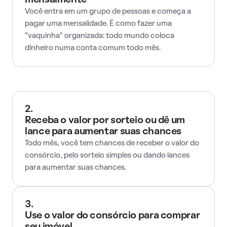
mensalmente
Você entra em um grupo de pessoas e começa a
pagar uma mensalidade. É como fazer uma
"vaquinha" organizada: todo mundo coloca
dinheiro numa conta comum todo mês.
2.
Receba o valor por sorteio ou dê um
lance para aumentar suas chances
Todo mês, você tem chances de receber o valor do
consórcio, pelo sorteio simples ou dando lances
para aumentar suas chances.
3.
Use o valor do consórcio para comprar