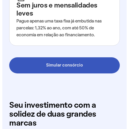
Sem juros e mensalidades
leves
Pague apenas uma taxa fixa já embutida nas
parcelas: 1,32% ao ano, com até 50% de
economia em relação ao financiamento.
Simular consórcio
Seu investimento com a
solidez de duas grandes
marcas