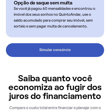
Opção de saque sem multa
Se você já pagou 60 mensalidades e encontrou o
imóvel dos seus sonhos no QuintoAndar, use o
saldo acumulado para comprar seu imóvel, sem
sorteio e sem pagar multa de cancelamento.
Simular consórcio
Saiba quanto você
economiza ao fugir dos
juros do financiamento
Compare o custo total entre financiar e planejar com o