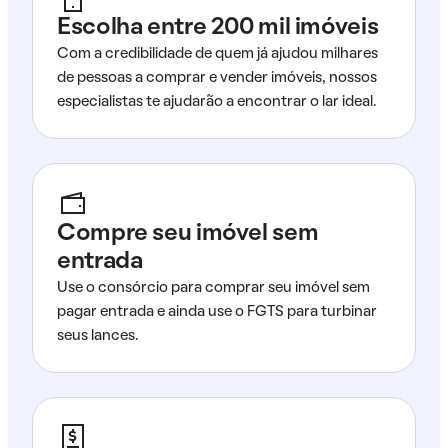
Escolha entre 200 mil imóveis
Com a credibilidade de quem já ajudou milhares
de pessoas a comprar e vender imóveis, nossos
especialistas te ajudarão a encontrar o lar ideal.
Compre seu imóvel sem
entrada
Use o consórcio para comprar seu imóvel sem
pagar entrada e ainda use o FGTS para turbinar
seus lances.