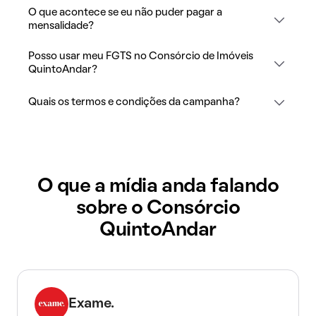
O que acontece se eu não puder pagar a
mensalidade?
Posso usar meu FGTS no Consórcio de Imóveis
QuintoAndar?
Quais os termos e condições da campanha?
O que a mídia anda falando
sobre o Consórcio
QuintoAndar
Exame.