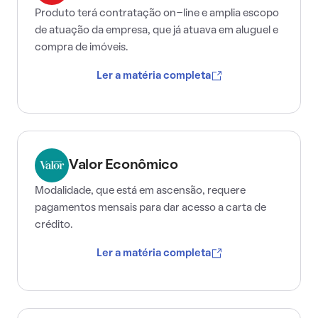
Produto terá contratação on-line e amplia escopo
de atuação da empresa, que já atuava em aluguel e
compra de imóveis.
Ler a matéria completa
Valor Econômico
Modalidade, que está em ascensão, requere
pagamentos mensais para dar acesso a carta de
crédito.
Ler a matéria completa