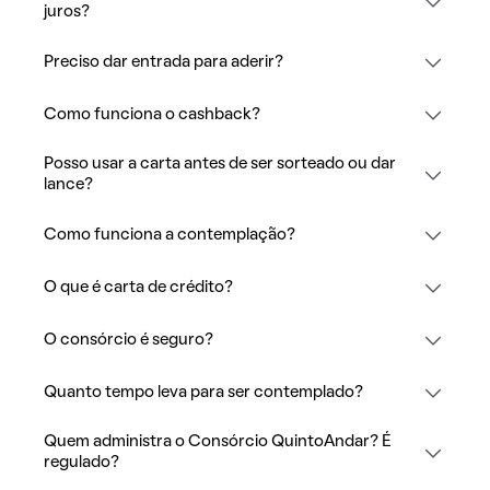
juros?
Preciso dar entrada para aderir?
Como funciona o cashback?
Posso usar a carta antes de ser sorteado ou dar
lance?
Como funciona a contemplação?
O que é carta de crédito?
O consórcio é seguro?
Quanto tempo leva para ser contemplado?
Quem administra o Consórcio QuintoAndar? É
regulado?