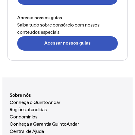
Acesse nossos guias
Saiba tudo sobre consórcio com nossos
conteúdos especiais.
Acessar nossos guias
Sobre nós
Conheça o QuintoAndar
Regiões atendidas
Condomínios
Conheça a Garantia QuintoAndar
Central de Ajuda