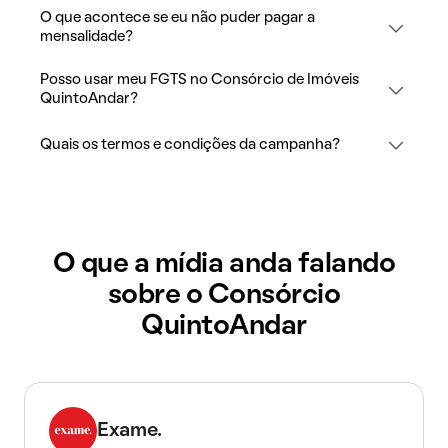
O que acontece se eu não puder pagar a
mensalidade?
Posso usar meu FGTS no Consórcio de Imóveis
QuintoAndar?
Quais os termos e condições da campanha?
O que a mídia anda falando
sobre o Consórcio
QuintoAndar
Exame.