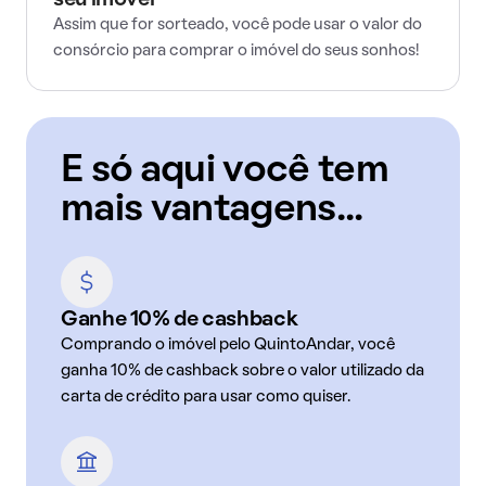
seu imóvel
Assim que for sorteado, você pode usar o valor do
consórcio para comprar o imóvel do seus sonhos!
E só aqui você tem
mais vantagens...
Ganhe 10% de cashback
Comprando o imóvel pelo QuintoAndar, você
ganha 10% de cashback sobre o valor utilizado da
carta de crédito para usar como quiser.