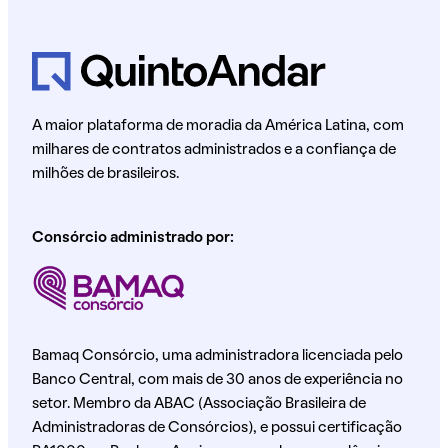
A maior plataforma de moradia da América Latina, com
milhares de contratos administrados e a confiança de
milhões de brasileiros.
Consórcio administrado por:
Bamaq Consórcio, uma administradora licenciada pelo
Banco Central, com mais de 30 anos de experiência no
setor. Membro da ABAC (Associação Brasileira de
Administradoras de Consórcios), e possui certificação