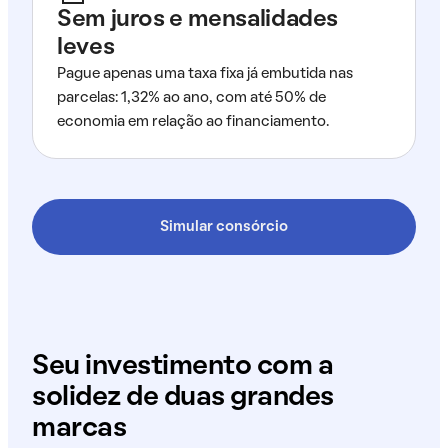
Sem juros e mensalidades
leves
Pague apenas uma taxa fixa já embutida nas
parcelas: 1,32% ao ano, com até 50% de
economia em relação ao financiamento.
Simular consórcio
Seu investimento com a
solidez de duas grandes
marcas