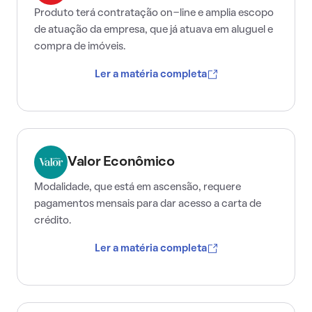
Produto terá contratação on-line e amplia escopo
de atuação da empresa, que já atuava em aluguel e
compra de imóveis.
Ler a matéria completa
Valor Econômico
Modalidade, que está em ascensão, requere
pagamentos mensais para dar acesso a carta de
crédito.
Ler a matéria completa