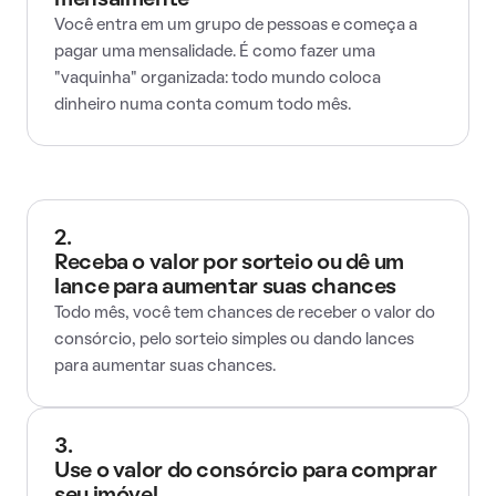
mensalmente
Você entra em um grupo de pessoas e começa a
pagar uma mensalidade. É como fazer uma
"vaquinha" organizada: todo mundo coloca
dinheiro numa conta comum todo mês.
2.
Receba o valor por sorteio ou dê um
lance para aumentar suas chances
Todo mês, você tem chances de receber o valor do
consórcio, pelo sorteio simples ou dando lances
para aumentar suas chances.
3.
Use o valor do consórcio para comprar