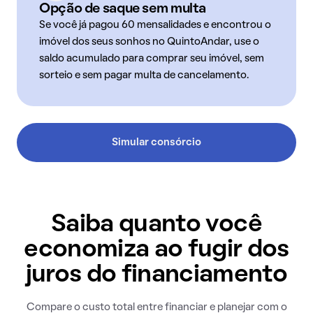
Opção de saque sem multa
Se você já pagou 60 mensalidades e encontrou o
imóvel dos seus sonhos no QuintoAndar, use o
saldo acumulado para comprar seu imóvel, sem
sorteio e sem pagar multa de cancelamento.
Simular consórcio
Saiba quanto você
economiza ao fugir dos
juros do financiamento
Compare o custo total entre financiar e planejar com o