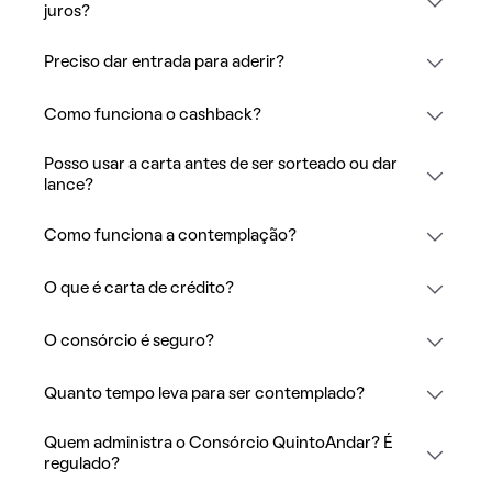
juros?
Preciso dar entrada para aderir?
Como funciona o cashback?
Posso usar a carta antes de ser sorteado ou dar
lance?
Como funciona a contemplação?
O que é carta de crédito?
O consórcio é seguro?
Quanto tempo leva para ser contemplado?
Quem administra o Consórcio QuintoAndar? É
regulado?