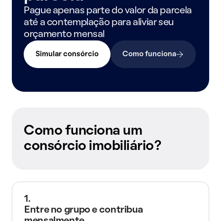
Pague apenas parte do valor da parcela
até a contemplação para aliviar seu
orçamento mensal
Simular consórcio
Como funciona
Como funciona um
consórcio imobiliário?
1.
Entre no grupo e contribua