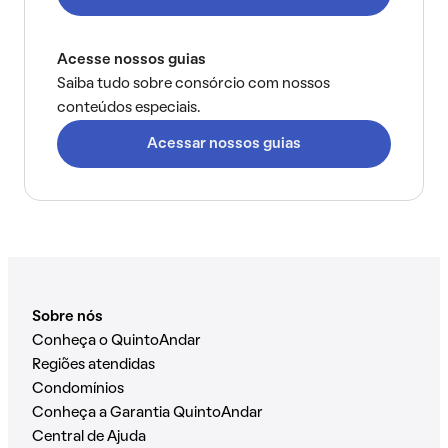
Acesse nossos guias
Saiba tudo sobre consórcio com nossos
conteúdos especiais.
Acessar nossos guias
Sobre nós
Conheça o QuintoAndar
Regiões atendidas
Condomínios
Conheça a Garantia QuintoAndar
Central de Ajuda