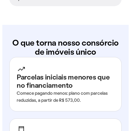
O que torna nosso consórcio
de imóveis único
Parcelas iniciais menores que
no financiamento
Comece pagando menos: plano com parcelas
reduzidas, a partir de R$ 573,00.