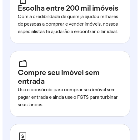
Escolha entre 200 mil imóveis
Com a credibilidade de quem já ajudou milhares
de pessoas a comprar e vender imóveis, nossos
especialistas te ajudarão a encontrar o lar ideal.
Compre seu imóvel sem
entrada
Use o consórcio para comprar seu imóvel sem
pagar entrada e ainda use o FGTS para turbinar
seus lances.