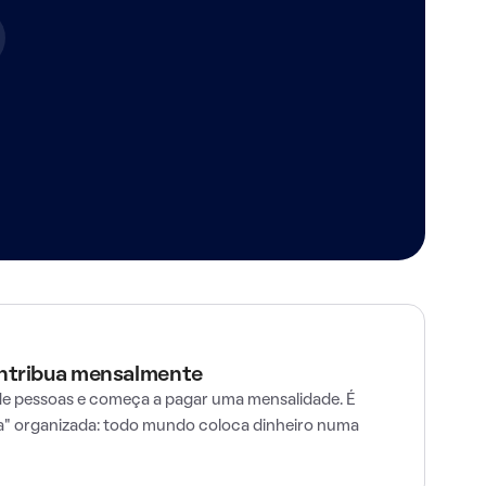
ontribua mensalmente
e pessoas e começa a pagar uma mensalidade. É
" organizada: todo mundo coloca dinheiro numa