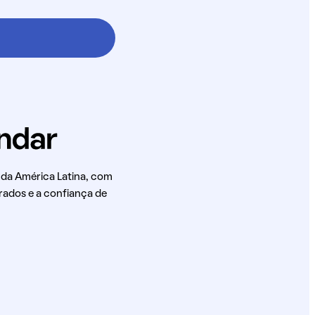
 da América Latina, com
rados e a confiança de