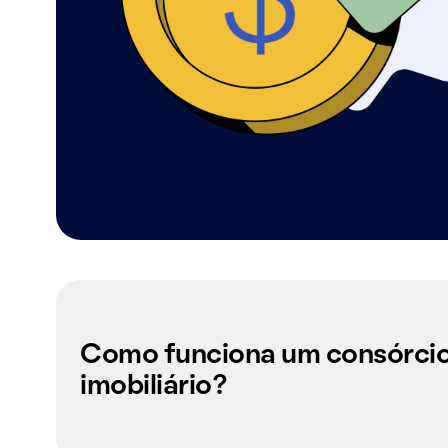
Como funciona um consórci
imobiliário?