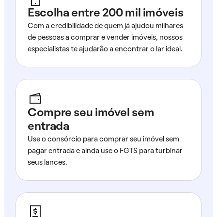
Escolha entre 200 mil imóveis
Com a credibilidade de quem já ajudou milhares
de pessoas a comprar e vender imóveis, nossos
especialistas te ajudarão a encontrar o lar ideal.
Compre seu imóvel sem
entrada
Use o consórcio para comprar seu imóvel sem
pagar entrada e ainda use o FGTS para turbinar
seus lances.