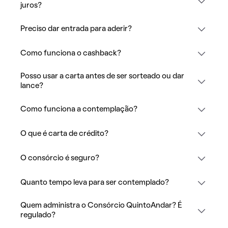
juros?
Preciso dar entrada para aderir?
Como funciona o cashback?
Posso usar a carta antes de ser sorteado ou dar
lance?
Como funciona a contemplação?
O que é carta de crédito?
O consórcio é seguro?
Quanto tempo leva para ser contemplado?
Quem administra o Consórcio QuintoAndar? É
regulado?