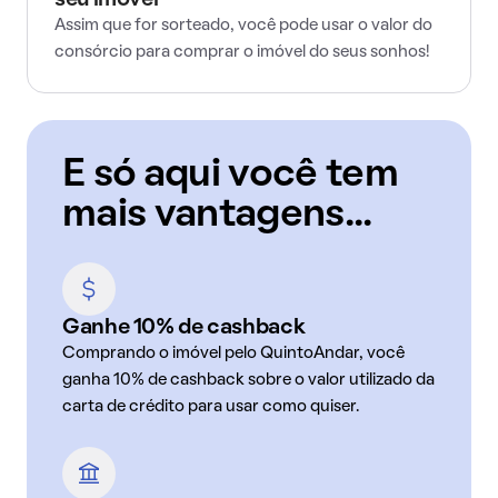
seu imóvel
Assim que for sorteado, você pode usar o valor do
consórcio para comprar o imóvel do seus sonhos!
E só aqui você tem
mais vantagens...
Ganhe 10% de cashback
Comprando o imóvel pelo QuintoAndar, você
ganha 10% de cashback sobre o valor utilizado da
carta de crédito para usar como quiser.