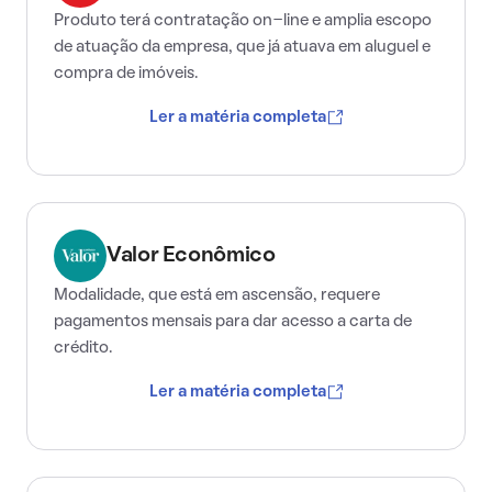
Produto terá contratação on-line e amplia escopo
de atuação da empresa, que já atuava em aluguel e
compra de imóveis.
Ler a matéria completa
Valor Econômico
Modalidade, que está em ascensão, requere
pagamentos mensais para dar acesso a carta de
crédito.
Ler a matéria completa