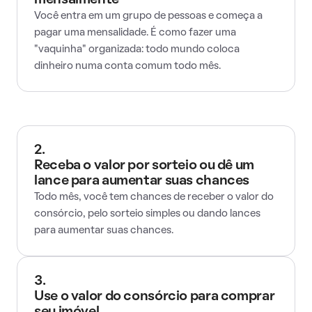
mensalmente
Você entra em um grupo de pessoas e começa a
pagar uma mensalidade. É como fazer uma
"vaquinha" organizada: todo mundo coloca
dinheiro numa conta comum todo mês.
2.
Receba o valor por sorteio ou dê um
lance para aumentar suas chances
Todo mês, você tem chances de receber o valor do
consórcio, pelo sorteio simples ou dando lances
para aumentar suas chances.
3.
Use o valor do consórcio para comprar