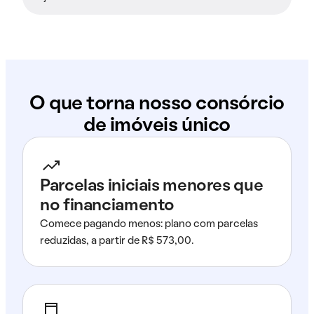
O que torna nosso consórcio
de imóveis único
Parcelas iniciais menores que
no financiamento
Comece pagando menos: plano com parcelas
reduzidas, a partir de R$ 573,00.