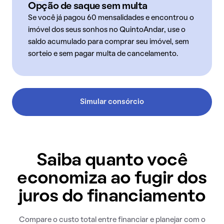
Opção de saque sem multa
Se você já pagou 60 mensalidades e encontrou o
imóvel dos seus sonhos no QuintoAndar, use o
saldo acumulado para comprar seu imóvel, sem
sorteio e sem pagar multa de cancelamento.
Simular consórcio
Saiba quanto você
economiza ao fugir dos
juros do financiamento
Compare o custo total entre financiar e planejar com o