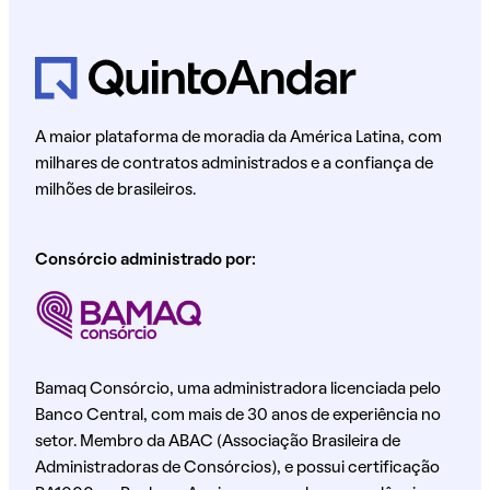
A maior plataforma de moradia da América Latina, com
milhares de contratos administrados e a confiança de
milhões de brasileiros.
Consórcio administrado por:
Bamaq Consórcio, uma administradora licenciada pelo
Banco Central, com mais de 30 anos de experiência no
setor. Membro da ABAC (Associação Brasileira de
Administradoras de Consórcios), e possui certificação