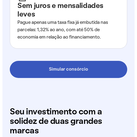
Sem juros e mensalidades
leves
Pague apenas uma taxa fixa já embutida nas
parcelas: 1,32% ao ano, com até 50% de
economia em relação ao financiamento.
Simular consórcio
Seu investimento com a
solidez de duas grandes
marcas