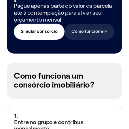
Pague apenas parte do valor da parcela
até a contemplação para aliviar seu
orçamento mensal
Simular consórcio
Como funciona
Como funciona um
consórcio imobiliário?
1.
Entre no grupo e contribua