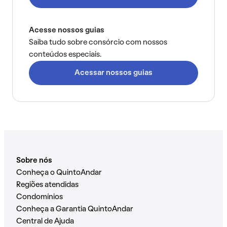
Acesse nossos guias
Saiba tudo sobre consórcio com nossos
conteúdos especiais.
Acessar nossos guias
Sobre nós
Conheça o QuintoAndar
Regiões atendidas
Condomínios
Conheça a Garantia QuintoAndar
Central de Ajuda