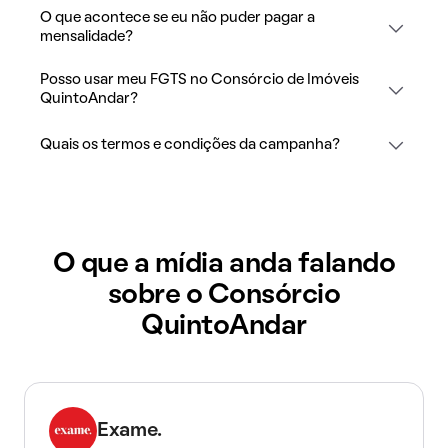
O que acontece se eu não puder pagar a
mensalidade?
Posso usar meu FGTS no Consórcio de Imóveis
QuintoAndar?
Quais os termos e condições da campanha?
O que a mídia anda falando
sobre o Consórcio
QuintoAndar
Exame.